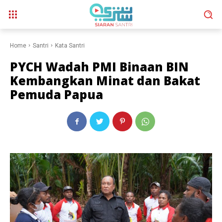
Home
Santri
Kata Santri
PYCH Wadah PMI Binaan BIN
Kembangkan Minat dan Bakat
Pemuda Papua