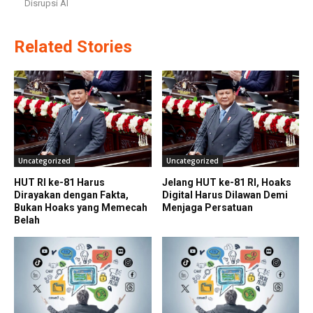
Disrupsi AI
Related Stories
Uncategorized
Uncategorized
HUT RI ke-81 Harus
Jelang HUT ke-81 RI, Hoaks
Dirayakan dengan Fakta,
Digital Harus Dilawan Demi
Bukan Hoaks yang Memecah
Menjaga Persatuan
Belah