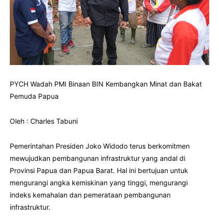
PYCH Wadah PMI Binaan BIN Kembangkan Minat dan Bakat
Pemuda Papua
Oleh : Charles Tabuni
Pemerintahan Presiden Joko Widodo terus berkomitmen
mewujudkan pembangunan infrastruktur yang andal di
Provinsi Papua dan Papua Barat. Hal ini bertujuan untuk
mengurangi angka kemiskinan yang tinggi, mengurangi
indeks kemahalan dan pemerataan pembangunan
infrastruktur.