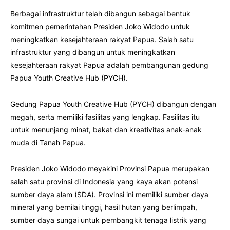
Berbagai infrastruktur telah dibangun sebagai bentuk
komitmen pemerintahan Presiden Joko Widodo untuk
meningkatkan kesejahteraan rakyat Papua. Salah satu
infrastruktur yang dibangun untuk meningkatkan
kesejahteraan rakyat Papua adalah pembangunan gedung
Papua Youth Creative Hub (PYCH).
Gedung Papua Youth Creative Hub (PYCH) dibangun dengan
megah, serta memiliki fasilitas yang lengkap. Fasilitas itu
untuk menunjang minat, bakat dan kreativitas anak-anak
muda di Tanah Papua.
Presiden Joko Widodo meyakini Provinsi Papua merupakan
salah satu provinsi di Indonesia yang kaya akan potensi
sumber daya alam (SDA). Provinsi ini memiliki sumber daya
mineral yang bernilai tinggi, hasil hutan yang berlimpah,
sumber daya sungai untuk pembangkit tenaga listrik yang