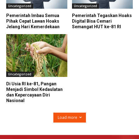
Uncategorized
Uncategorized
Pemerintah Imbau Semua
Pemerintah Tegaskan Hoaks
Pihak Cepat Lawan Hoaks
Digital Bisa Cemari
Jelang Hari Kemerdekaan
Semangat HUT ke-81 RI
Uncategorized
Di Usia RI ke-81, Pangan
Menjadi Simbol Kedaulatan
dan Kepercayaan Diri
Nasional
Load more