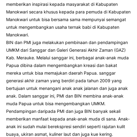
memberikan inspirasi kepada masyarakat di Kabupaten
Manokwari secara khusus kepada para pemuda di Kabupaten
Manokwari untuk bisa bersama sama mempunyai semangat
untuk mengembangkan usaha ternak babi di Kabupaten
Manokwari.
BIN dan PMI juga melakukan pembinaan dan pendampingan
UMKM dari Sanggar dan Galeri Generasi Akhir Zaman (GAZ)
Kab. Merauke. Melalui sanggar ini, berbagai anak-anak muda
Papua dibina dalam mengembangkan kreasi dan bakat
mereka untuk bisa memajukan daerah Papua. sanggar
generasi akhir zaman yang berdiri pada tahun 2009 yang
bertujuan untuk menangani anak anak jalanan dan juga anak
anak. Dalam sanggar ini, PMI dan BIN membina anak-anak
muda Papua untuk bisa mengembangkan UMKM.
Pendampingan daripada PMI dan juga BIN banyak sekali
memberikan manfaat kepada anak-anak muda di sana. Anak-
anak ini sudah mulai berekspresi sendiri seperti rajutan kulit
buaya, ukiran asmat, kuliner laut dan juga kue kering.