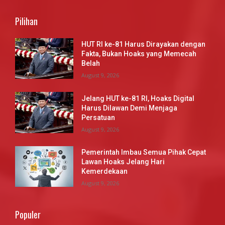
Pilihan
HUT RI ke-81 Harus Dirayakan dengan
Fakta, Bukan Hoaks yang Memecah
Belah
August 9, 2026
Jelang HUT ke-81 RI, Hoaks Digital
Harus Dilawan Demi Menjaga
Persatuan
August 9, 2026
Pemerintah Imbau Semua Pihak Cepat
Lawan Hoaks Jelang Hari
Kemerdekaan
August 9, 2026
Populer