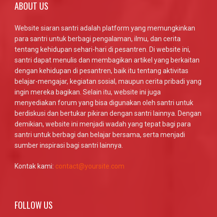
ABOUT US
Website siaran santri adalah platform yang memungkinkan
para santri untuk berbagi pengalaman, ilmu, dan cerita
tentang kehidupan sehari-hari di pesantren. Di website ini,
santri dapat menulis dan membagikan artikel yang berkaitan
dengan kehidupan di pesantren, baik itu tentang aktivitas
belajar-mengajar, kegiatan sosial, maupun cerita pribadi yang
ingin mereka bagikan. Selain itu, website ini juga
menyediakan forum yang bisa digunakan oleh santri untuk
berdiskusi dan bertukar pikiran dengan santri lainnya. Dengan
demikian, website ini menjadi wadah yang tepat bagi para
santri untuk berbagi dan belajar bersama, serta menjadi
sumber inspirasi bagi santri lainnya.
Kontak kami:
contact@yoursite.com
FOLLOW US