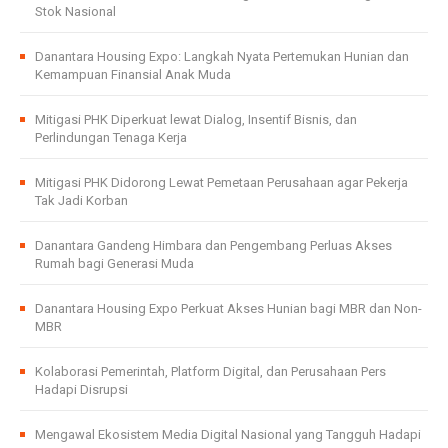
Stok Nasional
Danantara Housing Expo: Langkah Nyata Pertemukan Hunian dan
Kemampuan Finansial Anak Muda
Mitigasi PHK Diperkuat lewat Dialog, Insentif Bisnis, dan
Perlindungan Tenaga Kerja
Mitigasi PHK Didorong Lewat Pemetaan Perusahaan agar Pekerja
Tak Jadi Korban
Danantara Gandeng Himbara dan Pengembang Perluas Akses
Rumah bagi Generasi Muda
Danantara Housing Expo Perkuat Akses Hunian bagi MBR dan Non-
MBR
Kolaborasi Pemerintah, Platform Digital, dan Perusahaan Pers
Hadapi Disrupsi
Mengawal Ekosistem Media Digital Nasional yang Tangguh Hadapi