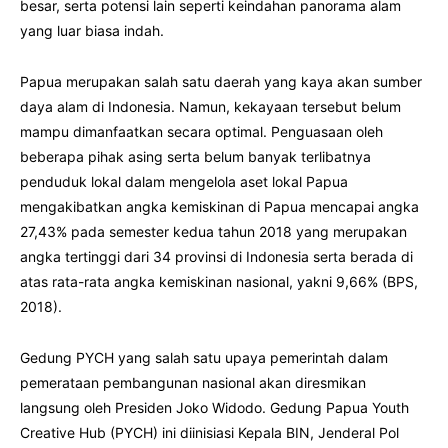
besar, serta potensi lain seperti keindahan panorama alam
yang luar biasa indah.
Papua merupakan salah satu daerah yang kaya akan sumber
daya alam di Indonesia. Namun, kekayaan tersebut belum
mampu dimanfaatkan secara optimal. Penguasaan oleh
beberapa pihak asing serta belum banyak terlibatnya
penduduk lokal dalam mengelola aset lokal Papua
mengakibatkan angka kemiskinan di Papua mencapai angka
27,43% pada semester kedua tahun 2018 yang merupakan
angka tertinggi dari 34 provinsi di Indonesia serta berada di
atas rata-rata angka kemiskinan nasional, yakni 9,66% (BPS,
2018).
Gedung PYCH yang salah satu upaya pemerintah dalam
pemerataan pembangunan nasional akan diresmikan
langsung oleh Presiden Joko Widodo. Gedung Papua Youth
Creative Hub (PYCH) ini diinisiasi Kepala BIN, Jenderal Pol