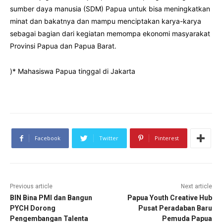
sumber daya manusia (SDM) Papua untuk bisa meningkatkan
minat dan bakatnya dan mampu menciptakan karya-karya
sebagai bagian dari kegiatan memompa ekonomi masyarakat
Provinsi Papua dan Papua Barat.
)* Mahasiswa Papua tinggal di Jakarta
Facebook
Twitter
Pinterest
Previous article
Next article
BIN Bina PMI dan Bangun
Papua Youth Creative Hub
PYCH Dorong
Pusat Peradaban Baru
Pengembangan Talenta
Pemuda Papua