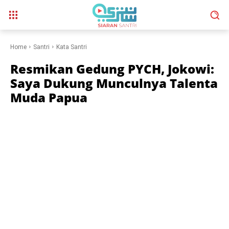
Home
Santri
Kata Santri
Resmikan Gedung PYCH, Jokowi:
Saya Dukung Munculnya Talenta
Muda Papua