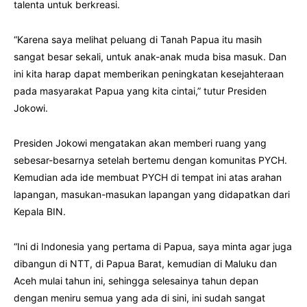
talenta untuk berkreasi.
“Karena saya melihat peluang di Tanah Papua itu masih
sangat besar sekali, untuk anak-anak muda bisa masuk. Dan
ini kita harap dapat memberikan peningkatan kesejahteraan
pada masyarakat Papua yang kita cintai,” tutur Presiden
Jokowi.
Presiden Jokowi mengatakan akan memberi ruang yang
sebesar-besarnya setelah bertemu dengan komunitas PYCH.
Kemudian ada ide membuat PYCH di tempat ini atas arahan
lapangan, masukan-masukan lapangan yang didapatkan dari
Kepala BIN.
“Ini di Indonesia yang pertama di Papua, saya minta agar juga
dibangun di NTT, di Papua Barat, kemudian di Maluku dan
Aceh mulai tahun ini, sehingga selesainya tahun depan
dengan meniru semua yang ada di sini, ini sudah sangat