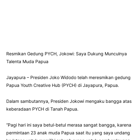
Resmikan Gedung PYCH, Jokowi: Saya Dukung Munculnya
Talenta Muda Papua
Jayapura – Presiden Joko Widodo telah meresmikan gedung
Papua Youth Creative Hub (PYCH) di Jayapura, Papua.
Dalam sambutannya, Presiden Jokowi mengaku bangga atas
keberadaan PYCH di Tanah Papua.
“Pagi hari ini saya betul-betul merasa sangat bangga, karena
permintaan 23 anak muda Papua saat itu yang saya undang