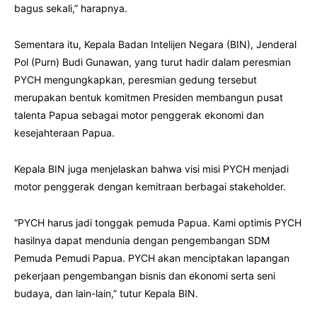
bagus sekali,” harapnya.
Sementara itu, Kepala Badan Intelijen Negara (BIN), Jenderal
Pol (Purn) Budi Gunawan, yang turut hadir dalam peresmian
PYCH mengungkapkan, peresmian gedung tersebut
merupakan bentuk komitmen Presiden membangun pusat
talenta Papua sebagai motor penggerak ekonomi dan
kesejahteraan Papua.
Kepala BIN juga menjelaskan bahwa visi misi PYCH menjadi
motor penggerak dengan kemitraan berbagai stakeholder.
“PYCH harus jadi tonggak pemuda Papua. Kami optimis PYCH
hasilnya dapat mendunia dengan pengembangan SDM
Pemuda Pemudi Papua. PYCH akan menciptakan lapangan
pekerjaan pengembangan bisnis dan ekonomi serta seni
budaya, dan lain-lain,” tutur Kepala BIN.