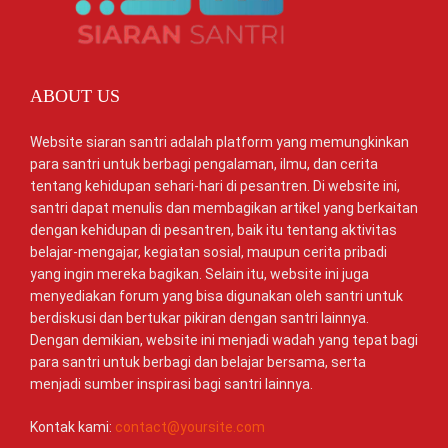
ABOUT US
Website siaran santri adalah platform yang memungkinkan
para santri untuk berbagi pengalaman, ilmu, dan cerita
tentang kehidupan sehari-hari di pesantren. Di website ini,
santri dapat menulis dan membagikan artikel yang berkaitan
dengan kehidupan di pesantren, baik itu tentang aktivitas
belajar-mengajar, kegiatan sosial, maupun cerita pribadi
yang ingin mereka bagikan. Selain itu, website ini juga
menyediakan forum yang bisa digunakan oleh santri untuk
berdiskusi dan bertukar pikiran dengan santri lainnya.
Dengan demikian, website ini menjadi wadah yang tepat bagi
para santri untuk berbagi dan belajar bersama, serta
menjadi sumber inspirasi bagi santri lainnya.
Kontak kami:
contact@yoursite.com