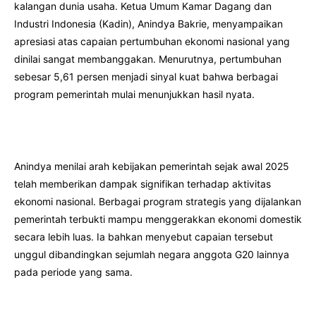
kalangan dunia usaha. Ketua Umum Kamar Dagang dan
Industri Indonesia (Kadin), Anindya Bakrie, menyampaikan
apresiasi atas capaian pertumbuhan ekonomi nasional yang
dinilai sangat membanggakan. Menurutnya, pertumbuhan
sebesar 5,61 persen menjadi sinyal kuat bahwa berbagai
program pemerintah mulai menunjukkan hasil nyata.
Anindya menilai arah kebijakan pemerintah sejak awal 2025
telah memberikan dampak signifikan terhadap aktivitas
ekonomi nasional. Berbagai program strategis yang dijalankan
pemerintah terbukti mampu menggerakkan ekonomi domestik
secara lebih luas. Ia bahkan menyebut capaian tersebut
unggul dibandingkan sejumlah negara anggota G20 lainnya
pada periode yang sama.