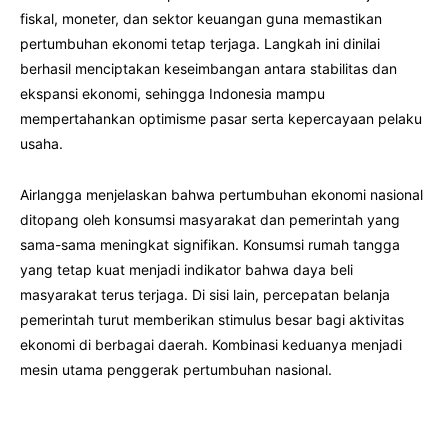
fiskal, moneter, dan sektor keuangan guna memastikan
pertumbuhan ekonomi tetap terjaga. Langkah ini dinilai
berhasil menciptakan keseimbangan antara stabilitas dan
ekspansi ekonomi, sehingga Indonesia mampu
mempertahankan optimisme pasar serta kepercayaan pelaku
usaha.
Airlangga menjelaskan bahwa pertumbuhan ekonomi nasional
ditopang oleh konsumsi masyarakat dan pemerintah yang
sama-sama meningkat signifikan. Konsumsi rumah tangga
yang tetap kuat menjadi indikator bahwa daya beli
masyarakat terus terjaga. Di sisi lain, percepatan belanja
pemerintah turut memberikan stimulus besar bagi aktivitas
ekonomi di berbagai daerah. Kombinasi keduanya menjadi
mesin utama penggerak pertumbuhan nasional.