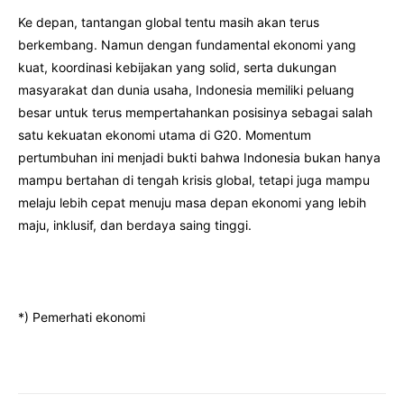
Ke depan, tantangan global tentu masih akan terus
berkembang. Namun dengan fundamental ekonomi yang
kuat, koordinasi kebijakan yang solid, serta dukungan
masyarakat dan dunia usaha, Indonesia memiliki peluang
besar untuk terus mempertahankan posisinya sebagai salah
satu kekuatan ekonomi utama di G20. Momentum
pertumbuhan ini menjadi bukti bahwa Indonesia bukan hanya
mampu bertahan di tengah krisis global, tetapi juga mampu
melaju lebih cepat menuju masa depan ekonomi yang lebih
maju, inklusif, dan berdaya saing tinggi.
*) Pemerhati ekonomi