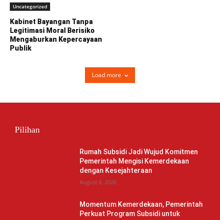
Uncategorized
Kabinet Bayangan Tanpa
Legitimasi Moral Berisiko
Mengaburkan Kepercayaan
Publik
Load more
Pilihan
Rumah Subsidi Jadi Wujud Komitmen
Pemerintah Mengisi Kemerdekaan
dengan Kesejahteraan
August 6, 2026
Momentum Kemerdekaan, Pemerintah
Perkuat Program Subsidi untuk