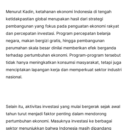
Menurut Kadin, ketahanan ekonomi Indonesia di tengah
ketidakpastian global merupakan hasil dari strategi
pembangunan yang fokus pada penguatan ekonomi rakyat
dan percepatan investasi. Program percepatan belanja
negara, makan bergizi gratis, hingga pembangunan
perumahan skala besar dinilai memberikan efek berganda
terhadap pertumbuhan ekonomi. Program-program tersebut
tidak hanya meningkatkan konsumsi masyarakat, tetapi juga
menciptakan lapangan kerja dan memperkuat sektor industri
nasional.
Selain itu, aktivitas investasi yang mulai bergerak sejak awal
tahun turut menjadi faktor penting dalam mendorong
pertumbuhan ekonomi. Masuknya investasi ke berbagai
sektor menunjukkan bahwa Indonesia masih dipandang