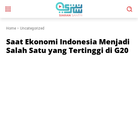
Home
Uncategorized
Saat Ekonomi Indonesia Menjadi
Salah Satu yang Tertinggi di G20