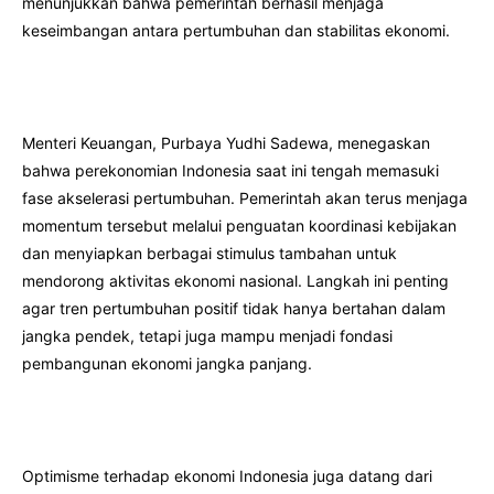
menunjukkan bahwa pemerintah berhasil menjaga
keseimbangan antara pertumbuhan dan stabilitas ekonomi.
Menteri Keuangan, Purbaya Yudhi Sadewa, menegaskan
bahwa perekonomian Indonesia saat ini tengah memasuki
fase akselerasi pertumbuhan. Pemerintah akan terus menjaga
momentum tersebut melalui penguatan koordinasi kebijakan
dan menyiapkan berbagai stimulus tambahan untuk
mendorong aktivitas ekonomi nasional. Langkah ini penting
agar tren pertumbuhan positif tidak hanya bertahan dalam
jangka pendek, tetapi juga mampu menjadi fondasi
pembangunan ekonomi jangka panjang.
Optimisme terhadap ekonomi Indonesia juga datang dari