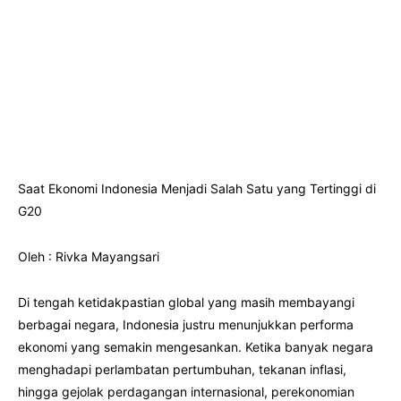
Saat Ekonomi Indonesia Menjadi Salah Satu yang Tertinggi di
G20
Oleh : Rivka Mayangsari
Di tengah ketidakpastian global yang masih membayangi
berbagai negara, Indonesia justru menunjukkan performa
ekonomi yang semakin mengesankan. Ketika banyak negara
menghadapi perlambatan pertumbuhan, tekanan inflasi,
hingga gejolak perdagangan internasional, perekonomian