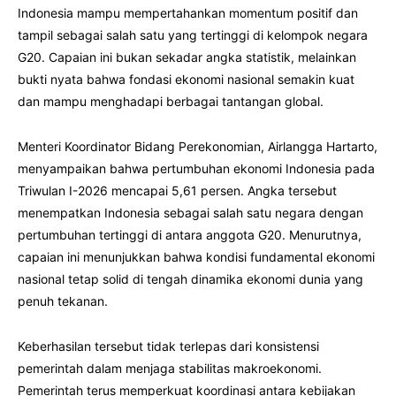
Indonesia mampu mempertahankan momentum positif dan
tampil sebagai salah satu yang tertinggi di kelompok negara
G20. Capaian ini bukan sekadar angka statistik, melainkan
bukti nyata bahwa fondasi ekonomi nasional semakin kuat
dan mampu menghadapi berbagai tantangan global.
Menteri Koordinator Bidang Perekonomian, Airlangga Hartarto,
menyampaikan bahwa pertumbuhan ekonomi Indonesia pada
Triwulan I-2026 mencapai 5,61 persen. Angka tersebut
menempatkan Indonesia sebagai salah satu negara dengan
pertumbuhan tertinggi di antara anggota G20. Menurutnya,
capaian ini menunjukkan bahwa kondisi fundamental ekonomi
nasional tetap solid di tengah dinamika ekonomi dunia yang
penuh tekanan.
Keberhasilan tersebut tidak terlepas dari konsistensi
pemerintah dalam menjaga stabilitas makroekonomi.
Pemerintah terus memperkuat koordinasi antara kebijakan