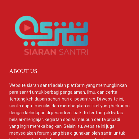
ABOUT US
Website siaran santri adalah platform yang memungkinkan
para santri untuk berbagi pengalaman, ilmu, dan cerita
tentang kehidupan sehari-hari di pesantren. Di website ini,
santri dapat menulis dan membagikan artikel yang berkaitan
dengan kehidupan di pesantren, baik itu tentang aktivitas
belajar-mengajar, kegiatan sosial, maupun cerita pribadi
yang ingin mereka bagikan. Selain itu, website ini juga
menyediakan forum yang bisa digunakan oleh santri untuk