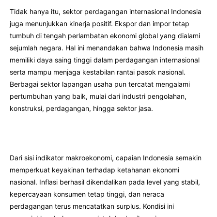
Tidak hanya itu, sektor perdagangan internasional Indonesia
juga menunjukkan kinerja positif. Ekspor dan impor tetap
tumbuh di tengah perlambatan ekonomi global yang dialami
sejumlah negara. Hal ini menandakan bahwa Indonesia masih
memiliki daya saing tinggi dalam perdagangan internasional
serta mampu menjaga kestabilan rantai pasok nasional.
Berbagai sektor lapangan usaha pun tercatat mengalami
pertumbuhan yang baik, mulai dari industri pengolahan,
konstruksi, perdagangan, hingga sektor jasa.
Dari sisi indikator makroekonomi, capaian Indonesia semakin
memperkuat keyakinan terhadap ketahanan ekonomi
nasional. Inflasi berhasil dikendalikan pada level yang stabil,
kepercayaan konsumen tetap tinggi, dan neraca
perdagangan terus mencatatkan surplus. Kondisi ini