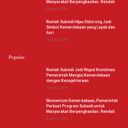
Masyarakat Berpenghasilan. Rendah
August 6, 2026
Rumah Subsidi Hijau Didorong Jadi
Simbol Kemerdekaan yang Layak dan
Asri
August 6, 2026
Populer
Rumah Subsidi Jadi Wujud Komitmen
Pemerintah Mengisi Kemerdekaan
dengan Kesejahteraan
August 6, 2026
Momentum Kemerdekaan, Pemerintah
Perkuat Program Subsidi untuk
Masyarakat Berpenghasilan. Rendah
August 6, 2026