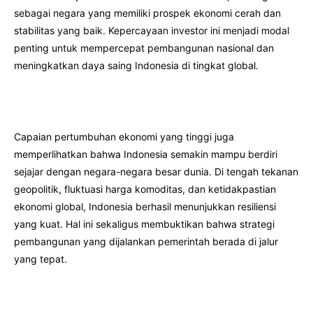
sebagai negara yang memiliki prospek ekonomi cerah dan
stabilitas yang baik. Kepercayaan investor ini menjadi modal
penting untuk mempercepat pembangunan nasional dan
meningkatkan daya saing Indonesia di tingkat global.
Capaian pertumbuhan ekonomi yang tinggi juga
memperlihatkan bahwa Indonesia semakin mampu berdiri
sejajar dengan negara-negara besar dunia. Di tengah tekanan
geopolitik, fluktuasi harga komoditas, dan ketidakpastian
ekonomi global, Indonesia berhasil menunjukkan resiliensi
yang kuat. Hal ini sekaligus membuktikan bahwa strategi
pembangunan yang dijalankan pemerintah berada di jalur
yang tepat.