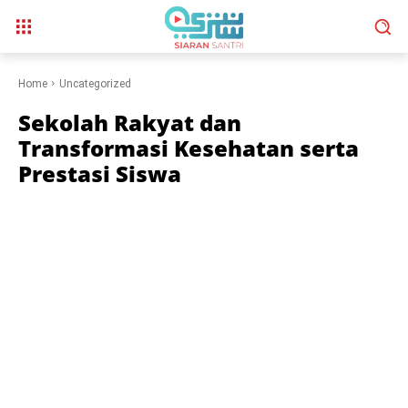
Home
Uncategorized
Sekolah Rakyat dan
Transformasi Kesehatan serta
Prestasi Siswa