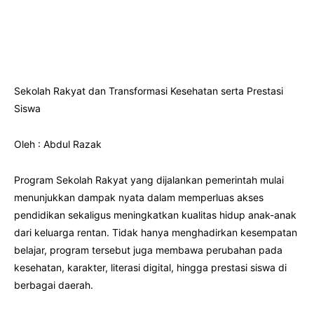
Sekolah Rakyat dan Transformasi Kesehatan serta Prestasi
Siswa
Oleh : Abdul Razak
Program Sekolah Rakyat yang dijalankan pemerintah mulai
menunjukkan dampak nyata dalam memperluas akses
pendidikan sekaligus meningkatkan kualitas hidup anak-anak
dari keluarga rentan. Tidak hanya menghadirkan kesempatan
belajar, program tersebut juga membawa perubahan pada
kesehatan, karakter, literasi digital, hingga prestasi siswa di
berbagai daerah.