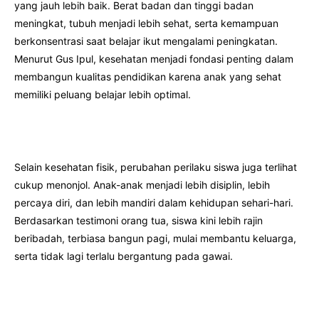
yang jauh lebih baik. Berat badan dan tinggi badan
meningkat, tubuh menjadi lebih sehat, serta kemampuan
berkonsentrasi saat belajar ikut mengalami peningkatan.
Menurut Gus Ipul, kesehatan menjadi fondasi penting dalam
membangun kualitas pendidikan karena anak yang sehat
memiliki peluang belajar lebih optimal.
Selain kesehatan fisik, perubahan perilaku siswa juga terlihat
cukup menonjol. Anak-anak menjadi lebih disiplin, lebih
percaya diri, dan lebih mandiri dalam kehidupan sehari-hari.
Berdasarkan testimoni orang tua, siswa kini lebih rajin
beribadah, terbiasa bangun pagi, mulai membantu keluarga,
serta tidak lagi terlalu bergantung pada gawai.