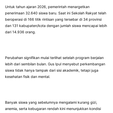
Untuk tahun ajaran 2026, pemerintah menargetkan
penerimaan 32.640 siswa baru. Saat ini Sekolah Rakyat telah
beroperasi di 166 titik rintisan yang tersebar di 34 provinsi
dan 131 kabupaten/kota dengan jumlah siswa mencapai lebih
dari 14.936 orang.
Perubahan signifikan mulai terlihat setelah program berjalan
lebih dari sembilan bulan. Gus Ipul menyebut perkembangan
siswa tidak hanya tampak dari sisi akademik, tetapi juga
kesehatan fisik dan mental.
Banyak siswa yang sebelumnya mengalami kurang gizi,
anemia, serta kebugaran rendah kini menunjukkan kondisi