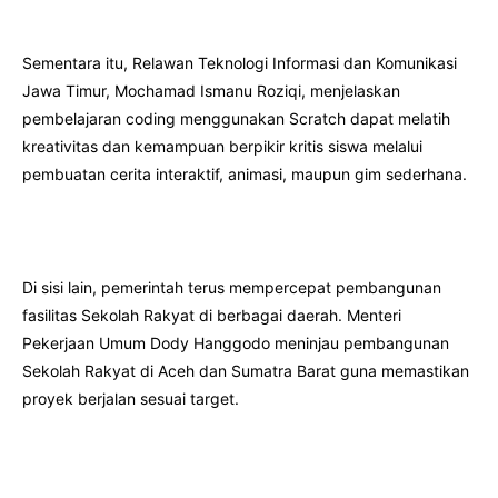
Sementara itu, Relawan Teknologi Informasi dan Komunikasi
Jawa Timur, Mochamad Ismanu Roziqi, menjelaskan
pembelajaran coding menggunakan Scratch dapat melatih
kreativitas dan kemampuan berpikir kritis siswa melalui
pembuatan cerita interaktif, animasi, maupun gim sederhana.
Di sisi lain, pemerintah terus mempercepat pembangunan
fasilitas Sekolah Rakyat di berbagai daerah. Menteri
Pekerjaan Umum Dody Hanggodo meninjau pembangunan
Sekolah Rakyat di Aceh dan Sumatra Barat guna memastikan
proyek berjalan sesuai target.