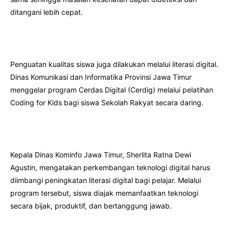
ditangani lebih cepat.
Penguatan kualitas siswa juga dilakukan melalui literasi digital.
Dinas Komunikasi dan Informatika Provinsi Jawa Timur
menggelar program Cerdas Digital (Cerdig) melalui pelatihan
Coding for Kids bagi siswa Sekolah Rakyat secara daring.
Kepala Dinas Kominfo Jawa Timur, Sherlita Ratna Dewi
Agustin, mengatakan perkembangan teknologi digital harus
diimbangi peningkatan literasi digital bagi pelajar. Melalui
program tersebut, siswa diajak memanfaatkan teknologi
secara bijak, produktif, dan bertanggung jawab.