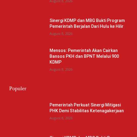
August 8, 2026
Sinergi KDMP dan MBG Bukti Program
Pemerintah Berjalan Dari Hulu ke Hilir
August 8, 2026
Mensos: Pemerintah Akan Cairkan
Bansos PKH dan BPNT Melalui 900
KDMP
August 8, 2026
Populer
Pemerintah Perkuat Sinergi Mitigasi
PHK Demi Stabilitas Ketenagakerjaan
August 8, 2026