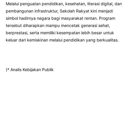
Melalui penguatan pendidikan, kesehatan, literasi digital, dan
pembangunan infrastruktur, Sekolah Rakyat kini menjadi
simbol hadirnya negara bagi masyarakat rentan. Program
tersebut diharapkan mampu mencetak generasi sehat,
berprestasi, serta memiliki kesempatan lebih besar untuk
keluar dari kemiskinan melalui pendidikan yang berkualitas.
)* Analis Kebijakan Publik