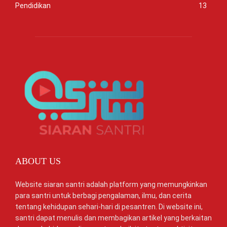
Pendidikan
13
ABOUT US
Website siaran santri adalah platform yang memungkinkan
para santri untuk berbagi pengalaman, ilmu, dan cerita
tentang kehidupan sehari-hari di pesantren. Di website ini,
santri dapat menulis dan membagikan artikel yang berkaitan