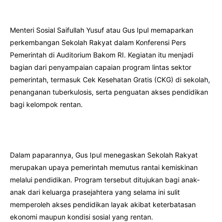
Menteri Sosial Saifullah Yusuf atau Gus Ipul memaparkan
perkembangan Sekolah Rakyat dalam Konferensi Pers
Pemerintah di Auditorium Bakom RI. Kegiatan itu menjadi
bagian dari penyampaian capaian program lintas sektor
pemerintah, termasuk Cek Kesehatan Gratis (CKG) di sekolah,
penanganan tuberkulosis, serta penguatan akses pendidikan
bagi kelompok rentan.
Dalam paparannya, Gus Ipul menegaskan Sekolah Rakyat
merupakan upaya pemerintah memutus rantai kemiskinan
melalui pendidikan. Program tersebut ditujukan bagi anak-
anak dari keluarga prasejahtera yang selama ini sulit
memperoleh akses pendidikan layak akibat keterbatasan
ekonomi maupun kondisi sosial yang rentan.