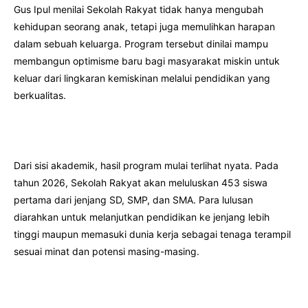
Gus Ipul menilai Sekolah Rakyat tidak hanya mengubah
kehidupan seorang anak, tetapi juga memulihkan harapan
dalam sebuah keluarga. Program tersebut dinilai mampu
membangun optimisme baru bagi masyarakat miskin untuk
keluar dari lingkaran kemiskinan melalui pendidikan yang
berkualitas.
Dari sisi akademik, hasil program mulai terlihat nyata. Pada
tahun 2026, Sekolah Rakyat akan meluluskan 453 siswa
pertama dari jenjang SD, SMP, dan SMA. Para lulusan
diarahkan untuk melanjutkan pendidikan ke jenjang lebih
tinggi maupun memasuki dunia kerja sebagai tenaga terampil
sesuai minat dan potensi masing-masing.