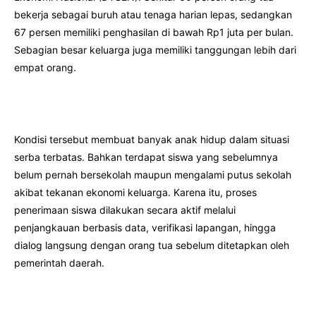
bekerja sebagai buruh atau tenaga harian lepas, sedangkan
67 persen memiliki penghasilan di bawah Rp1 juta per bulan.
Sebagian besar keluarga juga memiliki tanggungan lebih dari
empat orang.
Kondisi tersebut membuat banyak anak hidup dalam situasi
serba terbatas. Bahkan terdapat siswa yang sebelumnya
belum pernah bersekolah maupun mengalami putus sekolah
akibat tekanan ekonomi keluarga. Karena itu, proses
penerimaan siswa dilakukan secara aktif melalui
penjangkauan berbasis data, verifikasi lapangan, hingga
dialog langsung dengan orang tua sebelum ditetapkan oleh
pemerintah daerah.