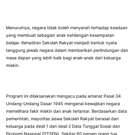
Menurutnya, negara tidak boleh menyerah terhadap keadaan
yang membuat sebagian anak kehilangan kesempatan
belajar. Kehadiran Sekolah Rakyat menjadi bentuk nyata
tanggung jawab negara dalam memberikan perlindungan dan
masa depan yang lebih baik bagi anak-anak dari keluarga
miskin.
Program ini dilaksanakan mengacu pada amanat Pasal 34
Undang-Undang Dasar 1945 mengenai kewajiban negara
memelihara fakir miskin dan anak terlantar. Berdasarkan data
pemerintah, mayoritas siswa Sekolah Rakyat berasal dari
keluarga pada desil 1 dan desil 2 Data Tunggal Sosial dan
Ekonomi Nasional (DTSEN). Sekitar 60 persen orang tua