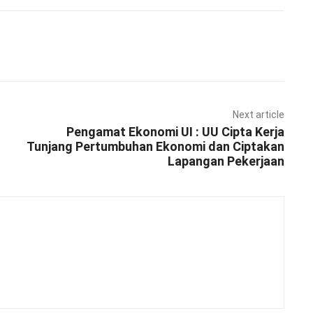
Pinterest
WhatsApp
Next article
Pengamat Ekonomi UI : UU Cipta Kerja
Tunjang Pertumbuhan Ekonomi dan Ciptakan
Lapangan Pekerjaan