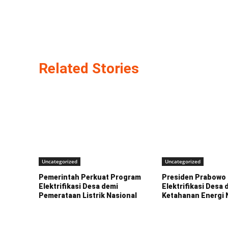
Related Stories
Uncategorized
Uncategorized
Pemerintah Perkuat Program
Presiden Prabowo 
Elektrifikasi Desa demi
Elektrifikasi Desa 
Pemerataan Listrik Nasional
Ketahanan Energi 