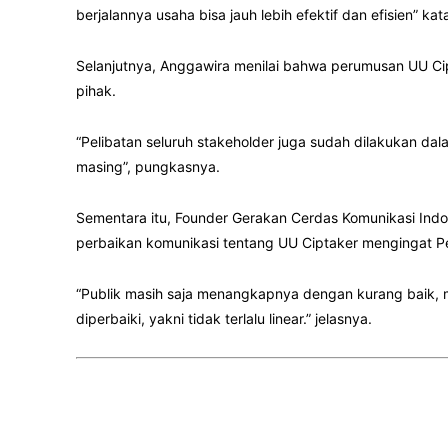
berjalannya usaha bisa jauh lebih efektif dan efisien” kat
Selanjutnya, Anggawira menilai bahwa perumusan UU Ci
pihak.
“Pelibatan seluruh stakeholder juga sudah dilakukan d
masing”, pungkasnya.
Sementara itu, Founder Gerakan Cerdas Komunikasi Indo
perbaikan komunikasi tentang UU Ciptaker mengingat Pe
“Publik masih saja menangkapnya dengan kurang baik, m
diperbaiki, yakni tidak terlalu linear.” jelasnya.