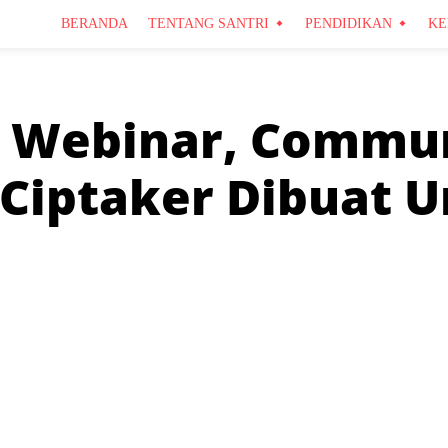
BERANDA
TENTANG SANTRI
PENDIDIKAN
KE
n Webinar, Commu
 Ciptaker Dibuat 