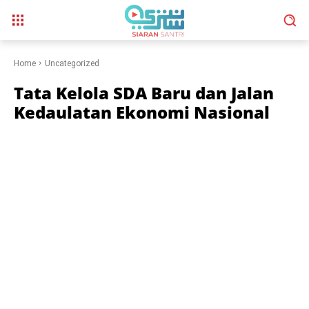
Home
Uncategorized
Tata Kelola SDA Baru dan Jalan
Kedaulatan Ekonomi Nasional