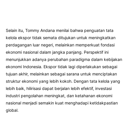
Selain itu, Tommy Andana menilai bahwa penguatan tata
kelola ekspor tidak semata ditujukan untuk meningkatkan
perdagangan luar negeri, melainkan memperkuat fondasi
ekonomi nasional dalam jangka panjang. Perspektif ini
menunjukkan adanya perubahan paradigma dalam kebijakan
ekonomi Indonesia. Ekspor tidak lagi diperlakukan sebagai
tujuan akhir, melainkan sebagai sarana untuk menciptakan
struktur ekonomi yang lebih kokoh. Dengan tata kelola yang
lebih baik, hilirisasi dapat berjalan lebih efektif, investasi
industri pengolahan meningkat, dan ketahanan ekonomi
nasional menjadi semakin kuat menghadapi ketidakpastian
global.