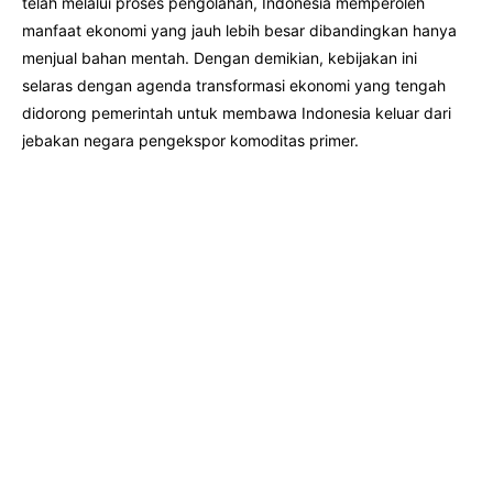
telah melalui proses pengolahan, Indonesia memperoleh
manfaat ekonomi yang jauh lebih besar dibandingkan hanya
menjual bahan mentah. Dengan demikian, kebijakan ini
selaras dengan agenda transformasi ekonomi yang tengah
didorong pemerintah untuk membawa Indonesia keluar dari
jebakan negara pengekspor komoditas primer.