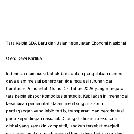
Tata Kelola SDA Baru dan Jalan Kedaulatan Ekonomi Nasional
Oleh: Dewi Kartika
Indonesia memasuki babak baru dalam pengelolaan sumber
daya alam melalui penerbitan tiga regulasi turunan dari
Peraturan Pemerintah Nomor 24 Tahun 2026 yang mengatur
tata kelola ekspor komoditas strategis. Kebijakan ini menandai
keseriusan pemerintah dalam membangun sistem
perdagangan yang lebih tertib, transparan, dan berorientasi
pada kepentingan nasional. Di tengah dinamika ekonomi
global yang semakin kompetitif, langkah tersebut menjadi
instrumen penting untuk memastikan bahwa kekayaan alam