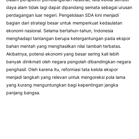
daya alam tidak lagi dapat dipandang semata sebagai urusan
perdagangan luar negeri. Pengelolaan SDA kini menjadi
bagian dari strategi besar untuk memperkuat kedaulatan
ekonomi nasional. Selama bertahun-tahun, Indonesia
menghadapi tantangan berupa ketergantungan pada ekspor
bahan mentah yang menghasilkan nilai tambah terbatas.
Akibatnya, potensi ekonomi yang besar sering kali lebih
banyak dinikmati oleh negara pengolah dibandingkan negara
penghasil. Oleh karena itu, reformasi tata kelola ekspor
menjadi langkah yang relevan untuk mengoreksi pola lama
yang kurang menguntungkan bagi kepentingan jangka
panjang bangsa.