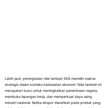
Lebih jauh, peningkatan nilai tambah SDA memiliki makna
strategis dalam konteks kedaulatan ekonomi. Nilai tambah ini
merupakan kunci untuk meningkatkan penerimaan negara,
membuka lapangan kerja, dan memperkuat daya saing
industri nasional. Ketika ekspor diarahkan pada produk yang