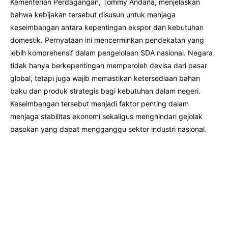
Kementerian Perdagangan, Tommy Andana, menjelaskan
bahwa kebijakan tersebut disusun untuk menjaga
keseimbangan antara kepentingan ekspor dan kebutuhan
domestik. Pernyataan ini mencerminkan pendekatan yang
lebih komprehensif dalam pengelolaan SDA nasional. Negara
tidak hanya berkepentingan memperoleh devisa dari pasar
global, tetapi juga wajib memastikan ketersediaan bahan
baku dan produk strategis bagi kebutuhan dalam negeri.
Keseimbangan tersebut menjadi faktor penting dalam
menjaga stabilitas ekonomi sekaligus menghindari gejolak
pasokan yang dapat mengganggu sektor industri nasional.