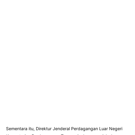
Sementara itu, Direktur Jenderal Perdagangan Luar Negeri