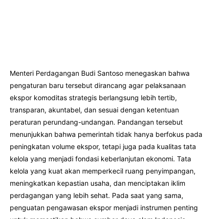
Menteri Perdagangan Budi Santoso menegaskan bahwa
pengaturan baru tersebut dirancang agar pelaksanaan
ekspor komoditas strategis berlangsung lebih tertib,
transparan, akuntabel, dan sesuai dengan ketentuan
peraturan perundang-undangan. Pandangan tersebut
menunjukkan bahwa pemerintah tidak hanya berfokus pada
peningkatan volume ekspor, tetapi juga pada kualitas tata
kelola yang menjadi fondasi keberlanjutan ekonomi. Tata
kelola yang kuat akan memperkecil ruang penyimpangan,
meningkatkan kepastian usaha, dan menciptakan iklim
perdagangan yang lebih sehat. Pada saat yang sama,
penguatan pengawasan ekspor menjadi instrumen penting