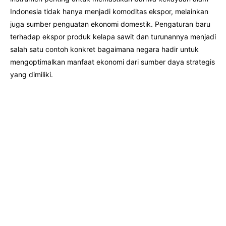
Indonesia tidak hanya menjadi komoditas ekspor, melainkan
juga sumber penguatan ekonomi domestik. Pengaturan baru
terhadap ekspor produk kelapa sawit dan turunannya menjadi
salah satu contoh konkret bagaimana negara hadir untuk
mengoptimalkan manfaat ekonomi dari sumber daya strategis
yang dimiliki.