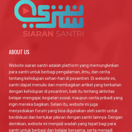
ABOUT US
Website siaran santri adalah platform yang memungkinkan
para santri untuk berbagi pengalaman, ilmu, dan cerita
tentang kehidupan sehari-hari di pesantren. Di website ini,
santri dapat menulis dan membagikan artikel yang berkaitan
dengan kehidupan di pesantren, baik itu tentang aktivitas
belajar-mengajar, kegiatan sosial, maupun cerita pribadi yang
ingin mereka bagikan. Selain itu, website ini juga
menyediakan forum yang bisa digunakan oleh santri untuk
berdiskusi dan bertukar pikiran dengan santri lainnya. Dengan
demikian, website ini menjadi wadah yang tepat bagi para
santri untuk berbagi dan belajar bersama, serta menjadi