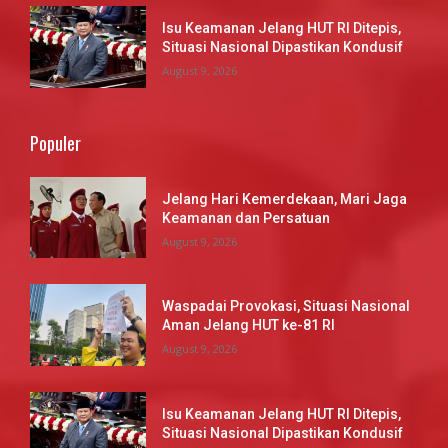
Isu Keamanan Jelang HUT RI Ditepis,
Situasi Nasional Dipastikan Kondusif
August 9, 2026
Populer
Jelang Hari Kemerdekaan, Mari Jaga
Keamanan dan Persatuan
August 9, 2026
Waspadai Provokasi, Situasi Nasional
Aman Jelang HUT ke-81 RI
August 9, 2026
Isu Keamanan Jelang HUT RI Ditepis,
Situasi Nasional Dipastikan Kondusif