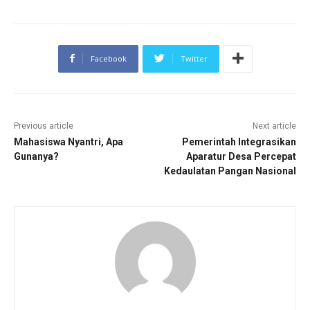
Facebook
Twitter
Previous article
Next article
Mahasiswa Nyantri, Apa
Pemerintah Integrasikan
Gunanya?
Aparatur Desa Percepat
Kedaulatan Pangan Nasional