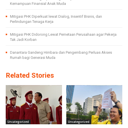
Kemampuan Finansial Anak Muda
Mitigasi PHK Diperkuat lewat Dialog, Insentif Bisnis, dan
Perlindungan Tenaga Kerja
Mitigasi PHK Didorong Lewat Pemetaan Perusahaan agar Pekerja
Tak Jadi Korban
Danantara Gandeng Himbara dan Pengembang Perluas Akses
Rumah bagi Generasi Muda
Related Stories
Uncategorized
Uncategorized