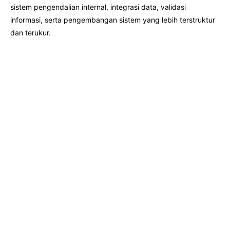
sistem pengendalian internal, integrasi data, validasi
informasi, serta pengembangan sistem yang lebih terstruktur
dan terukur.