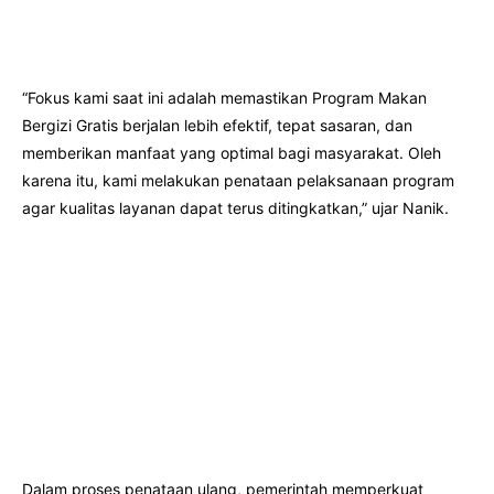
“Fokus kami saat ini adalah memastikan Program Makan
Bergizi Gratis berjalan lebih efektif, tepat sasaran, dan
memberikan manfaat yang optimal bagi masyarakat. Oleh
karena itu, kami melakukan penataan pelaksanaan program
agar kualitas layanan dapat terus ditingkatkan,” ujar Nanik.
Dalam proses penataan ulang, pemerintah memperkuat