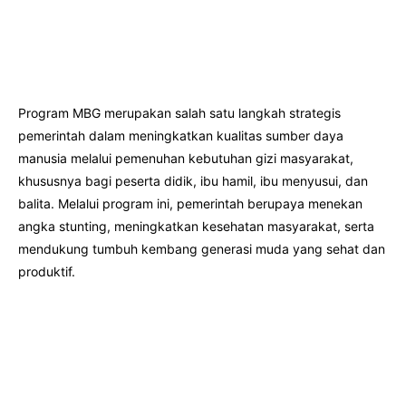
Program MBG merupakan salah satu langkah strategis
pemerintah dalam meningkatkan kualitas sumber daya
manusia melalui pemenuhan kebutuhan gizi masyarakat,
khususnya bagi peserta didik, ibu hamil, ibu menyusui, dan
balita. Melalui program ini, pemerintah berupaya menekan
angka stunting, meningkatkan kesehatan masyarakat, serta
mendukung tumbuh kembang generasi muda yang sehat dan
produktif.