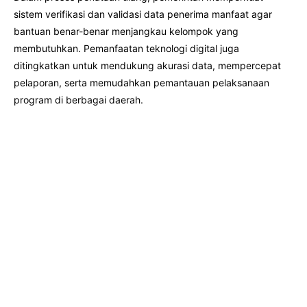
sistem verifikasi dan validasi data penerima manfaat agar
bantuan benar-benar menjangkau kelompok yang
membutuhkan. Pemanfaatan teknologi digital juga
ditingkatkan untuk mendukung akurasi data, mempercepat
pelaporan, serta memudahkan pemantauan pelaksanaan
program di berbagai daerah.