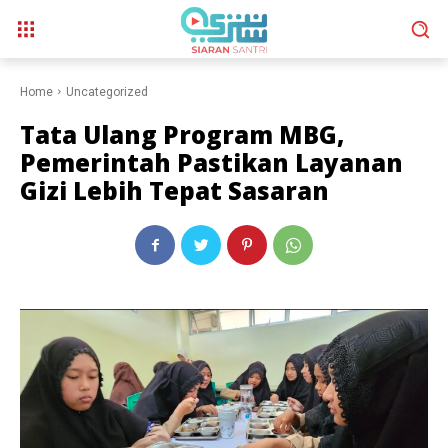
Home
Uncategorized
Tata Ulang Program MBG,
Pemerintah Pastikan Layanan
Gizi Lebih Tepat Sasaran