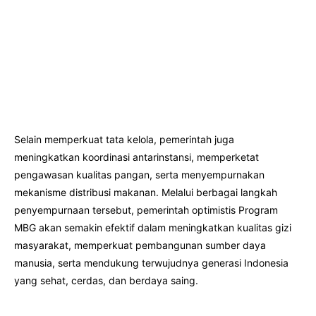
Selain memperkuat tata kelola, pemerintah juga
meningkatkan koordinasi antarinstansi, memperketat
pengawasan kualitas pangan, serta menyempurnakan
mekanisme distribusi makanan. Melalui berbagai langkah
penyempurnaan tersebut, pemerintah optimistis Program
MBG akan semakin efektif dalam meningkatkan kualitas gizi
masyarakat, memperkuat pembangunan sumber daya
manusia, serta mendukung terwujudnya generasi Indonesia
yang sehat, cerdas, dan berdaya saing.