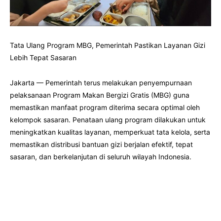
Tata Ulang Program MBG, Pemerintah Pastikan Layanan Gizi
Lebih Tepat Sasaran
Jakarta — Pemerintah terus melakukan penyempurnaan
pelaksanaan Program Makan Bergizi Gratis (MBG) guna
memastikan manfaat program diterima secara optimal oleh
kelompok sasaran. Penataan ulang program dilakukan untuk
meningkatkan kualitas layanan, memperkuat tata kelola, serta
memastikan distribusi bantuan gizi berjalan efektif, tepat
sasaran, dan berkelanjutan di seluruh wilayah Indonesia.