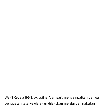
Wakil Kepala BGN, Agustina Arumsari, menyampaikan bahwa
penguatan tata kelola akan dilakukan melalui peningkatan