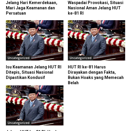
Jelang Hari Kemerdekaan,
Waspadai Provokasi, Situasi
Mari Jaga Keamanan dan
Nasional Aman Jelang HUT
Persatuan
ke-81 RI
Uncategorized
Uncategorized
Isu Keamanan Jelang HUT RI
HUT RI ke-81 Harus
Ditepis, Situasi Nasional
Dirayakan dengan Fakta,
Dipastikan Kondusif
Bukan Hoaks yang Memecah
Belah
Uncategorized