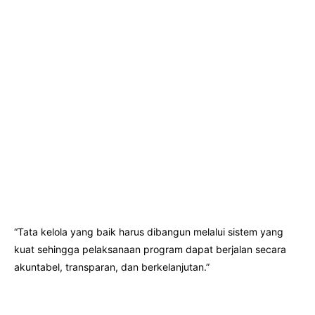
“Tata kelola yang baik harus dibangun melalui sistem yang
kuat sehingga pelaksanaan program dapat berjalan secara
akuntabel, transparan, dan berkelanjutan.”