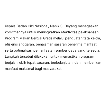
Kepala Badan Gizi Nasional, Nanik S. Deyang menegaskan
komitmennya untuk meningkatkan efektivitas pelaksanaan
Program Makan Bergizi Gratis melalui penguatan tata kelola,
efisiensi anggaran, penajaman sasaran penerima manfaat,
serta optimalisasi pemanfaatan sumber daya yang tersedia.
Langkah tersebut dilakukan untuk memastikan program
berjalan lebih tepat sasaran, berkelanjutan, dan memberikan
manfaat maksimal bagi masyarakat.