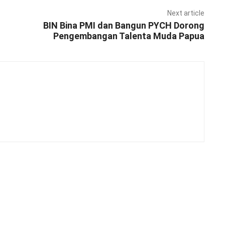
Next article
BIN Bina PMI dan Bangun PYCH Dorong
Pengembangan Talenta Muda Papua