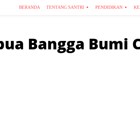
BERANDA
TENTANG SANTRI
PENDIDIKAN
KE
pua Bangga Bumi 