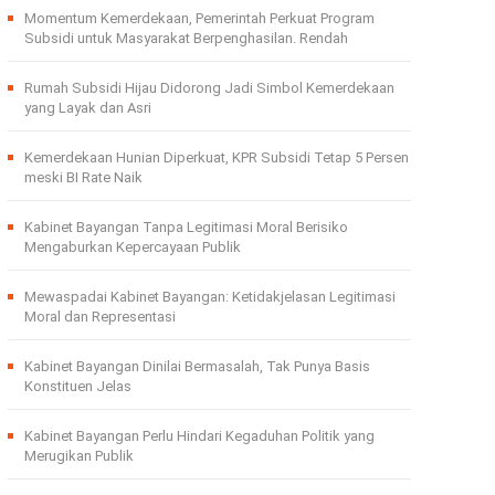
Momentum Kemerdekaan, Pemerintah Perkuat Program
Subsidi untuk Masyarakat Berpenghasilan. Rendah
Rumah Subsidi Hijau Didorong Jadi Simbol Kemerdekaan
yang Layak dan Asri
Kemerdekaan Hunian Diperkuat, KPR Subsidi Tetap 5 Persen
meski BI Rate Naik
Kabinet Bayangan Tanpa Legitimasi Moral Berisiko
Mengaburkan Kepercayaan Publik
Mewaspadai Kabinet Bayangan: Ketidakjelasan Legitimasi
Moral dan Representasi
Kabinet Bayangan Dinilai Bermasalah, Tak Punya Basis
Konstituen Jelas
Kabinet Bayangan Perlu Hindari Kegaduhan Politik yang
Merugikan Publik