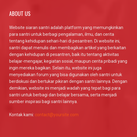
ABOUT US
Website siaran santri adalah platform yang memungkinkan
para santri untuk berbagi pengalaman, ilmu, dan cerita
tentang kehidupan sehari-hari di pesantren. Di website ini,
santri dapat menulis dan membagikan artikel yang berkaitan
dengan kehidupan di pesantren, baik itu tentang aktivitas
belajar-mengajar, kegiatan sosial, maupun cerita pribadi yang
ingin mereka bagikan. Selain itu, website ini juga
menyediakan forum yang bisa digunakan oleh santri untuk
berdiskusi dan bertukar pikiran dengan santri lainnya. Dengan
demikian, website ini menjadi wadah yang tepat bagi para
santri untuk berbagi dan belajar bersama, serta menjadi
sumber inspirasi bagi santri lainnya.
Kontak kami:
contact@yoursite.com