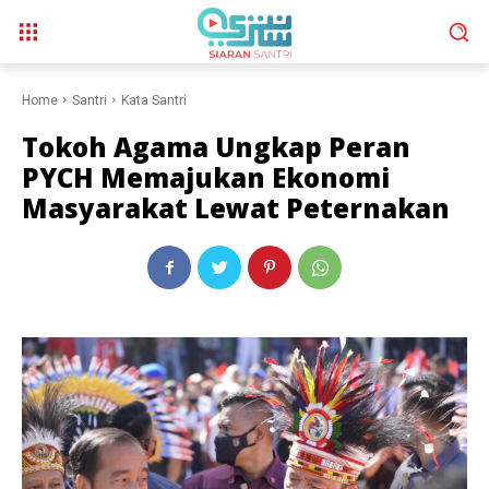
Home
Santri
Kata Santri
Tokoh Agama Ungkap Peran
PYCH Memajukan Ekonomi
Masyarakat Lewat Peternakan