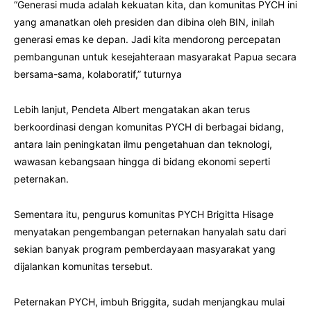
“Generasi muda adalah kekuatan kita, dan komunitas PYCH ini
yang amanatkan oleh presiden dan dibina oleh BIN, inilah
generasi emas ke depan. Jadi kita mendorong percepatan
pembangunan untuk kesejahteraan masyarakat Papua secara
bersama-sama, kolaboratif,” tuturnya
Lebih lanjut, Pendeta Albert mengatakan akan terus
berkoordinasi dengan komunitas PYCH di berbagai bidang,
antara lain peningkatan ilmu pengetahuan dan teknologi,
wawasan kebangsaan hingga di bidang ekonomi seperti
peternakan.
Sementara itu, pengurus komunitas PYCH Brigitta Hisage
menyatakan pengembangan peternakan hanyalah satu dari
sekian banyak program pemberdayaan masyarakat yang
dijalankan komunitas tersebut.
Peternakan PYCH, imbuh Briggita, sudah menjangkau mulai