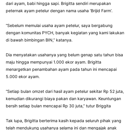
dari ayam, babi hingga sapi. Brigitta sendiri merupakan
peternak ayam petelur dengan nama usaha ‘Brijid Farm’.
“Sebelum memulai usaha ayam petelur, saya bergabung
dengan komunitas PYCH, banyak kegiatan yang kami lakukan
di bawah bimbingan BIN,” katanya.
Dia menyatakan usahanya yang belum genap satu tahun bisa
maju hingga mempunyai 1.000 ekor ayam. Brigitta
menargetkan penambahan ayam pada tahun ini mencapai
5.000 ekor ayam.
“Setiap bulan omzet dari hasil ayam petelur sekitar Rp 52 juta,
kemudian dikurangi biaya pakan dan karyawan. Keuntungan
bersih setiap bulan mencapai Rp 30 juta,” tutur Briggita
Tak lupa, Brigitta berterima kasih kepada seluruh pihak yang
telah mendukung usahanya selama ini dan mengajak anak