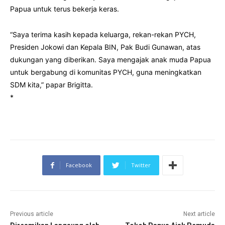
Papua untuk terus bekerja keras.
“Saya terima kasih kepada keluarga, rekan-rekan PYCH,
Presiden Jokowi dan Kepala BIN, Pak Budi Gunawan, atas
dukungan yang diberikan. Saya mengajak anak muda Papua
untuk bergabung di komunitas PYCH, guna meningkatkan
SDM kita,” papar Brigitta.
*
Facebook
Twitter
Previous article
Next article