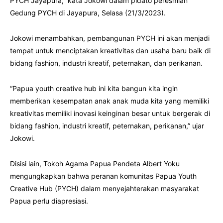
PYCH Jayapura,” kata Jokowi dalam pidato peresmian
Gedung PYCH di Jayapura, Selasa (21/3/2023).
Jokowi menambahkan, pembangunan PYCH ini akan menjadi
tempat untuk menciptakan kreativitas dan usaha baru baik di
bidang fashion, industri kreatif, peternakan, dan perikanan.
“Papua youth creative hub ini kita bangun kita ingin
memberikan kesempatan anak anak muda kita yang memiliki
kreativitas memiliki inovasi keinginan besar untuk bergerak di
bidang fashion, industri kreatif, peternakan, perikanan,” ujar
Jokowi.
Disisi lain, Tokoh Agama Papua Pendeta Albert Yoku
mengungkapkan bahwa peranan komunitas Papua Youth
Creative Hub (PYCH) dalam menyejahterakan masyarakat
Papua perlu diapresiasi.