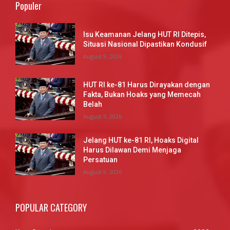
Populer
Isu Keamanan Jelang HUT RI Ditepis,
Situasi Nasional Dipastikan Kondusif
August 9, 2026
HUT RI ke-81 Harus Dirayakan dengan
Fakta, Bukan Hoaks yang Memecah
Belah
August 9, 2026
Jelang HUT ke-81 RI, Hoaks Digital
Harus Dilawan Demi Menjaga
Persatuan
August 9, 2026
POPULAR CATEGORY