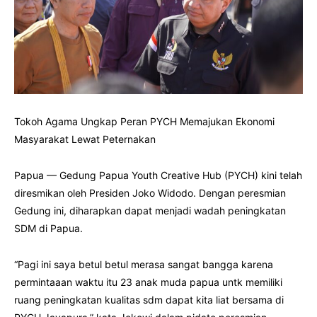
Tokoh Agama Ungkap Peran PYCH Memajukan Ekonomi
Masyarakat Lewat Peternakan
Papua — Gedung Papua Youth Creative Hub (PYCH) kini telah
diresmikan oleh Presiden Joko Widodo. Dengan peresmian
Gedung ini, diharapkan dapat menjadi wadah peningkatan
SDM di Papua.
“Pagi ini saya betul betul merasa sangat bangga karena
permintaaan waktu itu 23 anak muda papua untk memiliki
ruang peningkatan kualitas sdm dapat kita liat bersama di