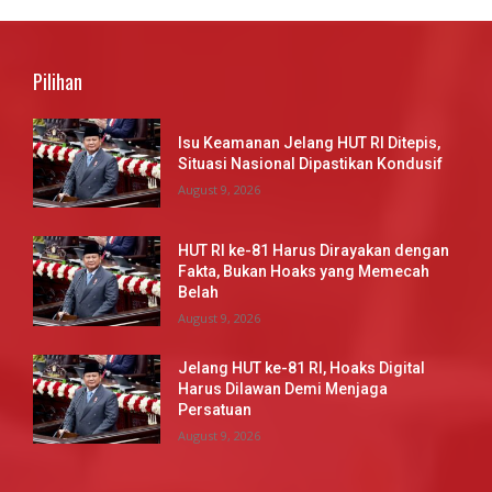
Pilihan
Isu Keamanan Jelang HUT RI Ditepis,
Situasi Nasional Dipastikan Kondusif
August 9, 2026
HUT RI ke-81 Harus Dirayakan dengan
Fakta, Bukan Hoaks yang Memecah
Belah
August 9, 2026
Jelang HUT ke-81 RI, Hoaks Digital
Harus Dilawan Demi Menjaga
Persatuan
August 9, 2026