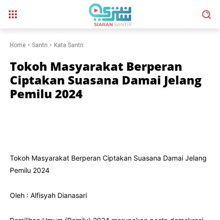
Home
Santri
Kata Santri
Tokoh Masyarakat Berperan
Ciptakan Suasana Damai Jelang
Pemilu 2024
Tokoh Masyarakat Berperan Ciptakan Suasana Damai Jelang
Pemilu 2024
Oleh : Alfisyah Dianasari