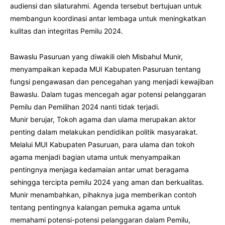
audiensi dan silaturahmi. Agenda tersebut bertujuan untuk
membangun koordinasi antar lembaga untuk meningkatkan
kulitas dan integritas Pemilu 2024.
Bawaslu Pasuruan yang diwakili oleh Misbahul Munir,
menyampaikan kepada MUI Kabupaten Pasuruan tentang
fungsi pengawasan dan pencegahan yang menjadi kewajiban
Bawaslu. Dalam tugas mencegah agar potensi pelanggaran
Pemilu dan Pemilihan 2024 nanti tidak terjadi.
Munir berujar, Tokoh agama dan ulama merupakan aktor
penting dalam melakukan pendidikan politik masyarakat.
Melalui MUI Kabupaten Pasuruan, para ulama dan tokoh
agama menjadi bagian utama untuk menyampaikan
pentingnya menjaga kedamaian antar umat beragama
sehingga tercipta pemilu 2024 yang aman dan berkualitas.
Munir menambahkan, pihaknya juga memberikan contoh
tentang pentingnya kalangan pemuka agama untuk
memahami potensi-potensi pelanggaran dalam Pemilu,