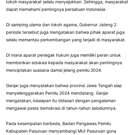
tokoh masyarakat selalu menyejukkan. Sehingga, masyarakat
dapat memahami pentingnya persatuan Indonesia.
Di samping ulama dan tokoh agama, Gubernur Jateng 2
periode tersebut juga mengatakan bahwa pihak aparat juga
selalu memantau perkembangan yang terjadi di masyarakat.
Di mana aparat penegak hukum juga memiliki peran untuk
memberikan edukasi kepada masyarakat akan pentingnya
menciptakan suasana damai jelang pemilu 2024.
Ganjar juga menyatakan bahwa provinsi Jawa Tengah siap
menyelenggarakan Pemilu 2024 mendatang. Ganjar
mengatakan, kesiapan itu didasari dengan pengalaman
mengawal pesta demokrasi di tahun-tahun sebelumnya.
Pada kesempatan berbeda, Badan Pengawas Pemilu
Kabupaten Pasuruan menyambangi MUI Pasuruan guna