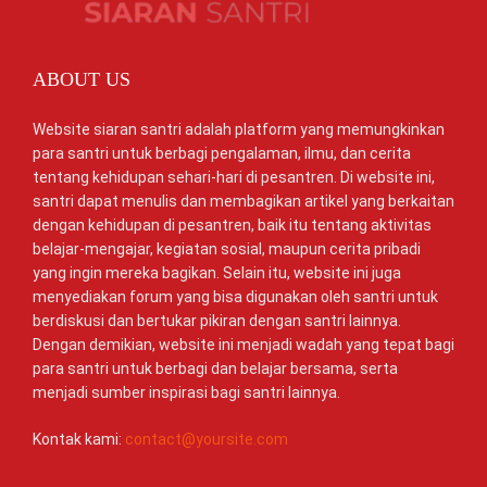
ABOUT US
Website siaran santri adalah platform yang memungkinkan
para santri untuk berbagi pengalaman, ilmu, dan cerita
tentang kehidupan sehari-hari di pesantren. Di website ini,
santri dapat menulis dan membagikan artikel yang berkaitan
dengan kehidupan di pesantren, baik itu tentang aktivitas
belajar-mengajar, kegiatan sosial, maupun cerita pribadi
yang ingin mereka bagikan. Selain itu, website ini juga
menyediakan forum yang bisa digunakan oleh santri untuk
berdiskusi dan bertukar pikiran dengan santri lainnya.
Dengan demikian, website ini menjadi wadah yang tepat bagi
para santri untuk berbagi dan belajar bersama, serta
menjadi sumber inspirasi bagi santri lainnya.
Kontak kami:
contact@yoursite.com