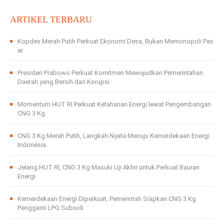
ARTIKEL TERBARU
Kopdes Merah Putih Perkuat Ekonomi Desa, Bukan Memonopoli Pas
ar
Presiden Prabowo Perkuat Komitmen Mewujudkan Pemerintahan
Daerah yang Bersih dari Korupsi
Momentum HUT RI Perkuat Ketahanan Energi lewat Pengembangan
CNG 3 Kg
CNG 3 Kg Merah Putih, Langkah Nyata Menuju Kemerdekaan Energi
Indonesia
Jelang HUT RI, CNG 3 Kg Masuki Uji Akhir untuk Perkuat Bauran
Energi
Kemerdekaan Energi Diperkuat, Pemerintah Siapkan CNG 3 Kg
Pengganti LPG Subsidi