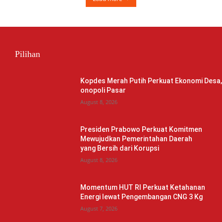
Pilihan
Kopdes Merah Putih Perkuat Ekonomi Desa
onopoli Pasar
August 8, 2026
Presiden Prabowo Perkuat Komitmen
Mewujudkan Pemerintahan Daerah
yang Bersih dari Korupsi
August 8, 2026
Momentum HUT RI Perkuat Ketahanan
Energi lewat Pengembangan CNG 3 Kg
August 7, 2026