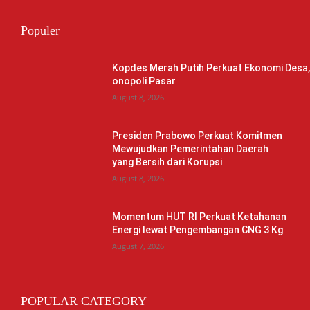
Populer
Kopdes Merah Putih Perkuat Ekonomi Desa
onopoli Pasar
August 8, 2026
Presiden Prabowo Perkuat Komitmen
Mewujudkan Pemerintahan Daerah
yang Bersih dari Korupsi
August 8, 2026
Momentum HUT RI Perkuat Ketahanan
Energi lewat Pengembangan CNG 3 Kg
August 7, 2026
POPULAR CATEGORY