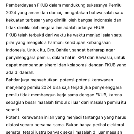
Pemberdayaan FKUB dalam mendukung suksesnya Pemilu
2024 yang aman dan damai, mengatakan bahwa salah satu
kekuatan terbesar yang dimiliki oleh bangsa Indonesia dan
tidak dimiliki oleh negara lain adalah adanya FKUB.
FKUB telah terbukti dari waktu ke waktu menjadi salah satu
pilar yang mengelola harmoni kehidupan kebangsaan
Indonesia. Untuk itu, Drs. Bahtiar, sangat berharap agar
penyelenggara pemilu, dalam hal ini KPU dan Bawaslu, untuk
dapat membangun sinergi dan kolaborasi dengan FKUB yang
ada di daerah.
Bahtiar juga menyebutkan, potensi-potensi kerawanan
menjelang pemilu 2024 bisa saja terjadi jika penyelenggara
pemilu tidak membangun kerja sama dengan FKUB, karena
sebagian besar masalah timbul di luar dari masalah pemilu itu
sendiri.
Potensi kerawanan inilah yang menjadi tantangan yang harus
diatasi secara bersama-sama. Bukan hanya perihal elektoral
semata, tetapi justru banyak sekali masalah di luar masalah