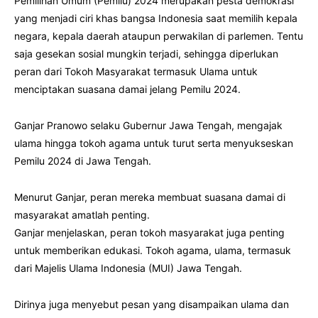
Pemilihan Umum (Pemilu) 2024 merupakan pesta demokrasi
yang menjadi ciri khas bangsa Indonesia saat memilih kepala
negara, kepala daerah ataupun perwakilan di parlemen. Tentu
saja gesekan sosial mungkin terjadi, sehingga diperlukan
peran dari Tokoh Masyarakat termasuk Ulama untuk
menciptakan suasana damai jelang Pemilu 2024.
Ganjar Pranowo selaku Gubernur Jawa Tengah, mengajak
ulama hingga tokoh agama untuk turut serta menyukseskan
Pemilu 2024 di Jawa Tengah.
Menurut Ganjar, peran mereka membuat suasana damai di
masyarakat amatlah penting.
Ganjar menjelaskan, peran tokoh masyarakat juga penting
untuk memberikan edukasi. Tokoh agama, ulama, termasuk
dari Majelis Ulama Indonesia (MUI) Jawa Tengah.
Dirinya juga menyebut pesan yang disampaikan ulama dan