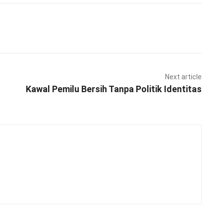
Pinterest
WhatsApp
Next article
Kawal Pemilu Bersih Tanpa Politik Identitas