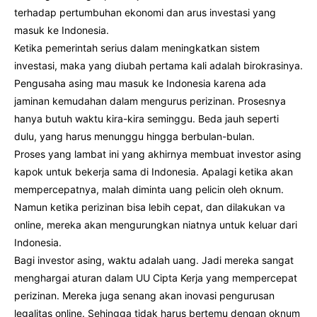
terhadap pertumbuhan ekonomi dan arus investasi yang
masuk ke Indonesia.
Ketika pemerintah serius dalam meningkatkan sistem
investasi, maka yang diubah pertama kali adalah birokrasinya.
Pengusaha asing mau masuk ke Indonesia karena ada
jaminan kemudahan dalam mengurus perizinan. Prosesnya
hanya butuh waktu kira-kira seminggu. Beda jauh seperti
dulu, yang harus menunggu hingga berbulan-bulan.
Proses yang lambat ini yang akhirnya membuat investor asing
kapok untuk bekerja sama di Indonesia. Apalagi ketika akan
mempercepatnya, malah diminta uang pelicin oleh oknum.
Namun ketika perizinan bisa lebih cepat, dan dilakukan va
online, mereka akan mengurungkan niatnya untuk keluar dari
Indonesia.
Bagi investor asing, waktu adalah uang. Jadi mereka sangat
menghargai aturan dalam UU Cipta Kerja yang mempercepat
perizinan. Mereka juga senang akan inovasi pengurusan
legalitas online. Sehingga tidak harus bertemu dengan oknum