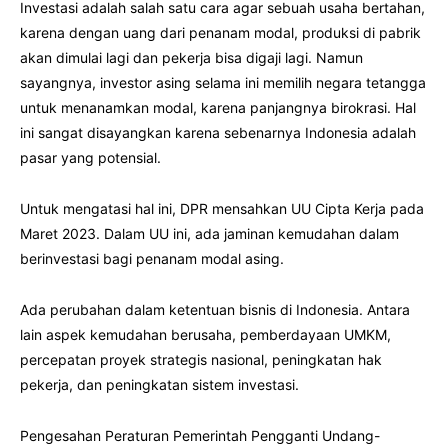
Investasi adalah salah satu cara agar sebuah usaha bertahan,
karena dengan uang dari penanam modal, produksi di pabrik
akan dimulai lagi dan pekerja bisa digaji lagi. Namun
sayangnya, investor asing selama ini memilih negara tetangga
untuk menanamkan modal, karena panjangnya birokrasi. Hal
ini sangat disayangkan karena sebenarnya Indonesia adalah
pasar yang potensial.
Untuk mengatasi hal ini, DPR mensahkan UU Cipta Kerja pada
Maret 2023. Dalam UU ini, ada jaminan kemudahan dalam
berinvestasi bagi penanam modal asing.
Ada perubahan dalam ketentuan bisnis di Indonesia. Antara
lain aspek kemudahan berusaha, pemberdayaan UMKM,
percepatan proyek strategis nasional, peningkatan hak
pekerja, dan peningkatan sistem investasi.
Pengesahan Peraturan Pemerintah Pengganti Undang-