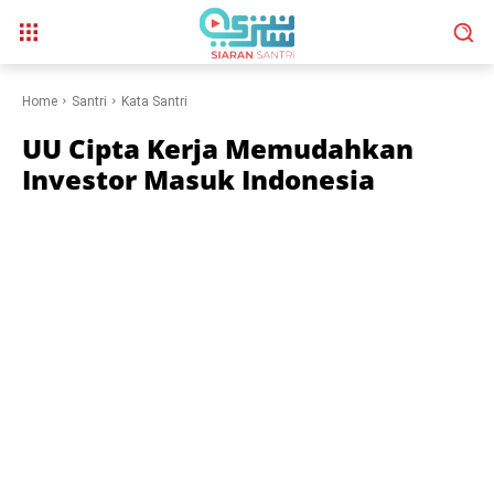
Home
Santri
Kata Santri
UU Cipta Kerja Memudahkan
Investor Masuk Indonesia