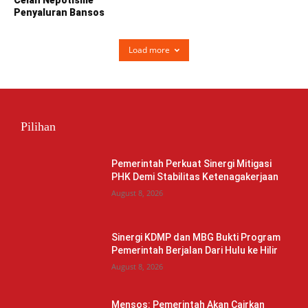
Penyaluran Bansos
Load more
Pilihan
Pemerintah Perkuat Sinergi Mitigasi
PHK Demi Stabilitas Ketenagakerjaan
August 8, 2026
Sinergi KDMP dan MBG Bukti Program
Pemerintah Berjalan Dari Hulu ke Hilir
August 8, 2026
Mensos: Pemerintah Akan Cairkan