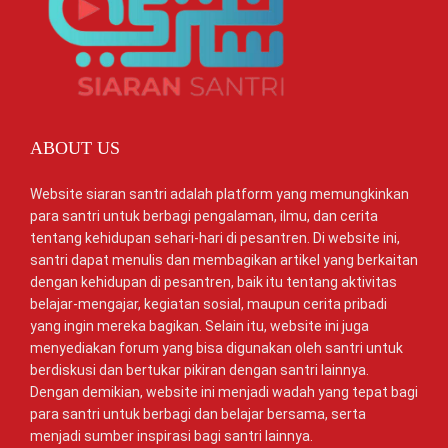
ABOUT US
Website siaran santri adalah platform yang memungkinkan
para santri untuk berbagi pengalaman, ilmu, dan cerita
tentang kehidupan sehari-hari di pesantren. Di website ini,
santri dapat menulis dan membagikan artikel yang berkaitan
dengan kehidupan di pesantren, baik itu tentang aktivitas
belajar-mengajar, kegiatan sosial, maupun cerita pribadi
yang ingin mereka bagikan. Selain itu, website ini juga
menyediakan forum yang bisa digunakan oleh santri untuk
berdiskusi dan bertukar pikiran dengan santri lainnya.
Dengan demikian, website ini menjadi wadah yang tepat bagi
para santri untuk berbagi dan belajar bersama, serta
menjadi sumber inspirasi bagi santri lainnya.