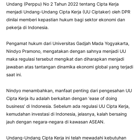
Undang (Perppu) No 2 Tahun 2022 tentang Cipta Kerja
menjadi Undang-Undang Cipta Kerja (UU Ciptaker) oleh DPR
dinilai memberi kepastian hukum bagi sektor ekonomi dan
pekerja di Indonesia.
Pengamat hukum dari Universitas Gadjah Mada Yogyakarta,
Nindyo Pramono, mengatakan dengan sahnya menjadi UU
maka regulasi tersebut mengikat dan diharapkan menjadi
jawaban atas tantangan dinamika ekonomi global yang terjadi
saat ini.
Nindyo menambahkan, manfaat penting dari pengesahan UU
Cipta Kerja itu adalah berkaitan dengan ‘ease of doing
business’ di Indonesia. Sebelum ada regulasi UU Cipta Kerja,
kemudahan investasi di Indonesia, jelasnya, kalah bersaing
jauh dengan negara-negara di kawasan ASEAN.
Undang-Undang Cipta Kerja ini telah mewadahi kebutuhan