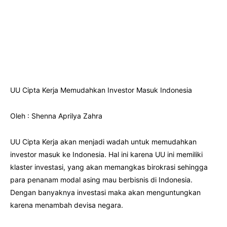
UU Cipta Kerja Memudahkan Investor Masuk Indonesia
Oleh : Shenna Aprilya Zahra
UU Cipta Kerja akan menjadi wadah untuk memudahkan
investor masuk ke Indonesia. Hal ini karena UU ini memiliki
klaster investasi, yang akan memangkas birokrasi sehingga
para penanam modal asing mau berbisnis di Indonesia.
Dengan banyaknya investasi maka akan menguntungkan
karena menambah devisa negara.