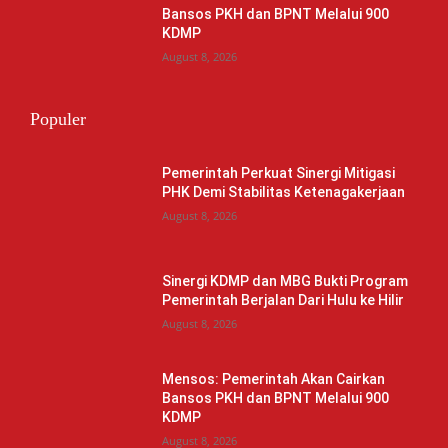
Bansos PKH dan BPNT Melalui 900
KDMP
August 8, 2026
Populer
Pemerintah Perkuat Sinergi Mitigasi
PHK Demi Stabilitas Ketenagakerjaan
August 8, 2026
Sinergi KDMP dan MBG Bukti Program
Pemerintah Berjalan Dari Hulu ke Hilir
August 8, 2026
Mensos: Pemerintah Akan Cairkan
Bansos PKH dan BPNT Melalui 900
KDMP
August 8, 2026