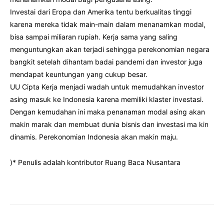
Investai dari Eropa dan Amerika tentu berkualitas tinggi
karena mereka tidak main-main dalam menanamkan modal,
bisa sampai miliaran rupiah. Kerja sama yang saling
menguntungkan akan terjadi sehingga perekonomian negara
bangkit setelah dihantam badai pandemi dan investor juga
mendapat keuntungan yang cukup besar.
UU Cipta Kerja menjadi wadah untuk memudahkan investor
asing masuk ke Indonesia karena memiliki klaster investasi.
Dengan kemudahan ini maka penanaman modal asing akan
makin marak dan membuat dunia bisnis dan investasi ma kin
dinamis. Perekonomian Indonesia akan makin maju.
)* Penulis adalah kontributor Ruang Baca Nusantara