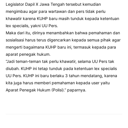
Legislator Dapil X Jawa Tengah tersebut kemudian
mengimbau agar para wartawan dan pers tidak perlu
khawatir karena KUHP baru masih tunduk kepada ketentuan
lex specialis, yakni UU Pers.
Maka dari itu, dirinya menambahkan bahwa pemahaman dan
sosialisasi harus terus digencarkan kepada semua pihak agar
mengerti bagaimana KUHP baru ini, termasuk kepada para
aparat penegak hukum.
“Jadi teman-teman tak perlu khawatir, selama UU Pers tak
diubah. KUHP ini tetap tunduk pada ketentuan lex specialis
UU Pers. KUHP ini baru berlaku 3 tahun mendatang, karena
kita juga harus memberi pemahaman kepada user yaitu
Aparat Penegak Hukum (Polisi).” paparnya.