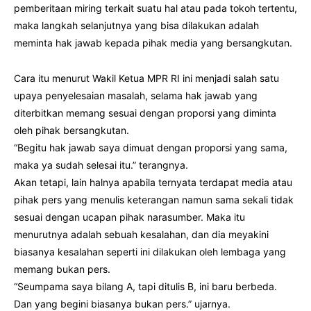
pemberitaan miring terkait suatu hal atau pada tokoh tertentu,
maka langkah selanjutnya yang bisa dilakukan adalah
meminta hak jawab kepada pihak media yang bersangkutan.
Cara itu menurut Wakil Ketua MPR RI ini menjadi salah satu
upaya penyelesaian masalah, selama hak jawab yang
diterbitkan memang sesuai dengan proporsi yang diminta
oleh pihak bersangkutan.
“Begitu hak jawab saya dimuat dengan proporsi yang sama,
maka ya sudah selesai itu.” terangnya.
Akan tetapi, lain halnya apabila ternyata terdapat media atau
pihak pers yang menulis keterangan namun sama sekali tidak
sesuai dengan ucapan pihak narasumber. Maka itu
menurutnya adalah sebuah kesalahan, dan dia meyakini
biasanya kesalahan seperti ini dilakukan oleh lembaga yang
memang bukan pers.
“Seumpama saya bilang A, tapi ditulis B, ini baru berbeda.
Dan yang begini biasanya bukan pers.” ujarnya.