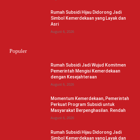
Rumah Subsidi Hijau Didorong Jadi
Simbol Kemerdekaan yang Layak dan
Asri
August 6, 2026
Populer
Rumah Subsidi Jadi Wujud Komitmen
Pemerintah Mengisi Kemerdekaan
dengan Kesejahteraan
August 6, 2026
Momentum Kemerdekaan, Pemerintah
Perkuat Program Subsidi untuk
Masyarakat Berpenghasilan. Rendah
August 6, 2026
Rumah Subsidi Hijau Didorong Jadi
Simbol Kemerdekaan yang Layak dan