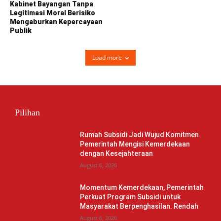
Kabinet Bayangan Tanpa
Legitimasi Moral Berisiko
Mengaburkan Kepercayaan
Publik
Load more
Pilihan
Rumah Subsidi Jadi Wujud Komitmen
Pemerintah Mengisi Kemerdekaan
dengan Kesejahteraan
August 6, 2026
Momentum Kemerdekaan, Pemerintah
Perkuat Program Subsidi untuk
Masyarakat Berpenghasilan. Rendah
August 6, 2026