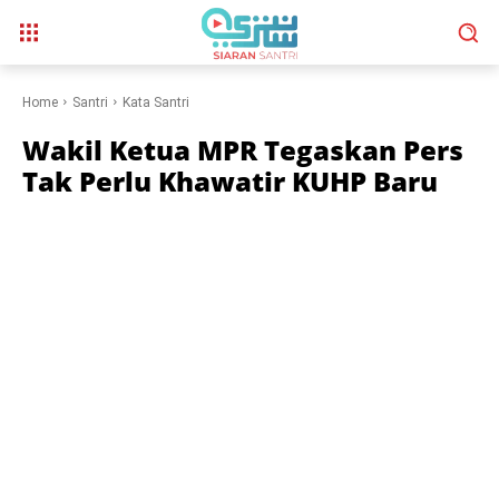
Home
Santri
Kata Santri
Wakil Ketua MPR Tegaskan Pers
Tak Perlu Khawatir KUHP Baru