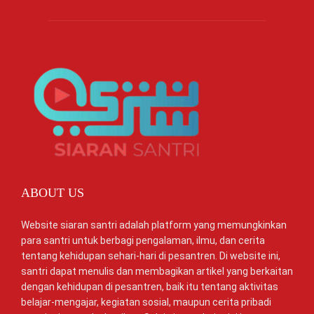
ABOUT US
Website siaran santri adalah platform yang memungkinkan
para santri untuk berbagi pengalaman, ilmu, dan cerita
tentang kehidupan sehari-hari di pesantren. Di website ini,
santri dapat menulis dan membagikan artikel yang berkaitan
dengan kehidupan di pesantren, baik itu tentang aktivitas
belajar-mengajar, kegiatan sosial, maupun cerita pribadi