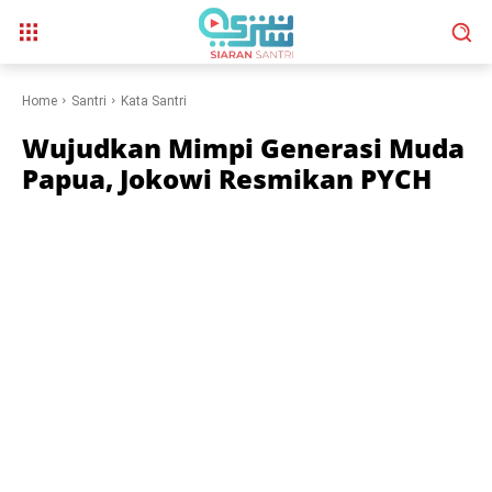
Home
Santri
Kata Santri
Wujudkan Mimpi Generasi Muda
Papua, Jokowi Resmikan PYCH