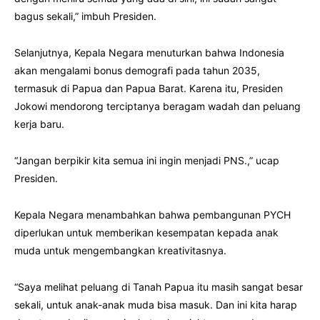
bagus sekali,” imbuh Presiden.
Selanjutnya, Kepala Negara menuturkan bahwa Indonesia
akan mengalami bonus demografi pada tahun 2035,
termasuk di Papua dan Papua Barat. Karena itu, Presiden
Jokowi mendorong terciptanya beragam wadah dan peluang
kerja baru.
“Jangan berpikir kita semua ini ingin menjadi PNS.,” ucap
Presiden.
Kepala Negara menambahkan bahwa pembangunan PYCH
diperlukan untuk memberikan kesempatan kepada anak
muda untuk mengembangkan kreativitasnya.
“Saya melihat peluang di Tanah Papua itu masih sangat besar
sekali, untuk anak-anak muda bisa masuk. Dan ini kita harap