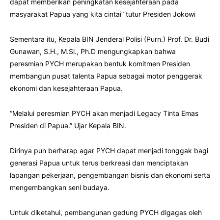
dapat memberikan peningkatan kesejahteraan pada
masyarakat Papua yang kita cintai” tutur Presiden Jokowi
Sementara itu, Kepala BIN Jenderal Polisi (Purn.) Prof. Dr. Budi
Gunawan, S.H., M.Si., Ph.D mengungkapkan bahwa
peresmian PYCH merupakan bentuk komitmen Presiden
membangun pusat talenta Papua sebagai motor penggerak
ekonomi dan kesejahteraan Papua.
“Melalui peresmian PYCH akan menjadi Legacy Tinta Emas
Presiden di Papua.” Ujar Kepala BIN.
Dirinya pun berharap agar PYCH dapat menjadi tonggak bagi
generasi Papua untuk terus berkreasi dan menciptakan
lapangan pekerjaan, pengembangan bisnis dan ekonomi serta
mengembangkan seni budaya.
Untuk diketahui, pembangunan gedung PYCH digagas oleh