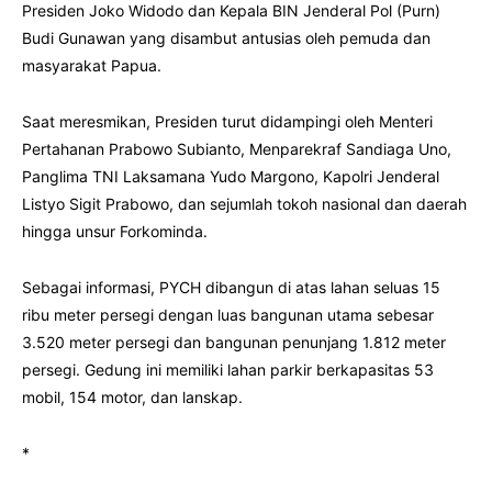
Presiden Joko Widodo dan Kepala BIN Jenderal Pol (Purn)
Budi Gunawan yang disambut antusias oleh pemuda dan
masyarakat Papua.
Saat meresmikan, Presiden turut didampingi oleh Menteri
Pertahanan Prabowo Subianto, Menparekraf Sandiaga Uno,
Panglima TNI Laksamana Yudo Margono, Kapolri Jenderal
Listyo Sigit Prabowo, dan sejumlah tokoh nasional dan daerah
hingga unsur Forkominda.
Sebagai informasi, PYCH dibangun di atas lahan seluas 15
ribu meter persegi dengan luas bangunan utama sebesar
3.520 meter persegi dan bangunan penunjang 1.812 meter
persegi. Gedung ini memiliki lahan parkir berkapasitas 53
mobil, 154 motor, dan lanskap.
*