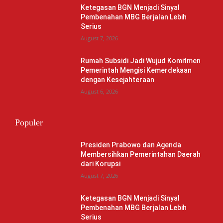
Ketegasan BGN Menjadi Sinyal
Pembenahan MBG Berjalan Lebih
Serius
August 7, 2026
Rumah Subsidi Jadi Wujud Komitmen
Pemerintah Mengisi Kemerdekaan
dengan Kesejahteraan
August 6, 2026
Populer
Presiden Prabowo dan Agenda
Membersihkan Pemerintahan Daerah
dari Korupsi
August 7, 2026
Ketegasan BGN Menjadi Sinyal
Pembenahan MBG Berjalan Lebih
Serius