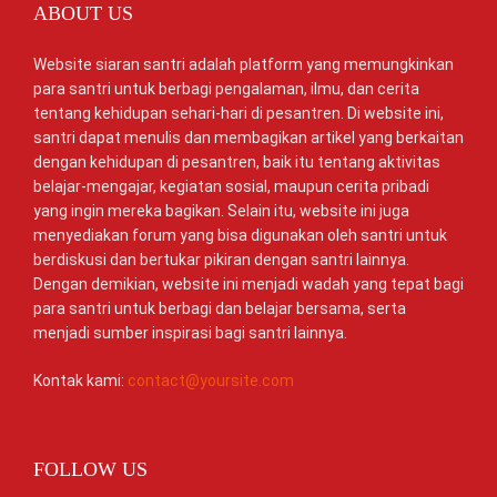
ABOUT US
Website siaran santri adalah platform yang memungkinkan
para santri untuk berbagi pengalaman, ilmu, dan cerita
tentang kehidupan sehari-hari di pesantren. Di website ini,
santri dapat menulis dan membagikan artikel yang berkaitan
dengan kehidupan di pesantren, baik itu tentang aktivitas
belajar-mengajar, kegiatan sosial, maupun cerita pribadi
yang ingin mereka bagikan. Selain itu, website ini juga
menyediakan forum yang bisa digunakan oleh santri untuk
berdiskusi dan bertukar pikiran dengan santri lainnya.
Dengan demikian, website ini menjadi wadah yang tepat bagi
para santri untuk berbagi dan belajar bersama, serta
menjadi sumber inspirasi bagi santri lainnya.
Kontak kami:
contact@yoursite.com
FOLLOW US