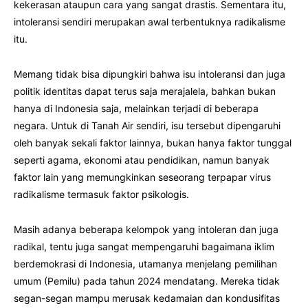
kekerasan ataupun cara yang sangat drastis. Sementara itu,
intoleransi sendiri merupakan awal terbentuknya radikalisme
itu.
Memang tidak bisa dipungkiri bahwa isu intoleransi dan juga
politik identitas dapat terus saja merajalela, bahkan bukan
hanya di Indonesia saja, melainkan terjadi di beberapa
negara. Untuk di Tanah Air sendiri, isu tersebut dipengaruhi
oleh banyak sekali faktor lainnya, bukan hanya faktor tunggal
seperti agama, ekonomi atau pendidikan, namun banyak
faktor lain yang memungkinkan seseorang terpapar virus
radikalisme termasuk faktor psikologis.
Masih adanya beberapa kelompok yang intoleran dan juga
radikal, tentu juga sangat mempengaruhi bagaimana iklim
berdemokrasi di Indonesia, utamanya menjelang pemilihan
umum (Pemilu) pada tahun 2024 mendatang. Mereka tidak
segan-segan mampu merusak kedamaian dan kondusifitas