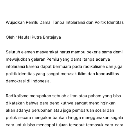
Wujudkan Pemilu Damai Tanpa Intoleransi dan Politik Identitas
Oleh : Naufal Putra Bratajaya
Seluruh elemen masyarakat harus mampu bekerja sama demi
mewujudkan gelaran Pemilu yang damai tanpa adanya
intoleransi karena dapat bermuara pada radikalisme dan juga
politik identitas yang sangat merusak iklim dan kondusifitas
demokrasi di Indonesia.
Radikalisme merupakan sebuah aliran atau paham yang bisa
dikatakan bahwa para pengikutnya sangat menginginkan
akan adanya perubahan atau juga pembaruan sosial dan
politik secara mengakar bahkan hingga menggunakan segala
cara untuk bisa mencapai tujuan tersebut termasuk cara-cara