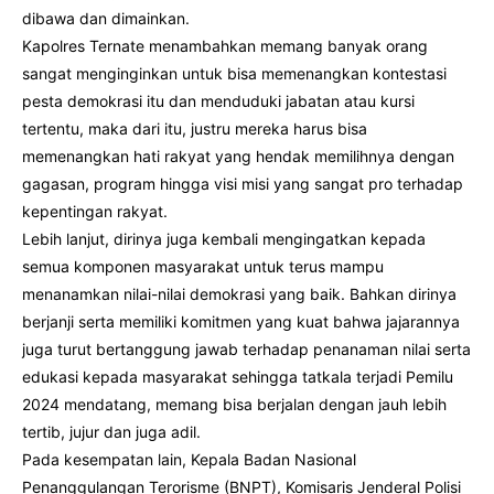
dibawa dan dimainkan.
Kapolres Ternate menambahkan memang banyak orang
sangat menginginkan untuk bisa memenangkan kontestasi
pesta demokrasi itu dan menduduki jabatan atau kursi
tertentu, maka dari itu, justru mereka harus bisa
memenangkan hati rakyat yang hendak memilihnya dengan
gagasan, program hingga visi misi yang sangat pro terhadap
kepentingan rakyat.
Lebih lanjut, dirinya juga kembali mengingatkan kepada
semua komponen masyarakat untuk terus mampu
menanamkan nilai-nilai demokrasi yang baik. Bahkan dirinya
berjanji serta memiliki komitmen yang kuat bahwa jajarannya
juga turut bertanggung jawab terhadap penanaman nilai serta
edukasi kepada masyarakat sehingga tatkala terjadi Pemilu
2024 mendatang, memang bisa berjalan dengan jauh lebih
tertib, jujur dan juga adil.
Pada kesempatan lain, Kepala Badan Nasional
Penanggulangan Terorisme (BNPT), Komisaris Jenderal Polisi