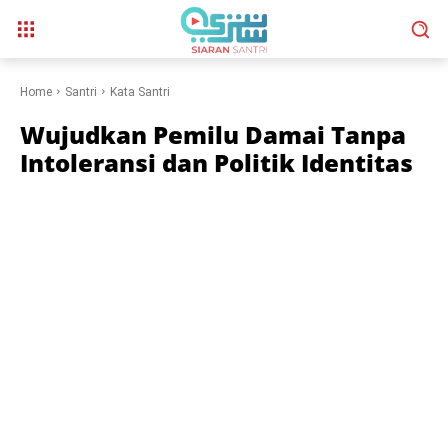
Home
Santri
Kata Santri
Wujudkan Pemilu Damai Tanpa
Intoleransi dan Politik Identitas