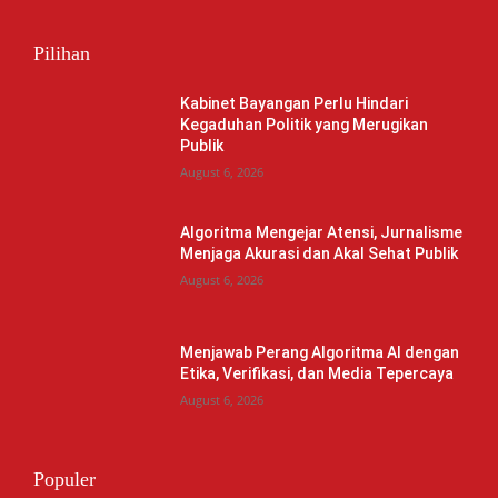
Pilihan
Kabinet Bayangan Perlu Hindari
Kegaduhan Politik yang Merugikan
Publik
August 6, 2026
Algoritma Mengejar Atensi, Jurnalisme
Menjaga Akurasi dan Akal Sehat Publik
August 6, 2026
Menjawab Perang Algoritma AI dengan
Etika, Verifikasi, dan Media Tepercaya
August 6, 2026
Populer