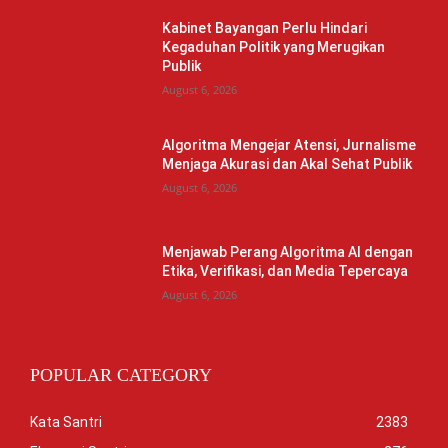
Kabinet Bayangan Perlu Hindari
Kegaduhan Politik yang Merugikan
Publik
August 6, 2026
Algoritma Mengejar Atensi, Jurnalisme
Menjaga Akurasi dan Akal Sehat Publik
August 6, 2026
Menjawab Perang Algoritma AI dengan
Etika, Verifikasi, dan Media Tepercaya
August 6, 2026
POPULAR CATEGORY
Kata Santri
2383