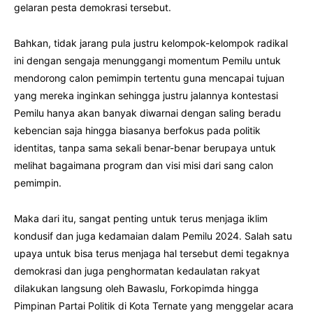
gelaran pesta demokrasi tersebut.
Bahkan, tidak jarang pula justru kelompok-kelompok radikal
ini dengan sengaja menunggangi momentum Pemilu untuk
mendorong calon pemimpin tertentu guna mencapai tujuan
yang mereka inginkan sehingga justru jalannya kontestasi
Pemilu hanya akan banyak diwarnai dengan saling beradu
kebencian saja hingga biasanya berfokus pada politik
identitas, tanpa sama sekali benar-benar berupaya untuk
melihat bagaimana program dan visi misi dari sang calon
pemimpin.
Maka dari itu, sangat penting untuk terus menjaga iklim
kondusif dan juga kedamaian dalam Pemilu 2024. Salah satu
upaya untuk bisa terus menjaga hal tersebut demi tegaknya
demokrasi dan juga penghormatan kedaulatan rakyat
dilakukan langsung oleh Bawaslu, Forkopimda hingga
Pimpinan Partai Politik di Kota Ternate yang menggelar acara