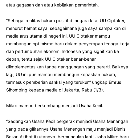
atau gagasan dan atau kebijakan pemerintah.
“Sebagai realitas hukum positif di negara kita, UU Ciptaker,
menurut hemat saya, sebagaimana juga saya sampaikan di
media arus utama di negeri ini, UU Ciptaker mampu
membangun optimisme baru dalam penyerapan tenaga kerja
dan pertumbuhan ekonomi Indonesia yang signifikan ke
depan, tentu sejak UU Ciptaker benar-benar
diimplementasikan tanpa ganggungan yang berarti. Baiknya
lagi, UU ini pun mampu membangun kepastian hukum,
termasuk pemberian sanksi yang terukur,” ungkap Emrus
Sihombing kepada media di Jakarta, Rabu (1/3).
Mikro mampu berkembang menjadi Usaha Kecil.
“Sedangkan Usaha Kecil bergerak menjadi Usaha Menangah
yang pada gilirannya Usaha Menengah maju menjadi Bisnis
Besar. Akibat itkutannya, bermunculan lagi Usaha Mikro baru.