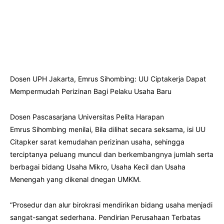
Dosen UPH Jakarta, Emrus Sihombing: UU Ciptakerja Dapat
Mempermudah Perizinan Bagi Pelaku Usaha Baru
Dosen Pascasarjana Universitas Pelita Harapan
Emrus Sihombing menilai, Bila dilihat secara seksama, isi UU
Citapker sarat kemudahan perizinan usaha, sehingga
terciptanya peluang muncul dan berkembangnya jumlah serta
berbagai bidang Usaha Mikro, Usaha Kecil dan Usaha
Menengah yang dikenal dnegan UMKM.
“Prosedur dan alur birokrasi mendirikan bidang usaha menjadi
sangat-sangat sederhana. Pendirian Perusahaan Terbatas