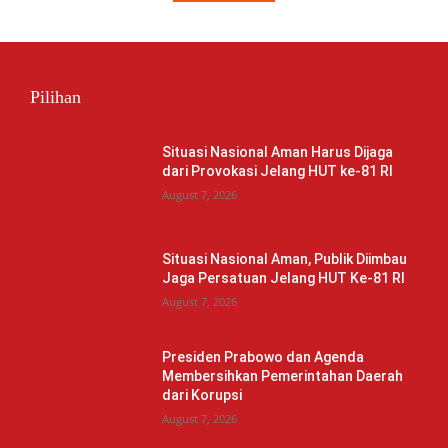
Pilihan
Situasi Nasional Aman Harus Dijaga
dari Provokasi Jelang HUT ke-81 RI
August 7, 2026
Situasi Nasional Aman, Publik Diimbau
Jaga Persatuan Jelang HUT Ke-81 RI
August 7, 2026
Presiden Prabowo dan Agenda
Membersihkan Pemerintahan Daerah
dari Korupsi
August 7, 2026