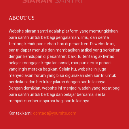
ABOUT US
Website siaran santri adalah platform yang memungkinkan
para santri untuk berbagi pengalaman, ilmu, dan cerita
tentang kehidupan sehari-hari di pesantren. Di website ini,
santri dapat menulis dan membagikan artikel yang berkaitan
dengan kehidupan di pesantren, baik itu tentang aktivitas
belajar-mengajar, kegiatan sosial, maupun cerita pribadi
yang ingin mereka bagikan. Selain itu, website ini juga
menyediakan forum yang bisa digunakan oleh santri untuk
berdiskusi dan bertukar pikiran dengan santri lainnya.
Dengan demikian, website ini menjadi wadah yang tepat bagi
para santri untuk berbagi dan belajar bersama, serta
menjadi sumber inspirasi bagi santri lainnya.
Kontak kami:
contact@yoursite.com