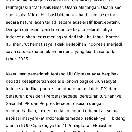
terintegrasi antar Bisnis Besar, Usaha Menangah, Usaha Kecil
dan Usaha Mikro. Hilirisasi bidang usaha di semua sektor
secara natural akan terjadi secara akseleratif (percepatan).
Dengan demikian, pendapatan perkapita seluruh rakyat
Indonesia akan terus meningkat dari tahu ke tahun. Karena
itu, menurut hemat saya, tidak berlebihan Indonesia menjadi
salah satu kekuatan ekonomi dunia yang luar biasa pada
tahun 2035.
Keseriusan pemerintah tentang UU Ciptaker agar berpihak
kepada kesejahteraan sosial ekonomi bagi seluruh rakyat
Indonesia terlihat pada isi peraturan pemerintah (PP) dan
peraturan presiden (Perpers) sebagai peraturan turunannya.
Sejumlah PP dan Perpres tersebut disusun dengan
memperhatikan, menerima dan mempertimbangkan semua
aspirasi masyarakat Indonesia terhadap setidaknya 11 bidang
utama di UU Ciptaker, yaitu: (1) Peningkatan Ekosistem