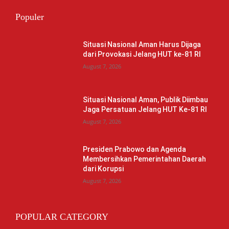
Populer
Situasi Nasional Aman Harus Dijaga
dari Provokasi Jelang HUT ke-81 RI
August 7, 2026
Situasi Nasional Aman, Publik Diimbau
Jaga Persatuan Jelang HUT Ke-81 RI
August 7, 2026
Presiden Prabowo dan Agenda
Membersihkan Pemerintahan Daerah
dari Korupsi
August 7, 2026
POPULAR CATEGORY