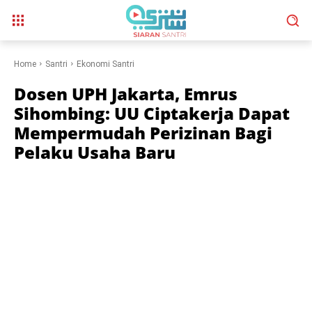
Home
Santri
Ekonomi Santri
Dosen UPH Jakarta, Emrus
Sihombing: UU Ciptakerja Dapat
Mempermudah Perizinan Bagi
Pelaku Usaha Baru