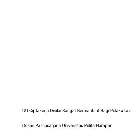
UU Ciptakerja Dinilai Sangat Bermanfaat Bagi Pelaku 
Dosen Pascasarjana Universitas Pelita Harapan