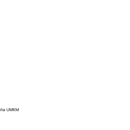
Usaha UMKM