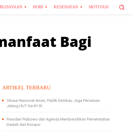
BUDAYAAN
HOBI
KESEHATAN
MOTIVASI
rmanfaat Bagi
ARTIKEL TERBARU
Situasi Nasional Aman, Publik Diimbau Jaga Persatuan
Jelang HUT Ke-81 RI
Presiden Prabowo dan Agenda Membersihkan Pemerintahan
Daerah dari Korupsi