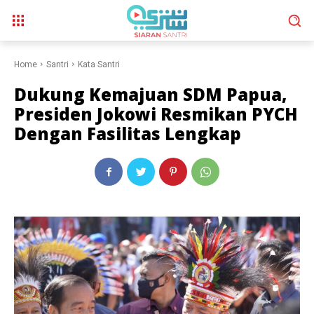
Home
Santri
Kata Santri
Dukung Kemajuan SDM Papua,
Presiden Jokowi Resmikan PYCH
Dengan Fasilitas Lengkap