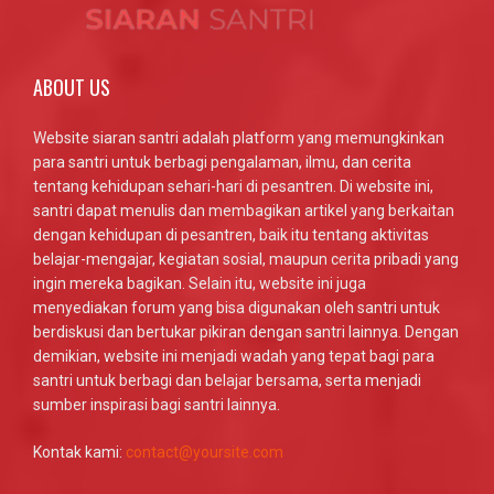
ABOUT US
Website siaran santri adalah platform yang memungkinkan
para santri untuk berbagi pengalaman, ilmu, dan cerita
tentang kehidupan sehari-hari di pesantren. Di website ini,
santri dapat menulis dan membagikan artikel yang berkaitan
dengan kehidupan di pesantren, baik itu tentang aktivitas
belajar-mengajar, kegiatan sosial, maupun cerita pribadi yang
ingin mereka bagikan. Selain itu, website ini juga
menyediakan forum yang bisa digunakan oleh santri untuk
berdiskusi dan bertukar pikiran dengan santri lainnya. Dengan
demikian, website ini menjadi wadah yang tepat bagi para
santri untuk berbagi dan belajar bersama, serta menjadi
sumber inspirasi bagi santri lainnya.
Kontak kami:
contact@yoursite.com