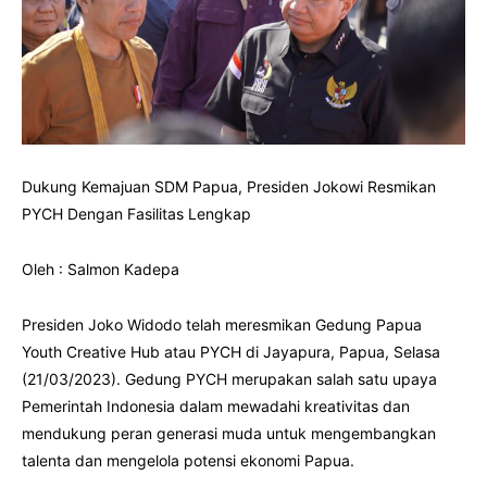
Dukung Kemajuan SDM Papua, Presiden Jokowi Resmikan
PYCH Dengan Fasilitas Lengkap
Oleh : Salmon Kadepa
Presiden Joko Widodo telah meresmikan Gedung Papua
Youth Creative Hub atau PYCH di Jayapura, Papua, Selasa
(21/03/2023). Gedung PYCH merupakan salah satu upaya
Pemerintah Indonesia dalam mewadahi kreativitas dan
mendukung peran generasi muda untuk mengembangkan
talenta dan mengelola potensi ekonomi Papua.