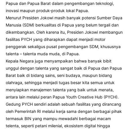
Papua dan Papua Barat dalam pengembangan teknologi,
inovasi maupun produk-produk lokal Papua.
Menurut Presiden Jokowi masih banyak potensi Sumber Daya
Manusia (SDM) berkualitas di Papua yang belum tergali dan
dikembangkan. Oleh karena itu, Presiden Jokowi membangun
fasilitas PYCH yang diharapkan dapat menjadi motor
penggerak sekaligus pusat pengembangan SDM, khususnya
talenta – talenta muda muda, di Papua.
Kepala Negara juga menyampaikan bahwa banyak bibit
unggul dengan talenta yang sangat baik di Papua dan Papua
Barat baik di bidang sains, seni budaya, maupun bidang
olahraga, sehingga menjadi tugas besar kita semua untuk
menyiapkan manajemen talenta yang baik untuk menata,
antara lain melalui peran Papua Youth Creative Hub (PYCH).
Gedung PYCH sendiri adalah sebuah fasilitas yang dirancang
oleh Pemerintah RI melalui kerja sama dengan berbagai pihak
termasuk BIN yang mampu mewadahi berbagai macam
telenta, seperti petani milenial, ekosistem digital hingga