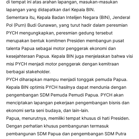
di tempat ini atas arahan lapangan, masukan-masukan
lapangan yang didapatkan dari Kepala BIN.
Sementara itu, Kepala Badan Intelijen Negara (BIN), Jenderal
Pol (Purn) Budi Gunawan, yang turut hadir dalam peresmian
PYCH mengungkapkan, peresmian gedung tersebut
merupakan bentuk komitmen Presiden membangun pusat
talenta Papua sebagai motor penggerak ekonomi dan
kesejahteraan Papua. Kepala BIN juga menjelaskan bahwa visi
misi PYCH menjadi motor penggerak dengan kemitraan
berbagai stakeholder.
PYCH diharapkan mampu menjadi tonggak pemuda Papua.
Kepala BIN optimis PYCH hasilnya dapat mendunia dengan
pengembangan SDM Pemuda Pemudi Papua. PYCH akan
menciptakan lapangan pekerjaan pengembangan bisnis dan
ekonomi serta seni budaya, dan lain-lain.
Papua, menurutnya, memiliki tempat khusus di hati Presiden.
Dengan perhatian khusus pembangunan termasuk
pembangunan SDM Papua dan pengembangan SDM Putra