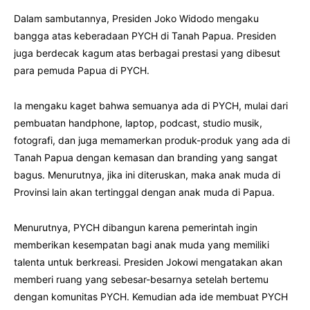
Dalam sambutannya, Presiden Joko Widodo mengaku
bangga atas keberadaan PYCH di Tanah Papua. Presiden
juga berdecak kagum atas berbagai prestasi yang dibesut
para pemuda Papua di PYCH.
Ia mengaku kaget bahwa semuanya ada di PYCH, mulai dari
pembuatan handphone, laptop, podcast, studio musik,
fotografi, dan juga memamerkan produk-produk yang ada di
Tanah Papua dengan kemasan dan branding yang sangat
bagus. Menurutnya, jika ini diteruskan, maka anak muda di
Provinsi lain akan tertinggal dengan anak muda di Papua.
Menurutnya, PYCH dibangun karena pemerintah ingin
memberikan kesempatan bagi anak muda yang memiliki
talenta untuk berkreasi. Presiden Jokowi mengatakan akan
memberi ruang yang sebesar-besarnya setelah bertemu
dengan komunitas PYCH. Kemudian ada ide membuat PYCH