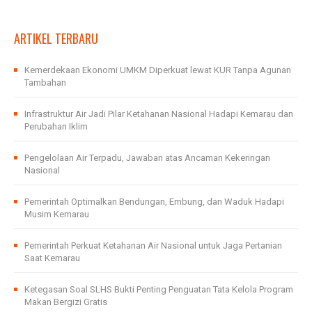
ARTIKEL TERBARU
Kemerdekaan Ekonomi UMKM Diperkuat lewat KUR Tanpa Agunan
Tambahan
Infrastruktur Air Jadi Pilar Ketahanan Nasional Hadapi Kemarau dan
Perubahan Iklim
Pengelolaan Air Terpadu, Jawaban atas Ancaman Kekeringan
Nasional
Pemerintah Optimalkan Bendungan, Embung, dan Waduk Hadapi
Musim Kemarau
Pemerintah Perkuat Ketahanan Air Nasional untuk Jaga Pertanian
Saat Kemarau
Ketegasan Soal SLHS Bukti Penting Penguatan Tata Kelola Program
Makan Bergizi Gratis