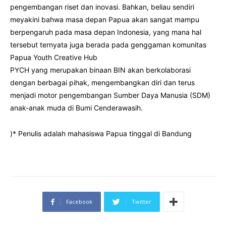
pengembangan riset dan inovasi. Bahkan, beliau sendiri
meyakini bahwa masa depan Papua akan sangat mampu
berpengaruh pada masa depan Indonesia, yang mana hal
tersebut ternyata juga berada pada genggaman komunitas
Papua Youth Creative Hub
PYCH yang merupakan binaan BIN akan berkolaborasi
dengan berbagai pihak, mengembangkan diri dan terus
menjadi motor pengembangan Sumber Daya Manusia (SDM)
anak-anak muda di Bumi Cenderawasih.
)* Penulis adalah mahasiswa Papua tinggal di Bandung
Facebook
Twitter