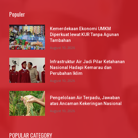
Populer
Kemerdekaan Ekonomi UMKM
Diperkuat lewat KUR Tanpa Agunan
Tambahan
August 10, 2026
Infrastruktur Air Jadi Pilar Ketahanan
Nasional Hadapi Kemarau dan
Perubahan Iklim
August 10, 2026
Pengelolaan Air Terpadu, Jawaban
atas Ancaman Kekeringan Nasional
August 10, 2026
POPULAR CATEGORY