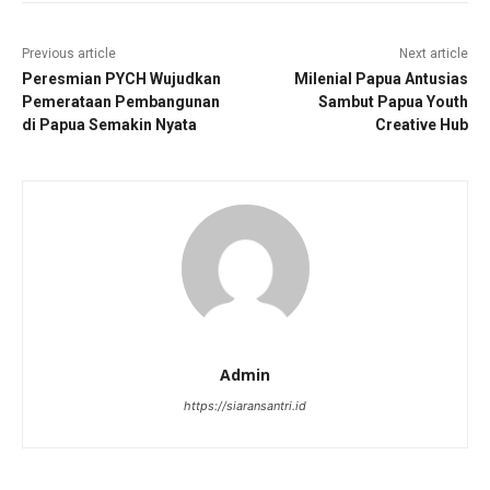
Previous article
Next article
Peresmian PYCH Wujudkan
Milenial Papua Antusias
Pemerataan Pembangunan
Sambut Papua Youth
di Papua Semakin Nyata
Creative Hub
Admin
https://siaransantri.id