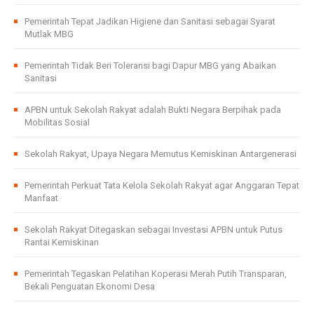
Pemerintah Tepat Jadikan Higiene dan Sanitasi sebagai Syarat
Mutlak MBG
Pemerintah Tidak Beri Toleransi bagi Dapur MBG yang Abaikan
Sanitasi
APBN untuk Sekolah Rakyat adalah Bukti Negara Berpihak pada
Mobilitas Sosial
Sekolah Rakyat, Upaya Negara Memutus Kemiskinan Antargenerasi
Pemerintah Perkuat Tata Kelola Sekolah Rakyat agar Anggaran Tepat
Manfaat
Sekolah Rakyat Ditegaskan sebagai Investasi APBN untuk Putus
Rantai Kemiskinan
Pemerintah Tegaskan Pelatihan Koperasi Merah Putih Transparan,
Bekali Penguatan Ekonomi Desa