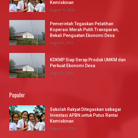
Kemiskinan
August 10, 2026
Pemerintah Tegaskan Pelatihan
Koperasi Merah Putih Transparan,
Bekali Penguatan Ekonomi Desa
August 9, 2026
KDKMP Siap Serap Produk UMKM dan
Perkuat Ekonomi Desa
August 9, 2026
Populer
Sekolah Rakyat Ditegaskan sebagai
Investasi APBN untuk Putus Rantai
Kemiskinan
August 10, 2026