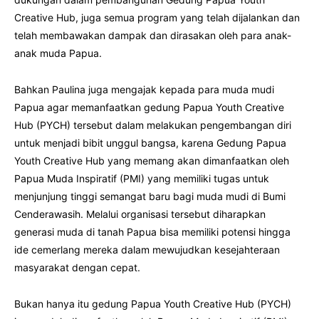
Creative Hub, juga semua program yang telah dijalankan dan
telah membawakan dampak dan dirasakan oleh para anak-
anak muda Papua.
Bahkan Paulina juga mengajak kepada para muda mudi
Papua agar memanfaatkan gedung Papua Youth Creative
Hub (PYCH) tersebut dalam melakukan pengembangan diri
untuk menjadi bibit unggul bangsa, karena Gedung Papua
Youth Creative Hub yang memang akan dimanfaatkan oleh
Papua Muda Inspiratif (PMI) yang memiliki tugas untuk
menjunjung tinggi semangat baru bagi muda mudi di Bumi
Cenderawasih. Melalui organisasi tersebut diharapkan
generasi muda di tanah Papua bisa memiliki potensi hingga
ide cemerlang mereka dalam mewujudkan kesejahteraan
masyarakat dengan cepat.
Bukan hanya itu gedung Papua Youth Creative Hub (PYCH)