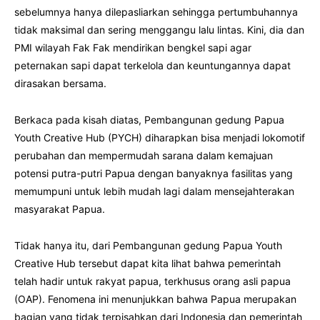
sebelumnya hanya dilepasliarkan sehingga pertumbuhannya
tidak maksimal dan sering menggangu lalu lintas. Kini, dia dan
PMI wilayah Fak Fak mendirikan bengkel sapi agar
peternakan sapi dapat terkelola dan keuntungannya dapat
dirasakan bersama.
Berkaca pada kisah diatas, Pembangunan gedung Papua
Youth Creative Hub (PYCH) diharapkan bisa menjadi lokomotif
perubahan dan mempermudah sarana dalam kemajuan
potensi putra-putri Papua dengan banyaknya fasilitas yang
memumpuni untuk lebih mudah lagi dalam mensejahterakan
masyarakat Papua.
Tidak hanya itu, dari Pembangunan gedung Papua Youth
Creative Hub tersebut dapat kita lihat bahwa pemerintah
telah hadir untuk rakyat papua, terkhusus orang asli papua
(OAP). Fenomena ini menunjukkan bahwa Papua merupakan
bagian yang tidak terpisahkan dari Indonesia dan pemerintah