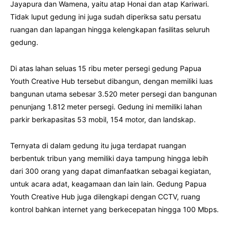
Jayapura dan Wamena, yaitu atap Honai dan atap Kariwari.
Tidak luput gedung ini juga sudah diperiksa satu persatu
ruangan dan lapangan hingga kelengkapan fasilitas seluruh
gedung.
Di atas lahan seluas 15 ribu meter persegi gedung Papua
Youth Creative Hub tersebut dibangun, dengan memiliki luas
bangunan utama sebesar 3.520 meter persegi dan bangunan
penunjang 1.812 meter persegi. Gedung ini memiliki lahan
parkir berkapasitas 53 mobil, 154 motor, dan landskap.
Ternyata di dalam gedung itu juga terdapat ruangan
berbentuk tribun yang memiliki daya tampung hingga lebih
dari 300 orang yang dapat dimanfaatkan sebagai kegiatan,
untuk acara adat, keagamaan dan lain lain. Gedung Papua
Youth Creative Hub juga dilengkapi dengan CCTV, ruang
kontrol bahkan internet yang berkecepatan hingga 100 Mbps.