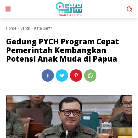
Home
Santri
Kata Santri
Gedung PYCH Program Cepat
Pemerintah Kembangkan
Potensi Anak Muda di Papua