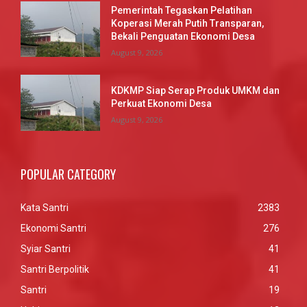
Pemerintah Tegaskan Pelatihan
Koperasi Merah Putih Transparan,
Bekali Penguatan Ekonomi Desa
August 9, 2026
KDKMP Siap Serap Produk UMKM dan
Perkuat Ekonomi Desa
August 9, 2026
POPULAR CATEGORY
Kata Santri
2383
Ekonomi Santri
276
Syiar Santri
41
Santri Berpolitik
41
Santri
19