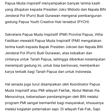
Papua Muda Inspiratif menyampaikan banyak terima kasih
yang ditujukan kepada Presiden Joko Widodo dan Kepala BIN
Jenderal Pol (Purn) Budi Gunawan mengenai pembangunan
gedung Papua Youth Creative Hub tersebut (PYCH).
Sekretaris Papua Muda Inspiratif (PMI) Provinsi Papua, Vitha
Faidiban mewakili Papua Muda Inspiratif (PMI) mengatakan
terima kasih kepada Bapak Presiden Jokowi dan Kepala BIN
Jenderal Pol (Purn) Budi Gunawan, atas kebaikan dan
cintanya untuk Tanah Papua, sehingga diberikan kesempatan
menempati gedung ini, untuk bisa berinovasi, memberikan
karya terbaik bagi Tanah Papua dan untuk Indonesia.
Hal senada juga turut disampaikan oleh Koordinator Papua
Muda Inspiratif atau PMI wilayah Fakfak, Abdul Wahab Iha.
Menurutnya, keberadaan pendampingan oleh BIN melalui
program PMI sangat bermanfat bagi masyarakat, khususnya
melalui kegiatan peternakan sapi. Di wilayah Fak-Fak, Sapi