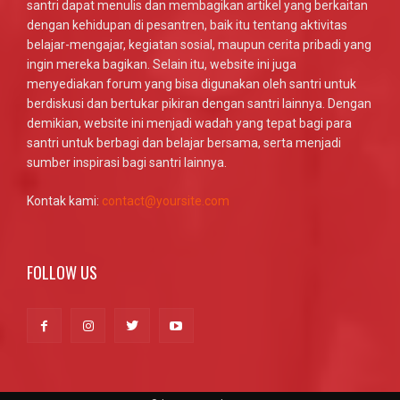
santri dapat menulis dan membagikan artikel yang berkaitan
dengan kehidupan di pesantren, baik itu tentang aktivitas
belajar-mengajar, kegiatan sosial, maupun cerita pribadi yang
ingin mereka bagikan. Selain itu, website ini juga
menyediakan forum yang bisa digunakan oleh santri untuk
berdiskusi dan bertukar pikiran dengan santri lainnya. Dengan
demikian, website ini menjadi wadah yang tepat bagi para
santri untuk berbagi dan belajar bersama, serta menjadi
sumber inspirasi bagi santri lainnya.
Kontak kami:
contact@yoursite.com
FOLLOW US