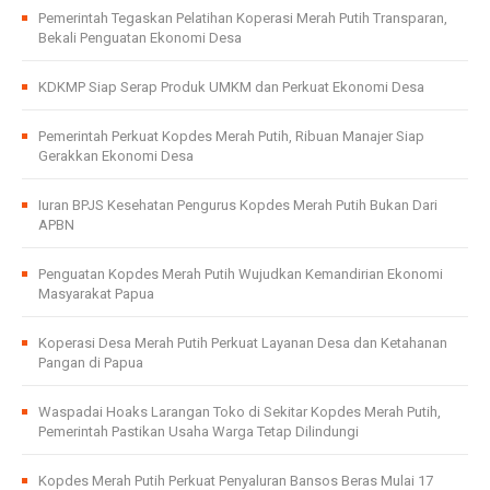
Pemerintah Tegaskan Pelatihan Koperasi Merah Putih Transparan,
Bekali Penguatan Ekonomi Desa
KDKMP Siap Serap Produk UMKM dan Perkuat Ekonomi Desa
Pemerintah Perkuat Kopdes Merah Putih, Ribuan Manajer Siap
Gerakkan Ekonomi Desa
Iuran BPJS Kesehatan Pengurus Kopdes Merah Putih Bukan Dari
APBN
Penguatan Kopdes Merah Putih Wujudkan Kemandirian Ekonomi
Masyarakat Papua
Koperasi Desa Merah Putih Perkuat Layanan Desa dan Ketahanan
Pangan di Papua
Waspadai Hoaks Larangan Toko di Sekitar Kopdes Merah Putih,
Pemerintah Pastikan Usaha Warga Tetap Dilindungi
Kopdes Merah Putih Perkuat Penyaluran Bansos Beras Mulai 17