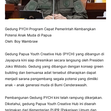
Gedung PYCH Program Cepat Pemerintah Kembangkan
Potensi Anak Muda di Papua
Oleh: Boy Wambraw
Gedung Papua Youth Creative Hub (PYCH) yang dibangun di
Jayapura kini siap diresmikan secara langsung oleh Presiden
Joko Widodo. Gedung yang dibangun dengan konsep green
building dan bernuansa adat tersebut diharapkan dapat
menjadi sarana pengembang segala potensi yang dimiliki
anak – anak generasi muda di Bumi Cenderawasih.
Pembangunan Gedung PYCH kini telah rampung dikerjakan.
Diketahui, gedung Papua Youth Creative Hub ini diserah
terimakan dari Kementerian PUPR (Pekerjaan Umum dan