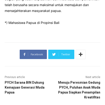
telah berusaha secara maksimal untuk memajukan dan
mensejahterakan masyarakat papua.
*) Mahasiswa Papua di Propinsi Bali
Facebook
Twitter
Previous article
Next article
PYCH Sarana BIN Dukung
Menuju Peresmian Gedung
Kemajuan Generasi Muda
PYCH, Puluhan Anak Muda
Papua
Papua Siapkan Penampilan
Kreatifitas