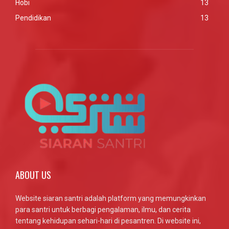
Hobi
13
Pendidikan
13
ABOUT US
Website siaran santri adalah platform yang memungkinkan
para santri untuk berbagi pengalaman, ilmu, dan cerita
tentang kehidupan sehari-hari di pesantren. Di website ini,