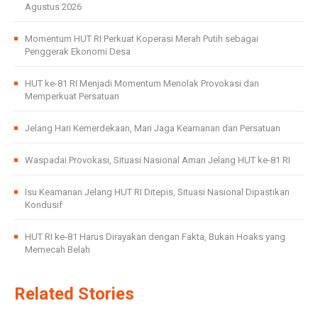
Agustus 2026
Momentum HUT RI Perkuat Koperasi Merah Putih sebagai
Penggerak Ekonomi Desa
HUT ke-81 RI Menjadi Momentum Menolak Provokasi dan
Memperkuat Persatuan
Jelang Hari Kemerdekaan, Mari Jaga Keamanan dan Persatuan
Waspadai Provokasi, Situasi Nasional Aman Jelang HUT ke-81 RI
Isu Keamanan Jelang HUT RI Ditepis, Situasi Nasional Dipastikan
Kondusif
HUT RI ke-81 Harus Dirayakan dengan Fakta, Bukan Hoaks yang
Memecah Belah
Related Stories