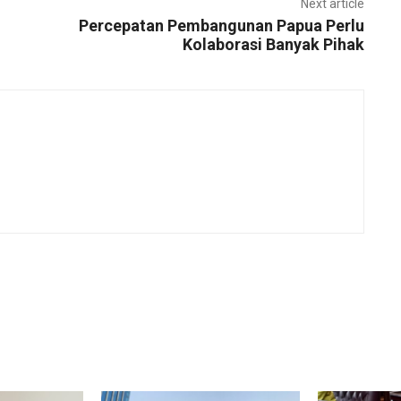
Next article
Percepatan Pembangunan Papua Perlu
Kolaborasi Banyak Pihak