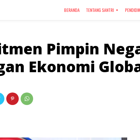
BERANDA
TENTANG SANTRI
PENDIDI
itmen Pimpin Neg
gan Ekonomi Globa