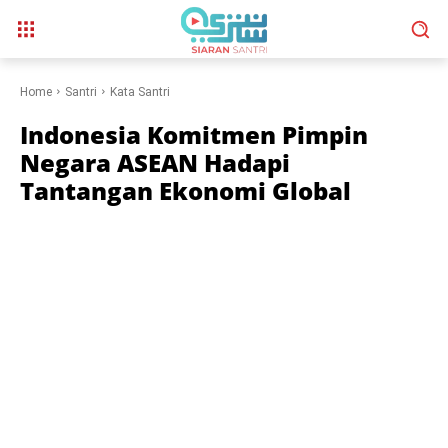
Home
Santri
Kata Santri
Indonesia Komitmen Pimpin
Negara ASEAN Hadapi
Tantangan Ekonomi Global