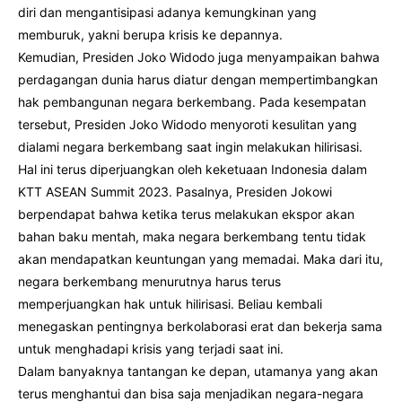
diri dan mengantisipasi adanya kemungkinan yang
memburuk, yakni berupa krisis ke depannya.
Kemudian, Presiden Joko Widodo juga menyampaikan bahwa
perdagangan dunia harus diatur dengan mempertimbangkan
hak pembangunan negara berkembang. Pada kesempatan
tersebut, Presiden Joko Widodo menyoroti kesulitan yang
dialami negara berkembang saat ingin melakukan hilirisasi.
Hal ini terus diperjuangkan oleh keketuaan Indonesia dalam
KTT ASEAN Summit 2023. Pasalnya, Presiden Jokowi
berpendapat bahwa ketika terus melakukan ekspor akan
bahan baku mentah, maka negara berkembang tentu tidak
akan mendapatkan keuntungan yang memadai. Maka dari itu,
negara berkembang menurutnya harus terus
memperjuangkan hak untuk hilirisasi. Beliau kembali
menegaskan pentingnya berkolaborasi erat dan bekerja sama
untuk menghadapi krisis yang terjadi saat ini.
Dalam banyaknya tantangan ke depan, utamanya yang akan
terus menghantui dan bisa saja menjadikan negara-negara