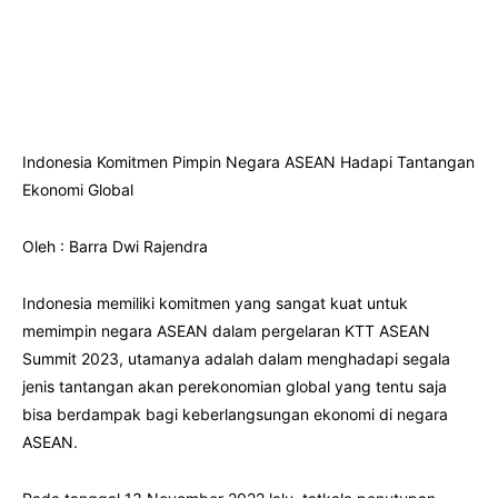
Indonesia Komitmen Pimpin Negara ASEAN Hadapi Tantangan
Ekonomi Global
Oleh : Barra Dwi Rajendra
Indonesia memiliki komitmen yang sangat kuat untuk
memimpin negara ASEAN dalam pergelaran KTT ASEAN
Summit 2023, utamanya adalah dalam menghadapi segala
jenis tantangan akan perekonomian global yang tentu saja
bisa berdampak bagi keberlangsungan ekonomi di negara
ASEAN.