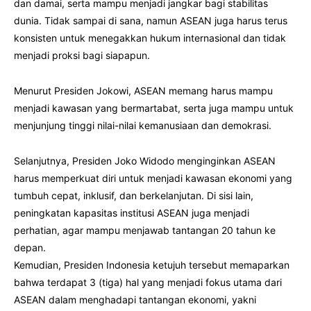
dan damai, serta mampu menjadi jangkar bagi stabilitas
dunia. Tidak sampai di sana, namun ASEAN juga harus terus
konsisten untuk menegakkan hukum internasional dan tidak
menjadi proksi bagi siapapun.
Menurut Presiden Jokowi, ASEAN memang harus mampu
menjadi kawasan yang bermartabat, serta juga mampu untuk
menjunjung tinggi nilai-nilai kemanusiaan dan demokrasi.
Selanjutnya, Presiden Joko Widodo menginginkan ASEAN
harus memperkuat diri untuk menjadi kawasan ekonomi yang
tumbuh cepat, inklusif, dan berkelanjutan. Di sisi lain,
peningkatan kapasitas institusi ASEAN juga menjadi
perhatian, agar mampu menjawab tantangan 20 tahun ke
depan.
Kemudian, Presiden Indonesia ketujuh tersebut memaparkan
bahwa terdapat 3 (tiga) hal yang menjadi fokus utama dari
ASEAN dalam menghadapi tantangan ekonomi, yakni