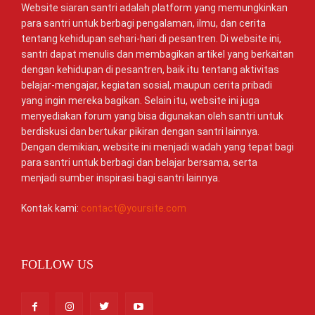
Website siaran santri adalah platform yang memungkinkan
para santri untuk berbagi pengalaman, ilmu, dan cerita
tentang kehidupan sehari-hari di pesantren. Di website ini,
santri dapat menulis dan membagikan artikel yang berkaitan
dengan kehidupan di pesantren, baik itu tentang aktivitas
belajar-mengajar, kegiatan sosial, maupun cerita pribadi
yang ingin mereka bagikan. Selain itu, website ini juga
menyediakan forum yang bisa digunakan oleh santri untuk
berdiskusi dan bertukar pikiran dengan santri lainnya.
Dengan demikian, website ini menjadi wadah yang tepat bagi
para santri untuk berbagi dan belajar bersama, serta
menjadi sumber inspirasi bagi santri lainnya.
Kontak kami:
contact@yoursite.com
FOLLOW US