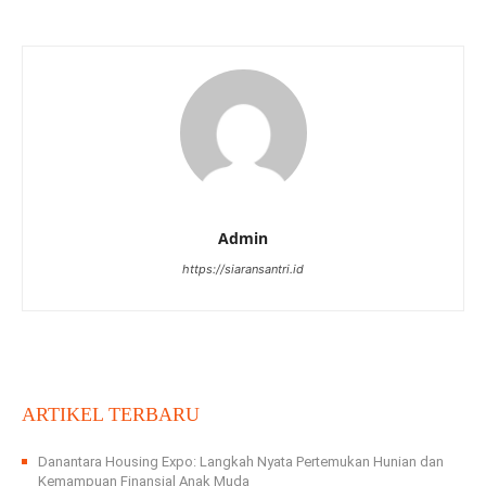
Admin
https://siaransantri.id
ARTIKEL TERBARU
Danantara Housing Expo: Langkah Nyata Pertemukan Hunian dan
Kemampuan Finansial Anak Muda