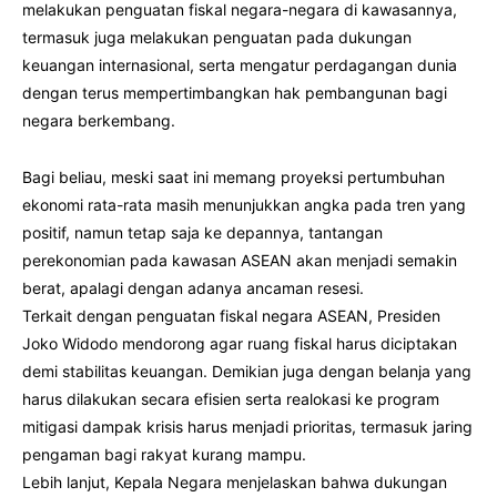
melakukan penguatan fiskal negara-negara di kawasannya,
termasuk juga melakukan penguatan pada dukungan
keuangan internasional, serta mengatur perdagangan dunia
dengan terus mempertimbangkan hak pembangunan bagi
negara berkembang.
Bagi beliau, meski saat ini memang proyeksi pertumbuhan
ekonomi rata-rata masih menunjukkan angka pada tren yang
positif, namun tetap saja ke depannya, tantangan
perekonomian pada kawasan ASEAN akan menjadi semakin
berat, apalagi dengan adanya ancaman resesi.
Terkait dengan penguatan fiskal negara ASEAN, Presiden
Joko Widodo mendorong agar ruang fiskal harus diciptakan
demi stabilitas keuangan. Demikian juga dengan belanja yang
harus dilakukan secara efisien serta realokasi ke program
mitigasi dampak krisis harus menjadi prioritas, termasuk jaring
pengaman bagi rakyat kurang mampu.
Lebih lanjut, Kepala Negara menjelaskan bahwa dukungan