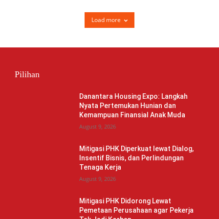
Load more
Pilihan
Danantara Housing Expo: Langkah
Nyata Pertemukan Hunian dan
Kemampuan Finansial Anak Muda
August 9, 2026
Mitigasi PHK Diperkuat lewat Dialog,
Insentif Bisnis, dan Perlindungan
Tenaga Kerja
August 9, 2026
Mitigasi PHK Didorong Lewat
Pemetaan Perusahaan agar Pekerja