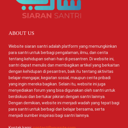
ABOUT US
Website siaran santri adalah platform yang memungkinkan
para santri untuk berbagi pengalaman, ilmu, dan cerita
tentang kehidupan sehari-hari di pesantren. Di website ini,
santri dapat menulis dan membagikan artikel yang berkaitan
dengan kehidupan di pesantren, baik itu tentang aktivitas
belajar-mengajar, kegiatan sosial, maupun cerita pribadi
yang ingin mereka bagikan. Selain itu, website ini juga
menyediakan forum yang bisa digunakan oleh santri untuk
berdiskusi dan bertukar pikiran dengan santri lainnya.
Dengan demikian, website ini menjadi wadah yang tepat bagi
para santri untuk berbagi dan belajar bersama, serta
menjadi sumber inspirasi bagi santri lainnya.
Kontak kami:
contact@yoursite.com