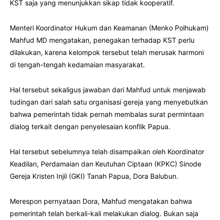
KST saja yang menunjukkan sikap tidak kooperatif.
Menteri Koordinator Hukum dan Keamanan (Menko Polhukam)
Mahfud MD mengatakan, penegakan terhadap KST perlu
dilakukan, karena kelompok tersebut telah merusak harmoni
di tengah-tengah kedamaian masyarakat.
Hal tersebut sekaligus jawaban dari Mahfud untuk menjawab
tudingan dari salah satu organisasi gereja yang menyebutkan
bahwa pemerintah tidak pernah membalas surat permintaan
dialog terkait dengan penyelesaian konflik Papua.
Hal tersebut sebelumnya telah disampaikan oleh Koordinator
Keadilan, Perdamaian dan Keutuhan Ciptaan (KPKC) Sinode
Gereja Kristen Injil (GKI) Tanah Papua, Dora Balubun.
Merespon pernyataan Dora, Mahfud mengatakan bahwa
pemerintah telah berkali-kali melakukan dialog. Bukan saja