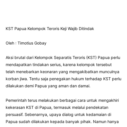
KST Papua Kelompok Teroris Keji Wajib Ditindak
Oleh : Timotius Gobay
Aksi brutal dari Kelompok Separatis Teroris (KST) Papua perlu
mendapatkan tindakan serius, karena kelompok tersebut
telah menebarkan keonaran yang mengakibatkan munculnya
korban jiwa. Tentu saja penegakan hukum terhadap KST perlu
dilakukan demi Papua yang aman dan damai.
Pemerintah terus melakukan berbagai cara untuk mengakhiri
kekerasan KST di Papua, termasuk melalui pendekatan
persuasif. Sebenarnya, upaya dialog untuk kedamaian di
Papua sudah dilakukan kepada banyak pihak. Namun hanya