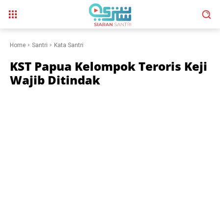
Home
Santri
Kata Santri
KST Papua Kelompok Teroris Keji
Wajib Ditindak