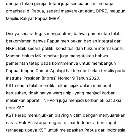
dengan tokoh gereja, tetapi juga semua unsur lembaga
organisasi di Papua, seperti masyarakat adat, DPRD, maupun
Majelis Rakyat Papua (MRP).
Dirinya secara tegas mengatakan, bahwa pemerintah telah
berkomitmen bahwa Papua merupakan bagian integral dari
NKRI, Baik secara politik, konstitusi dan hukum internasional.
Mantan Hakim MK tersebut juga mengatakan bahwa
pemerintah tetap pada komitmennya untuk membangun
Papua dengan Damai. Apalagi hal tersebut telah tertulis pada
Instruksi Presiden (Inpres) Nomor 9 Tahun 2020.
KST sendiri telah memiliki rekam jejak dalam membuat
kerusuhan, tidak hanya warga sipil yang menjadi korban,
melainkan aparat TNI-Polri juga menjadi korban akibat aksi
teror KST.
KST kerap menunjukkan playing victim dengan menyuarakan
narasi Hak Asasi agar negara di luar Indonesia bersimpati
terhadap upaya KST untuk melepaskan Papua dari Indonesia.