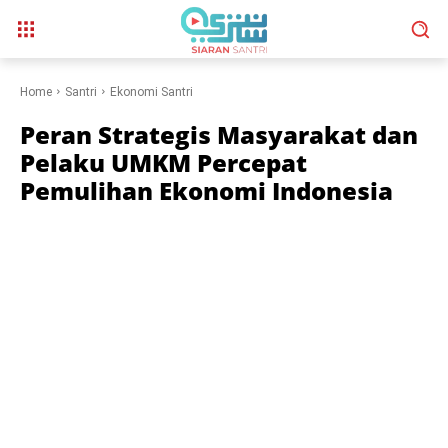
Home
Santri
Ekonomi Santri
Peran Strategis Masyarakat dan
Pelaku UMKM Percepat
Pemulihan Ekonomi Indonesia