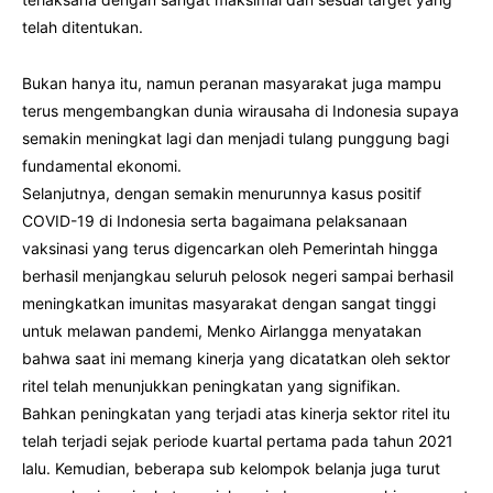
telah ditentukan.
Bukan hanya itu, namun peranan masyarakat juga mampu
terus mengembangkan dunia wirausaha di Indonesia supaya
semakin meningkat lagi dan menjadi tulang punggung bagi
fundamental ekonomi.
Selanjutnya, dengan semakin menurunnya kasus positif
COVID-19 di Indonesia serta bagaimana pelaksanaan
vaksinasi yang terus digencarkan oleh Pemerintah hingga
berhasil menjangkau seluruh pelosok negeri sampai berhasil
meningkatkan imunitas masyarakat dengan sangat tinggi
untuk melawan pandemi, Menko Airlangga menyatakan
bahwa saat ini memang kinerja yang dicatatkan oleh sektor
ritel telah menunjukkan peningkatan yang signifikan.
Bahkan peningkatan yang terjadi atas kinerja sektor ritel itu
telah terjadi sejak periode kuartal pertama pada tahun 2021
lalu. Kemudian, beberapa sub kelompok belanja juga turut