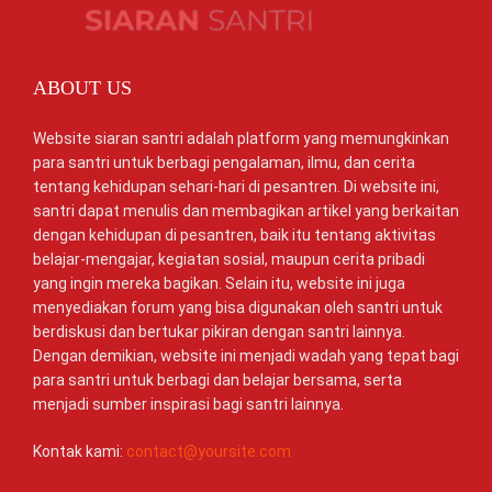
ABOUT US
Website siaran santri adalah platform yang memungkinkan
para santri untuk berbagi pengalaman, ilmu, dan cerita
tentang kehidupan sehari-hari di pesantren. Di website ini,
santri dapat menulis dan membagikan artikel yang berkaitan
dengan kehidupan di pesantren, baik itu tentang aktivitas
belajar-mengajar, kegiatan sosial, maupun cerita pribadi
yang ingin mereka bagikan. Selain itu, website ini juga
menyediakan forum yang bisa digunakan oleh santri untuk
berdiskusi dan bertukar pikiran dengan santri lainnya.
Dengan demikian, website ini menjadi wadah yang tepat bagi
para santri untuk berbagi dan belajar bersama, serta
menjadi sumber inspirasi bagi santri lainnya.
Kontak kami:
contact@yoursite.com