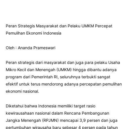
Peran Strategis Masyarakat dan Pelaku UMKM Percepat
Pemulihan Ekonomi Indonesia
Oleh : Ananda Prameswari
Peran strategis dari masyarakat dan juga para pelaku Usaha
Mikro Kecil dan Menengah (UMKM) hingga dibantu adanya
program dari Pemerintah RI, seluruhnya terbukti sangat
efektif untuk terus mendorong adanya percepatan pemulihan
ekonomi nasional.
Diketahui bahwa Indonesia memiliki target rasio
kewirausahaan nasional dalam Rencana Pembangunan
Jangka Menengah (RPJMN) mencapai 3,9 persen dan juga
pertumbuhan wirausaha baru sebesar 4 persen pada tahun