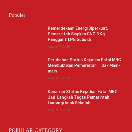
Populer
Kemerdekaan Energi Diperkuat,
Pemerintah Siapkan CNG 3 Kg
Pengganti LPG Subsidi
August 7, 2026
Perubahan Status Kejadian Fatal MBG
Membuktikan Pemerintah Tidak Main-
main
August 7, 2026
Kenaikan Status Kejadian Fatal MBG
Jadi Langkah Tegas Pemerintah
Lindungi Anak Sekolah
August 7, 2026
POPULAR CATEGORY