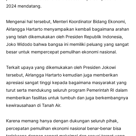
2024 mendatang.
Mengenai hal tersebut, Menteri Koordinator Bidang Ekonomi,
Airlangga Hartarto menyampaikan kembali bagaimana arahan
yang telah dikemukakan oleh Presiden Republik Indonesia,
Joko Widodo bahwa bangsa ini memiliki peluang yang sangat
besar untuk mempercepat pemulihan ekonomi nasional.
Terkait upaya yang dikemukakan oleh Presiden Jokowi
tersebut, Airlangga Hartarto kemudian juga memberikan
apresiasi sangat tinggi kepada bagaimana masyarakat yang
turut serta mendukung seluruh program Pemerintah RI dalam
memberikan fasilitas untuk tumbuh dan juga berkembangnya
kewirausahaan di Tanah Air.
Karena memang hanya dengan dukungan seluruh pihak,
percepatan pemulihan ekonomi nasional benar-benar bisa
terlaksana dengan sangat maksimal dan sesuai target yang