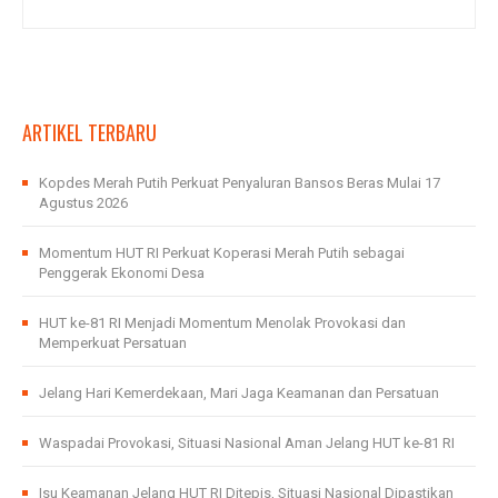
ARTIKEL TERBARU
Kopdes Merah Putih Perkuat Penyaluran Bansos Beras Mulai 17
Agustus 2026
Momentum HUT RI Perkuat Koperasi Merah Putih sebagai
Penggerak Ekonomi Desa
HUT ke-81 RI Menjadi Momentum Menolak Provokasi dan
Memperkuat Persatuan
Jelang Hari Kemerdekaan, Mari Jaga Keamanan dan Persatuan
Waspadai Provokasi, Situasi Nasional Aman Jelang HUT ke-81 RI
Isu Keamanan Jelang HUT RI Ditepis, Situasi Nasional Dipastikan