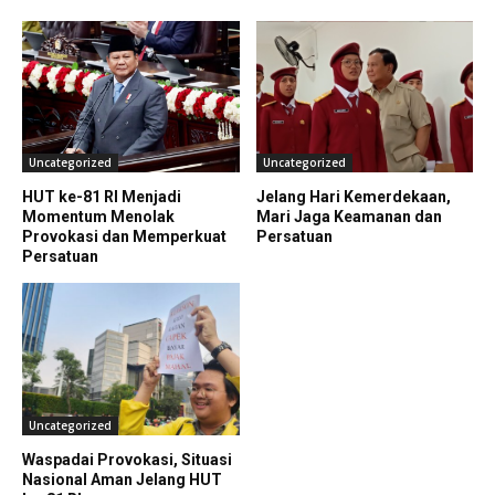
Uncategorized
Uncategorized
HUT ke-81 RI Menjadi
Jelang Hari Kemerdekaan,
Momentum Menolak
Mari Jaga Keamanan dan
Provokasi dan Memperkuat
Persatuan
Persatuan
Uncategorized
Waspadai Provokasi, Situasi
Nasional Aman Jelang HUT