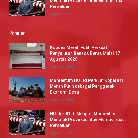
Menolak Provokasi dan Memperkuat
Persatuan
August 9, 2026
Populer
Kopdes Merah Putih Perkuat
Penyaluran Bansos Beras Mulai 17
Agustus 2026
August 9, 2026
Momentum HUT RI Perkuat Koperasi
Merah Putih sebagai Penggerak
Ekonomi Desa
August 9, 2026
HUT ke-81 RI Menjadi Momentum
Menolak Provokasi dan Memperkuat
Persatuan
August 9, 2026