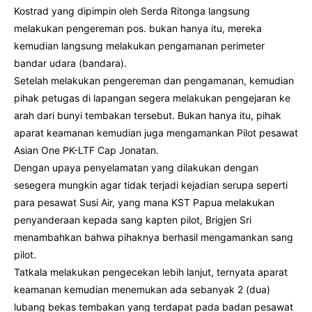
Kostrad yang dipimpin oleh Serda Ritonga langsung
melakukan pengereman pos. bukan hanya itu, mereka
kemudian langsung melakukan pengamanan perimeter
bandar udara (bandara).
Setelah melakukan pengereman dan pengamanan, kemudian
pihak petugas di lapangan segera melakukan pengejaran ke
arah dari bunyi tembakan tersebut. Bukan hanya itu, pihak
aparat keamanan kemudian juga mengamankan Pilot pesawat
Asian One PK-LTF Cap Jonatan.
Dengan upaya penyelamatan yang dilakukan dengan
sesegera mungkin agar tidak terjadi kejadian serupa seperti
para pesawat Susi Air, yang mana KST Papua melakukan
penyanderaan kepada sang kapten pilot, Brigjen Sri
menambahkan bahwa pihaknya berhasil mengamankan sang
pilot.
Tatkala melakukan pengecekan lebih lanjut, ternyata aparat
keamanan kemudian menemukan ada sebanyak 2 (dua)
lubang bekas tembakan yang terdapat pada badan pesawat