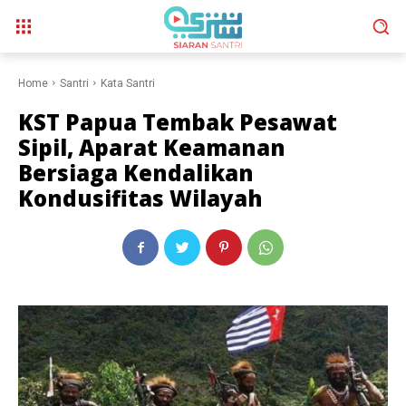
Home
Santri
Kata Santri
KST Papua Tembak Pesawat
Sipil, Aparat Keamanan
Bersiaga Kendalikan
Kondusifitas Wilayah