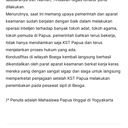
dilakukan.
Menurutnya, saat ini memang upaya pemerintah dan aparat
keamanan sudah berjalan dengan baik dalam melakukan
operasi intelijen terhadap banyak tokoh adat, tokoh agama,
tokoh pemuda di Papua. pemerintah bahkan terus bekerja,
tidak hanya mendiamkan saja KST Papua dan terus
menjalankan proses hukum yang ada.
Kondusifitas di wilayah Boega kembali langsung berhasil
dikendalikan oleh parat aparat keamanan berkat kerja keras
mereka yang dengan sangat sigap dan siaga untuk langsung
memperketat penjagaan setelah KST Papua melakukan
penembakan pada pesawat sipil di Beoga.
)* Penulis adalah Mahasiswa Papua tinggal di Yogyakarta