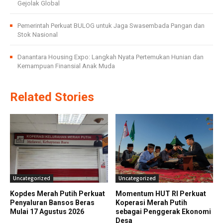
Gejolak Global
Pemerintah Perkuat BULOG untuk Jaga Swasembada Pangan dan
Stok Nasional
Danantara Housing Expo: Langkah Nyata Pertemukan Hunian dan
Kemampuan Finansial Anak Muda
Related Stories
Uncategorized
Uncategorized
Kopdes Merah Putih Perkuat
Momentum HUT RI Perkuat
Penyaluran Bansos Beras
Koperasi Merah Putih
Mulai 17 Agustus 2026
sebagai Penggerak Ekonomi
Desa