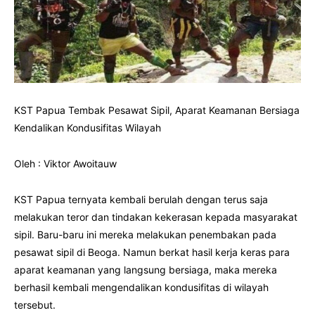
KST Papua Tembak Pesawat Sipil, Aparat Keamanan Bersiaga
Kendalikan Kondusifitas Wilayah
Oleh : Viktor Awoitauw
KST Papua ternyata kembali berulah dengan terus saja
melakukan teror dan tindakan kekerasan kepada masyarakat
sipil. Baru-baru ini mereka melakukan penembakan pada
pesawat sipil di Beoga. Namun berkat hasil kerja keras para
aparat keamanan yang langsung bersiaga, maka mereka
berhasil kembali mengendalikan kondusifitas di wilayah
tersebut.