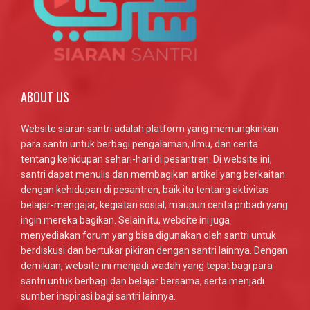
ABOUT US
Website siaran santri adalah platform yang memungkinkan
para santri untuk berbagi pengalaman, ilmu, dan cerita
tentang kehidupan sehari-hari di pesantren. Di website ini,
santri dapat menulis dan membagikan artikel yang berkaitan
dengan kehidupan di pesantren, baik itu tentang aktivitas
belajar-mengajar, kegiatan sosial, maupun cerita pribadi yang
ingin mereka bagikan. Selain itu, website ini juga
menyediakan forum yang bisa digunakan oleh santri untuk
berdiskusi dan bertukar pikiran dengan santri lainnya. Dengan
demikian, website ini menjadi wadah yang tepat bagi para
santri untuk berbagi dan belajar bersama, serta menjadi
sumber inspirasi bagi santri lainnya.