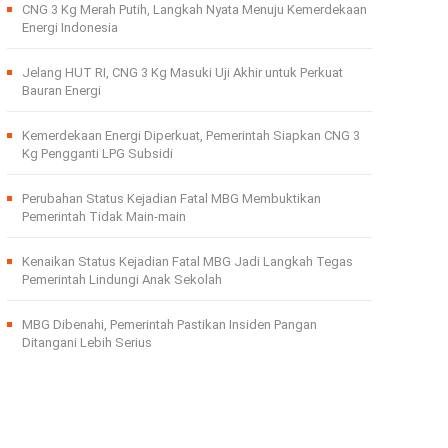
CNG 3 Kg Merah Putih, Langkah Nyata Menuju Kemerdekaan
Energi Indonesia
Jelang HUT RI, CNG 3 Kg Masuki Uji Akhir untuk Perkuat
Bauran Energi
Kemerdekaan Energi Diperkuat, Pemerintah Siapkan CNG 3
Kg Pengganti LPG Subsidi
Perubahan Status Kejadian Fatal MBG Membuktikan
Pemerintah Tidak Main-main
Kenaikan Status Kejadian Fatal MBG Jadi Langkah Tegas
Pemerintah Lindungi Anak Sekolah
MBG Dibenahi, Pemerintah Pastikan Insiden Pangan
Ditangani Lebih Serius