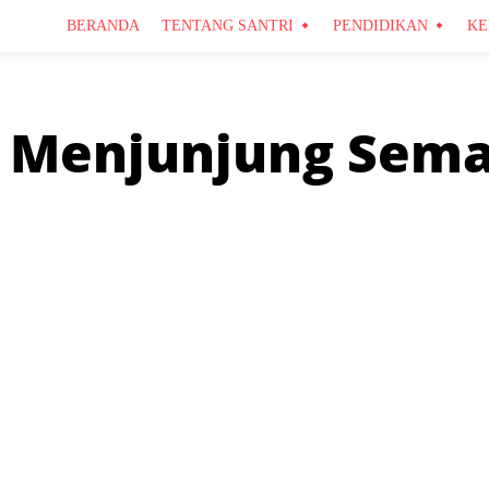
BERANDA
TENTANG SANTRI
PENDIDIKAN
KE
 Menjunjung Sem