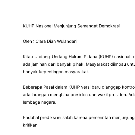
KUHP Nasional Menjunjung Semangat Demokrasi
Oleh : Clara Diah Wulandari
Kitab Undang-Undang Hukum Pidana (KUHP) nasional te
ada jaminan dari banyak pihak. Masyarakat diimbau unt
banyak kepentingan masyarakat.
Beberapa Pasal dalam KUHP versi baru dianggap kontro
ada larangan menghina presiden dan wakil presiden. A
lembaga negara.
Padahal prediksi ini salah karena pemerintah menjunjun
kritikan.