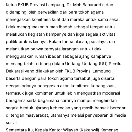
Ketua FKUB Provinsi Lampung, Dr. Moh Baharuddin dan
didampingi oleh perwakilan dari para tokoh agama
menegaskan komitmen kuat dari mereka untuk sama sekali
tidak menggunakan rumah ibadah sebagai tempat untuk
melakukan kegiatan kampanye dan juga segala aktivitas
politik praktis lainnya. Bukan tanpa alasan, pasalnya, dia
melanjutkan bahwa ternyata larangan untuk tidak
menggunakan rumah ibadah sebagai ajang kampanye
memang telah tertuang dalam Undang-Undang (UU) Pemilu.
Deklarasi yang dilakukan oleh FKUB Provinsi Lampung
beserta dengan para tokoh agama tersebut juga disertai
dengan adanya penegasan akan komitmen kebangsaan,
termasuk juga komitmen untuk lebih menguatkan moderasi
beragama serta bagaimana caranya mampu menghindari
segala bentuk ujarang kebencian yang masih banyak beredar
di tengah masyarakat, utamanya melalui penyebaran di media
sosial.
Sementara itu, Kepala Kantor Wilayah (Kakanwil) Kemenag