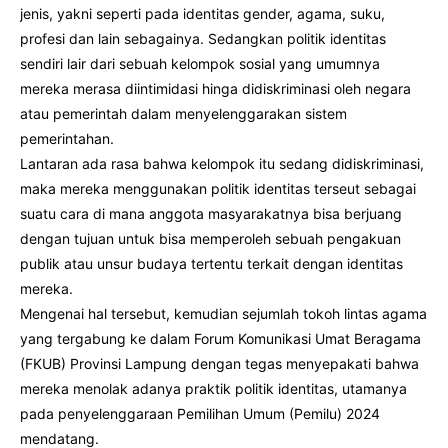
jenis, yakni seperti pada identitas gender, agama, suku,
profesi dan lain sebagainya. Sedangkan politik identitas
sendiri lair dari sebuah kelompok sosial yang umumnya
mereka merasa diintimidasi hinga didiskriminasi oleh negara
atau pemerintah dalam menyelenggarakan sistem
pemerintahan.
Lantaran ada rasa bahwa kelompok itu sedang didiskriminasi,
maka mereka menggunakan politik identitas terseut sebagai
suatu cara di mana anggota masyarakatnya bisa berjuang
dengan tujuan untuk bisa memperoleh sebuah pengakuan
publik atau unsur budaya tertentu terkait dengan identitas
mereka.
Mengenai hal tersebut, kemudian sejumlah tokoh lintas agama
yang tergabung ke dalam Forum Komunikasi Umat Beragama
(FKUB) Provinsi Lampung dengan tegas menyepakati bahwa
mereka menolak adanya praktik politik identitas, utamanya
pada penyelenggaraan Pemilihan Umum (Pemilu) 2024
mendatang.