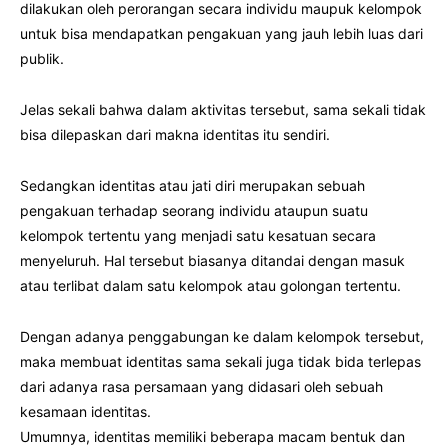
dilakukan oleh perorangan secara individu maupuk kelompok
untuk bisa mendapatkan pengakuan yang jauh lebih luas dari
publik.
Jelas sekali bahwa dalam aktivitas tersebut, sama sekali tidak
bisa dilepaskan dari makna identitas itu sendiri.
Sedangkan identitas atau jati diri merupakan sebuah
pengakuan terhadap seorang individu ataupun suatu
kelompok tertentu yang menjadi satu kesatuan secara
menyeluruh. Hal tersebut biasanya ditandai dengan masuk
atau terlibat dalam satu kelompok atau golongan tertentu.
Dengan adanya penggabungan ke dalam kelompok tersebut,
maka membuat identitas sama sekali juga tidak bida terlepas
dari adanya rasa persamaan yang didasari oleh sebuah
kesamaan identitas.
Umumnya, identitas memiliki beberapa macam bentuk dan