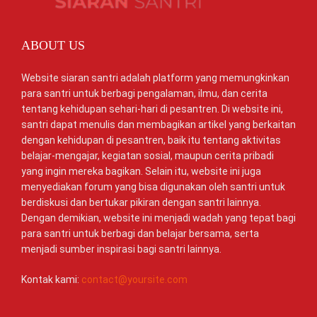
ABOUT US
Website siaran santri adalah platform yang memungkinkan
para santri untuk berbagi pengalaman, ilmu, dan cerita
tentang kehidupan sehari-hari di pesantren. Di website ini,
santri dapat menulis dan membagikan artikel yang berkaitan
dengan kehidupan di pesantren, baik itu tentang aktivitas
belajar-mengajar, kegiatan sosial, maupun cerita pribadi
yang ingin mereka bagikan. Selain itu, website ini juga
menyediakan forum yang bisa digunakan oleh santri untuk
berdiskusi dan bertukar pikiran dengan santri lainnya.
Dengan demikian, website ini menjadi wadah yang tepat bagi
para santri untuk berbagi dan belajar bersama, serta
menjadi sumber inspirasi bagi santri lainnya.
Kontak kami:
contact@yoursite.com