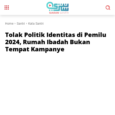
Home
Santri
Kata Santri
Tolak Politik Identitas di Pemilu
2024, Rumah Ibadah Bukan
Tempat Kampanye