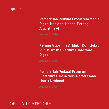
Populer
Pemerintah Perkuat Ekosistem Media
Digital Nasional Hadapi Perang
Algoritma AI
August 6, 2026
Perang Algoritma AI Makin Kompleks,
Publik Diminta Verifikasi Informasi
Digital
August 6, 2026
Pemerintah Perkuat Program
Elektrifikasi Desa demi Pemerataan
Listrik Nasional
August 6, 2026
POPULAR CATEGORY