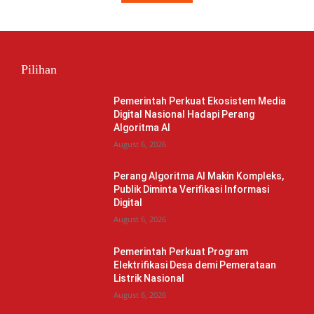
Pilihan
Pemerintah Perkuat Ekosistem Media
Digital Nasional Hadapi Perang
Algoritma AI
August 6, 2026
Perang Algoritma AI Makin Kompleks,
Publik Diminta Verifikasi Informasi
Digital
August 6, 2026
Pemerintah Perkuat Program
Elektrifikasi Desa demi Pemerataan
Listrik Nasional
August 6, 2026