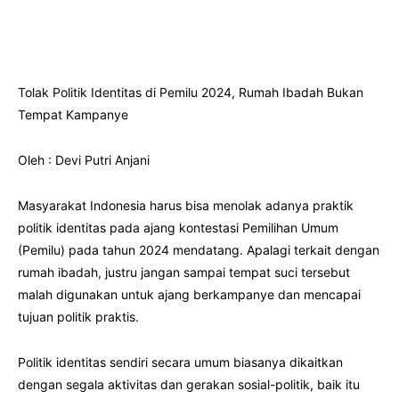
Tolak Politik Identitas di Pemilu 2024, Rumah Ibadah Bukan
Tempat Kampanye
Oleh : Devi Putri Anjani
Masyarakat Indonesia harus bisa menolak adanya praktik
politik identitas pada ajang kontestasi Pemilihan Umum
(Pemilu) pada tahun 2024 mendatang. Apalagi terkait dengan
rumah ibadah, justru jangan sampai tempat suci tersebut
malah digunakan untuk ajang berkampanye dan mencapai
tujuan politik praktis.
Politik identitas sendiri secara umum biasanya dikaitkan
dengan segala aktivitas dan gerakan sosial-politik, baik itu