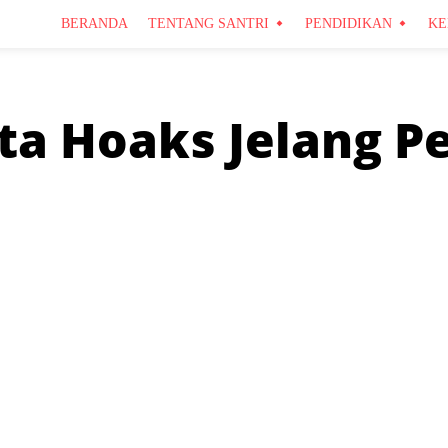
BERANDA
TENTANG SANTRI
PENDIDIKAN
KE
a Hoaks Jelang P