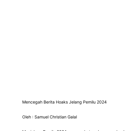
Mencegah Berita Hoaks Jelang Pemilu 2024
Oleh : Samuel Christian Galal