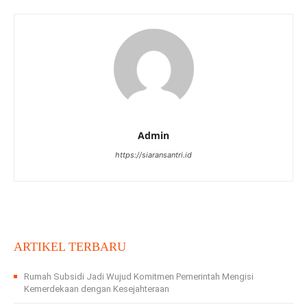
Admin
https://siaransantri.id
ARTIKEL TERBARU
Rumah Subsidi Jadi Wujud Komitmen Pemerintah Mengisi
Kemerdekaan dengan Kesejahteraan