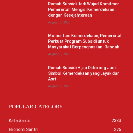
Rumah Subsidi Jadi Wujud Komitmen
Pemerintah Mengisi Kemerdekaan
dengan Kesejahteraan
August 6, 2026
Momentum Kemerdekaan, Pemerintah
Perkuat Program Subsidi untuk
Masyarakat Berpenghasilan. Rendah
August 6, 2026
Rumah Subsidi Hijau Didorong Jadi
Simbol Kemerdekaan yang Layak dan
Asri
August 6, 2026
POPULAR CATEGORY
Kata Santri
2383
Ekonomi Santri
276