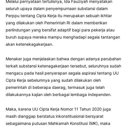
Melalui pernyataan tertulisnya, Ida Fauziyah menyatakan
seluruh upaya dalam penyempurnaan substansi dalam
Perppu tentang Cipta Kerja itu merupakan sebuah ikhtiar
yang dilakukan oleh Pemerintah RI dalam memberikan
perlindungan yang bersifat adaptif bagi para pekerja atau
buruh supaya mereka mampu menghadapi segala tantangan
akan ketenekagakerjaan.
Menaker juga menjelaskan bahwa dengan adanya perubahan
terkait substansi ketenagakerjaan tersebut, seluruhnya sudah
mengacu pada hasil penyerapan segala aspirasi tentang UU
Cipta Kerja sebelumnya yang sudah dilakukan oleh
pemerintah di beberapa daerag, termasuk juga telah
dilakukannya kajian oleh berbagai lembaga independen.
Maka, karena UU Cipta Kerja Nomor 11 Tahun 2020 juga
masih dianggap berstatus inkonstitusional bersyarat
sebagaimana putusan Mahkamah Konstitusi (MK), maka