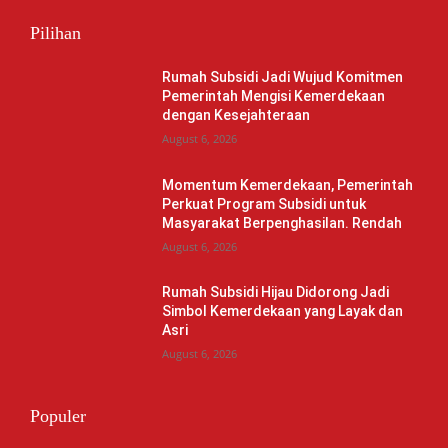
Pilihan
Rumah Subsidi Jadi Wujud Komitmen
Pemerintah Mengisi Kemerdekaan
dengan Kesejahteraan
August 6, 2026
Momentum Kemerdekaan, Pemerintah
Perkuat Program Subsidi untuk
Masyarakat Berpenghasilan. Rendah
August 6, 2026
Rumah Subsidi Hijau Didorong Jadi
Simbol Kemerdekaan yang Layak dan
Asri
August 6, 2026
Populer