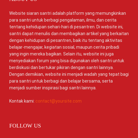
Website siaran santri adalah platform yang memungkinkan
para santri untuk berbagi pengalaman, ilmu, dan cerita
tentang kehidupan sehari-hari di pesantren. Di website ini,
santri dapat menulis dan membagikan artikel yang berkaitan
dengan kehidupan di pesantren, baik itu tentang aktivitas
belajar-mengajar, kegiatan sosial, maupun cerita pribadi
yang ingin mereka bagikan. Selain itu, website ini juga
menyediakan forum yang bisa digunakan oleh santri untuk
berdiskusi dan bertukar pikiran dengan santri lainnya.
Dengan demikian, website ini menjadi wadah yang tepat bagi
para santri untuk berbagi dan belajar bersama, serta
menjadi sumber inspirasi bagi santri lainnya.
Kontak kami:
contact@yoursite.com
FOLLOW US