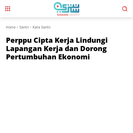
Home
Santri
Kata Santri
Perppu Cipta Kerja Lindungi
Lapangan Kerja dan Dorong
Pertumbuhan Ekonomi