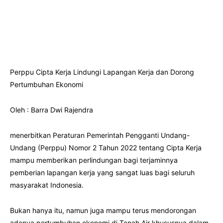
Perppu Cipta Kerja Lindungi Lapangan Kerja dan Dorong
Pertumbuhan Ekonomi
Oleh : Barra Dwi Rajendra
menerbitkan Peraturan Pemerintah Pengganti Undang-
Undang (Perppu) Nomor 2 Tahun 2022 tentang Cipta Kerja
mampu memberikan perlindungan bagi terjaminnya
pemberian lapangan kerja yang sangat luas bagi seluruh
masyarakat Indonesia.
Bukan hanya itu, namun juga mampu terus mendorongan
adanya pertumbuhan ekonomi di Tanah Air khususnya dalam