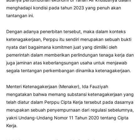
menghadapi kondisi pada tahun 2023 yang penuh akan
tantangan ini.
Dengan adanya penerbitan tersebut, maka dalam konteks
ketenagakerjaan, Perppu itu sendiri merupakan sebuah bukti
nyata dari bagaimana komitmen juat yang dimiliki oleh
pemerintah dalam memberikan perlindungan tenaga kerja dan
juga jaminan atas keberlangsungan usaha untuk menjawab
segala tentangan perkembangan dinamika ketenagakerjaan.
Menteri Ketenagakerjaan (Menaker), Ida Fauziyah
mengatakan bahwa memang substansi ketenagakerjaan yang
telah diatur dalam Perppu Cipta Kerja tersebut pada dasarnya
merupakan sebuah penyempurnaan dari regulasi sebelumnya,
yakni Undang-Undang Nomor 11 Tahun 2020 tentang Cipta
Kerja.