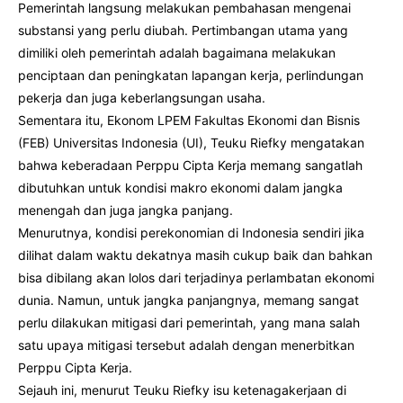
Pemerintah langsung melakukan pembahasan mengenai
substansi yang perlu diubah. Pertimbangan utama yang
dimiliki oleh pemerintah adalah bagaimana melakukan
penciptaan dan peningkatan lapangan kerja, perlindungan
pekerja dan juga keberlangsungan usaha.
Sementara itu, Ekonom LPEM Fakultas Ekonomi dan Bisnis
(FEB) Universitas Indonesia (UI), Teuku Riefky mengatakan
bahwa keberadaan Perppu Cipta Kerja memang sangatlah
dibutuhkan untuk kondisi makro ekonomi dalam jangka
menengah dan juga jangka panjang.
Menurutnya, kondisi perekonomian di Indonesia sendiri jika
dilihat dalam waktu dekatnya masih cukup baik dan bahkan
bisa dibilang akan lolos dari terjadinya perlambatan ekonomi
dunia. Namun, untuk jangka panjangnya, memang sangat
perlu dilakukan mitigasi dari pemerintah, yang mana salah
satu upaya mitigasi tersebut adalah dengan menerbitkan
Perppu Cipta Kerja.
Sejauh ini, menurut Teuku Riefky isu ketenagakerjaan di