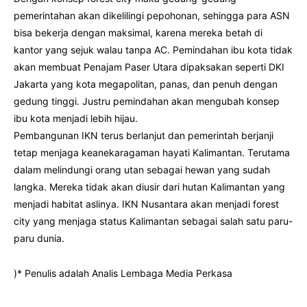
pemerintahan akan dikelilingi pepohonan, sehingga para ASN
bisa bekerja dengan maksimal, karena mereka betah di
kantor yang sejuk walau tanpa AC. Pemindahan ibu kota tidak
akan membuat Penajam Paser Utara dipaksakan seperti DKI
Jakarta yang kota megapolitan, panas, dan penuh dengan
gedung tinggi. Justru pemindahan akan mengubah konsep
ibu kota menjadi lebih hijau.
Pembangunan IKN terus berlanjut dan pemerintah berjanji
tetap menjaga keanekaragaman hayati Kalimantan. Terutama
dalam melindungi orang utan sebagai hewan yang sudah
langka. Mereka tidak akan diusir dari hutan Kalimantan yang
menjadi habitat aslinya. IKN Nusantara akan menjadi forest
city yang menjaga status Kalimantan sebagai salah satu paru-
paru dunia.
)* Penulis adalah Analis Lembaga Media Perkasa