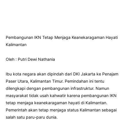
Pembangunan IKN Tetap Menjaga Keanekaragaman Hayati
Kalimantan
Oleh : Putri Dewi Nathania
Ibu kota negara akan dipindah dari DKI Jakarta ke Penajam
Paser Utara, Kalimantan Timur. Pemindahan ini tentu
dilengkapi dengan pembangunan infrastruktur. Namun
masyarakat tidak usah kahwatir karena pembangunan IKN
tetap menjaga keanekaragaman hayati di Kalimantan.
Pemerintah akan tetap menjaga status Kalimantan sebagai
salah satu paru-paru dunia.