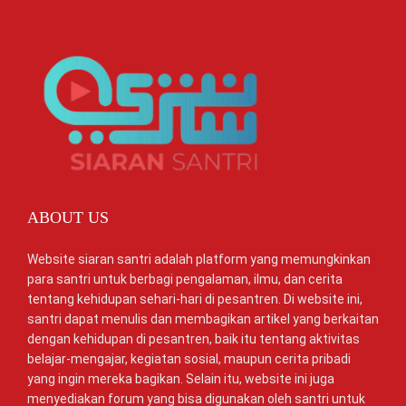
ABOUT US
Website siaran santri adalah platform yang memungkinkan
para santri untuk berbagi pengalaman, ilmu, dan cerita
tentang kehidupan sehari-hari di pesantren. Di website ini,
santri dapat menulis dan membagikan artikel yang berkaitan
dengan kehidupan di pesantren, baik itu tentang aktivitas
belajar-mengajar, kegiatan sosial, maupun cerita pribadi
yang ingin mereka bagikan. Selain itu, website ini juga
menyediakan forum yang bisa digunakan oleh santri untuk