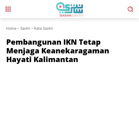
Home
Santri
Kata Santri
Pembangunan IKN Tetap
Menjaga Keanekaragaman
Hayati Kalimantan