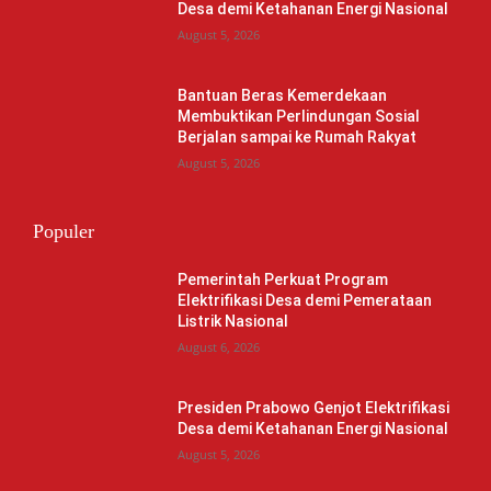
Desa demi Ketahanan Energi Nasional
August 5, 2026
Bantuan Beras Kemerdekaan
Membuktikan Perlindungan Sosial
Berjalan sampai ke Rumah Rakyat
August 5, 2026
Populer
Pemerintah Perkuat Program
Elektrifikasi Desa demi Pemerataan
Listrik Nasional
August 6, 2026
Presiden Prabowo Genjot Elektrifikasi
Desa demi Ketahanan Energi Nasional
August 5, 2026