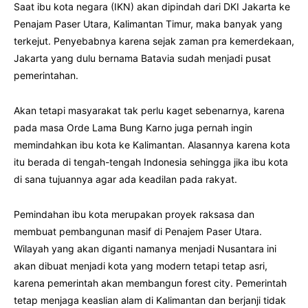
Saat ibu kota negara (IKN) akan dipindah dari DKI Jakarta ke
Penajam Paser Utara, Kalimantan Timur, maka banyak yang
terkejut. Penyebabnya karena sejak zaman pra kemerdekaan,
Jakarta yang dulu bernama Batavia sudah menjadi pusat
pemerintahan.
Akan tetapi masyarakat tak perlu kaget sebenarnya, karena
pada masa Orde Lama Bung Karno juga pernah ingin
memindahkan ibu kota ke Kalimantan. Alasannya karena kota
itu berada di tengah-tengah Indonesia sehingga jika ibu kota
di sana tujuannya agar ada keadilan pada rakyat.
Pemindahan ibu kota merupakan proyek raksasa dan
membuat pembangunan masif di Penajem Paser Utara.
Wilayah yang akan diganti namanya menjadi Nusantara ini
akan dibuat menjadi kota yang modern tetapi tetap asri,
karena pemerintah akan membangun forest city. Pemerintah
tetap menjaga keaslian alam di Kalimantan dan berjanji tidak