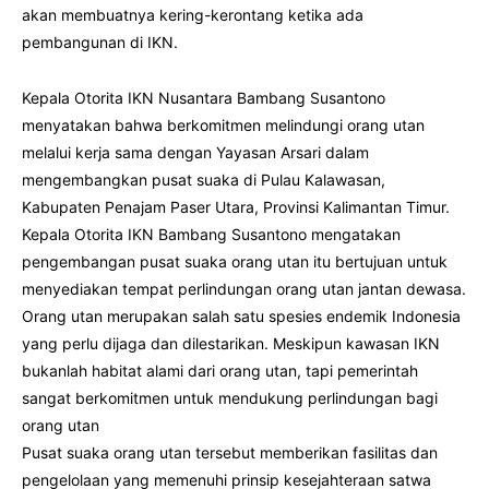
akan membuatnya kering-kerontang ketika ada
pembangunan di IKN.
Kepala Otorita IKN Nusantara Bambang Susantono
menyatakan bahwa berkomitmen melindungi orang utan
melalui kerja sama dengan Yayasan Arsari dalam
mengembangkan pusat suaka di Pulau Kalawasan,
Kabupaten Penajam Paser Utara, Provinsi Kalimantan Timur.
Kepala Otorita IKN Bambang Susantono mengatakan
pengembangan pusat suaka orang utan itu bertujuan untuk
menyediakan tempat perlindungan orang utan jantan dewasa.
Orang utan merupakan salah satu spesies endemik Indonesia
yang perlu dijaga dan dilestarikan. Meskipun kawasan IKN
bukanlah habitat alami dari orang utan, tapi pemerintah
sangat berkomitmen untuk mendukung perlindungan bagi
orang utan
Pusat suaka orang utan tersebut memberikan fasilitas dan
pengelolaan yang memenuhi prinsip kesejahteraan satwa