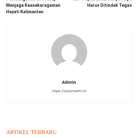
Menjaga Keanekaragaman
Harus Ditindak Tegas
Hayati Kalimantan
Admin
https://siaransantri.id
ARTIKEL TERBARU