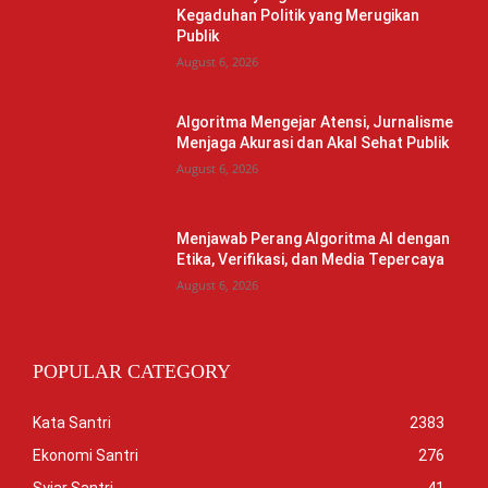
Kegaduhan Politik yang Merugikan
Publik
August 6, 2026
Algoritma Mengejar Atensi, Jurnalisme
Menjaga Akurasi dan Akal Sehat Publik
August 6, 2026
Menjawab Perang Algoritma AI dengan
Etika, Verifikasi, dan Media Tepercaya
August 6, 2026
POPULAR CATEGORY
Kata Santri
2383
Ekonomi Santri
276