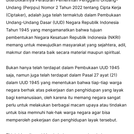
Undang (Perppu) Nomor 2 Tahun 2022 tentang Cipta Kerja
(Ciptaker), adalah juga telah termaktub dalam Pembukaan
Undang-Undang Dasar (UUD) Negara Republik Indonesia
Tahun 1945 yang mengamanatkan bahwa tujuan
pembentukan Negara Kesatuan Republik Indonesia (NKRI)
memang untuk mewujudkan masyarakat yang sejahtera, adil,
makmur dan merata baik secara material maupun spiritual.
Bukan hanya telah terdapat dalam Pembukaan UUD 1945
saja, namun juga telah terdapat dalam Pasal 27 ayat (21)
dalam UUD 1945 yang menentukan bahwa tiap-tiap warga
negara berhak atas pekerjaan dan penghidupan yang layak
bagi kemanusiaan, oleh karena itu memang negara sangat
perlu untuk melakukan berbagai macam upaya atau tindakan
untuk bisa memnuhi hak-hak warga negara agar bisa
memperoleh pekerjaan dan penghidupan layak tersebut.