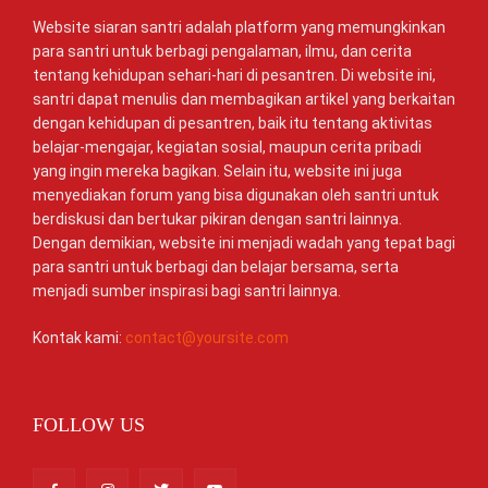
Website siaran santri adalah platform yang memungkinkan
para santri untuk berbagi pengalaman, ilmu, dan cerita
tentang kehidupan sehari-hari di pesantren. Di website ini,
santri dapat menulis dan membagikan artikel yang berkaitan
dengan kehidupan di pesantren, baik itu tentang aktivitas
belajar-mengajar, kegiatan sosial, maupun cerita pribadi
yang ingin mereka bagikan. Selain itu, website ini juga
menyediakan forum yang bisa digunakan oleh santri untuk
berdiskusi dan bertukar pikiran dengan santri lainnya.
Dengan demikian, website ini menjadi wadah yang tepat bagi
para santri untuk berbagi dan belajar bersama, serta
menjadi sumber inspirasi bagi santri lainnya.
Kontak kami:
contact@yoursite.com
FOLLOW US