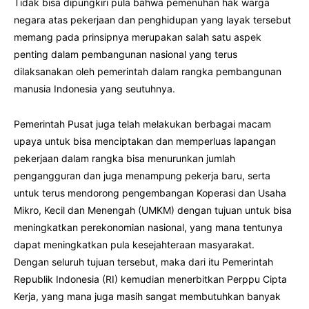
Tidak bisa dipungkiri pula bahwa pemenuhan hak warga
negara atas pekerjaan dan penghidupan yang layak tersebut
memang pada prinsipnya merupakan salah satu aspek
penting dalam pembangunan nasional yang terus
dilaksanakan oleh pemerintah dalam rangka pembangunan
manusia Indonesia yang seutuhnya.
Pemerintah Pusat juga telah melakukan berbagai macam
upaya untuk bisa menciptakan dan memperluas lapangan
pekerjaan dalam rangka bisa menurunkan jumlah
pengangguran dan juga menampung pekerja baru, serta
untuk terus mendorong pengembangan Koperasi dan Usaha
Mikro, Kecil dan Menengah (UMKM) dengan tujuan untuk bisa
meningkatkan perekonomian nasional, yang mana tentunya
dapat meningkatkan pula kesejahteraan masyarakat.
Dengan seluruh tujuan tersebut, maka dari itu Pemerintah
Republik Indonesia (RI) kemudian menerbitkan Perppu Cipta
Kerja, yang mana juga masih sangat membutuhkan banyak