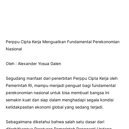
Perppu Cipta Kerja Menguatkan Fundamental Perekonomian
Nasional
Oleh : Alexander Yosua Galen
Segudang manfaat dari penerbitan Perppu Cipta Kerja oleh
Pemerintah RI, mampu menjadi penguat bagi fundamental
perekonomian nasional untuk bisa membuat bangsa ini
semakin kuat dan siap dalam menghadapi segala kondisi
ketidakpastian ekonomi global yang sedang terjadi.
Sebagaimana diketahui bahwa salah satu dasar dari
diterbitkannya Peraturan Pemerintah Pengganti Undang-