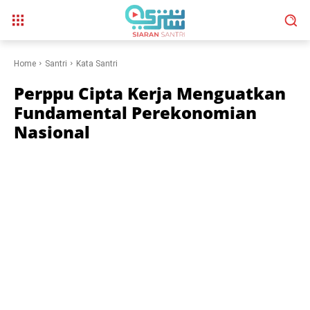
Home
Santri
Kata Santri
Perppu Cipta Kerja Menguatkan
Fundamental Perekonomian
Nasional