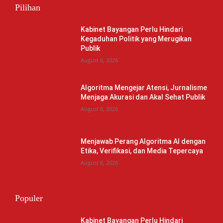
Pilihan
Kabinet Bayangan Perlu Hindari
Kegaduhan Politik yang Merugikan
Publik
August 6, 2026
Algoritma Mengejar Atensi, Jurnalisme
Menjaga Akurasi dan Akal Sehat Publik
August 6, 2026
Menjawab Perang Algoritma AI dengan
Etika, Verifikasi, dan Media Tepercaya
August 6, 2026
Populer
Kabinet Bayangan Perlu Hindari