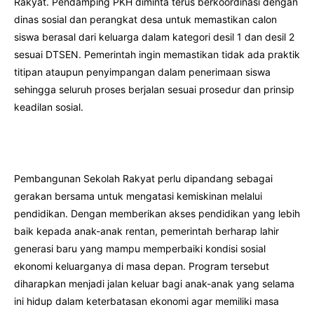
Rakyat. Pendamping PKH diminta terus berkoordinasi dengan
dinas sosial dan perangkat desa untuk memastikan calon
siswa berasal dari keluarga dalam kategori desil 1 dan desil 2
sesuai DTSEN. Pemerintah ingin memastikan tidak ada praktik
titipan ataupun penyimpangan dalam penerimaan siswa
sehingga seluruh proses berjalan sesuai prosedur dan prinsip
keadilan sosial.
Pembangunan Sekolah Rakyat perlu dipandang sebagai
gerakan bersama untuk mengatasi kemiskinan melalui
pendidikan. Dengan memberikan akses pendidikan yang lebih
baik kepada anak-anak rentan, pemerintah berharap lahir
generasi baru yang mampu memperbaiki kondisi sosial
ekonomi keluarganya di masa depan. Program tersebut
diharapkan menjadi jalan keluar bagi anak-anak yang selama
ini hidup dalam keterbatasan ekonomi agar memiliki masa