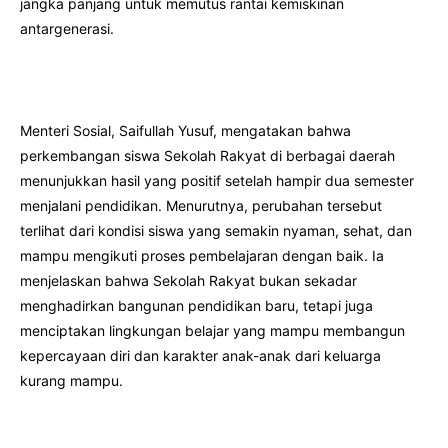
jangka panjang untuk memutus rantai kemiskinan
antargenerasi.
Menteri Sosial, Saifullah Yusuf, mengatakan bahwa
perkembangan siswa Sekolah Rakyat di berbagai daerah
menunjukkan hasil yang positif setelah hampir dua semester
menjalani pendidikan. Menurutnya, perubahan tersebut
terlihat dari kondisi siswa yang semakin nyaman, sehat, dan
mampu mengikuti proses pembelajaran dengan baik. Ia
menjelaskan bahwa Sekolah Rakyat bukan sekadar
menghadirkan bangunan pendidikan baru, tetapi juga
menciptakan lingkungan belajar yang mampu membangun
kepercayaan diri dan karakter anak-anak dari keluarga
kurang mampu.