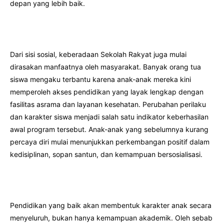
depan yang lebih baik.
Dari sisi sosial, keberadaan Sekolah Rakyat juga mulai
dirasakan manfaatnya oleh masyarakat. Banyak orang tua
siswa mengaku terbantu karena anak-anak mereka kini
memperoleh akses pendidikan yang layak lengkap dengan
fasilitas asrama dan layanan kesehatan. Perubahan perilaku
dan karakter siswa menjadi salah satu indikator keberhasilan
awal program tersebut. Anak-anak yang sebelumnya kurang
percaya diri mulai menunjukkan perkembangan positif dalam
kedisiplinan, sopan santun, dan kemampuan bersosialisasi.
Pendidikan yang baik akan membentuk karakter anak secara
menyeluruh, bukan hanya kemampuan akademik. Oleh sebab