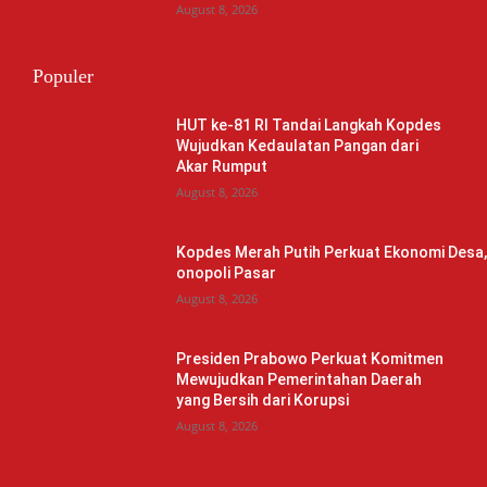
August 8, 2026
Populer
HUT ke-81 RI Tandai Langkah Kopdes
Wujudkan Kedaulatan Pangan dari
Akar Rumput
August 8, 2026
Kopdes Merah Putih Perkuat Ekonomi Desa
onopoli Pasar
August 8, 2026
Presiden Prabowo Perkuat Komitmen
Mewujudkan Pemerintahan Daerah
yang Bersih dari Korupsi
August 8, 2026