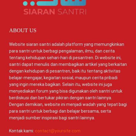
ABOUT US
Website siaran santri adalah platform yang memungkinkan
para santri untuk berbagi pengalaman, ilmu, dan cerita
tentang kehidupan sehari-hari di pesantren. Di website ini,
santri dapat menulis dan membagikan artikel yang berkaitan
dengan kehidupan di pesantren, baik itu tentang aktivitas
belajar-mengajar, kegiatan sosial, maupun cerita pribadi
yang ingin mereka bagikan. Selain itu, website ini juga
menyediakan forum yang bisa digunakan oleh santri untuk
berdiskusi dan bertukar pikiran dengan santri lainnya.
Dengan demikian, website ini menjadi wadah yang tepat bagi
para santri untuk berbagi dan belajar bersama, serta
menjadi sumber inspirasi bagi santri lainnya.
Kontak kami:
contact@yoursite.com