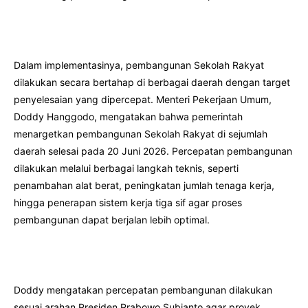
Dalam implementasinya, pembangunan Sekolah Rakyat
dilakukan secara bertahap di berbagai daerah dengan target
penyelesaian yang dipercepat. Menteri Pekerjaan Umum,
Doddy Hanggodo, mengatakan bahwa pemerintah
menargetkan pembangunan Sekolah Rakyat di sejumlah
daerah selesai pada 20 Juni 2026. Percepatan pembangunan
dilakukan melalui berbagai langkah teknis, seperti
penambahan alat berat, peningkatan jumlah tenaga kerja,
hingga penerapan sistem kerja tiga sif agar proses
pembangunan dapat berjalan lebih optimal.
Doddy mengatakan percepatan pembangunan dilakukan
sesuai arahan Presiden Prabowo Subianto agar proyek