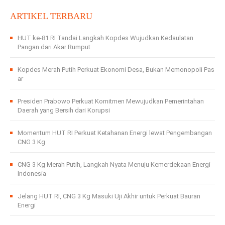
ARTIKEL TERBARU
HUT ke-81 RI Tandai Langkah Kopdes Wujudkan Kedaulatan
Pangan dari Akar Rumput
Kopdes Merah Putih Perkuat Ekonomi Desa, Bukan Memonopoli Pas
ar
Presiden Prabowo Perkuat Komitmen Mewujudkan Pemerintahan
Daerah yang Bersih dari Korupsi
Momentum HUT RI Perkuat Ketahanan Energi lewat Pengembangan
CNG 3 Kg
CNG 3 Kg Merah Putih, Langkah Nyata Menuju Kemerdekaan Energi
Indonesia
Jelang HUT RI, CNG 3 Kg Masuki Uji Akhir untuk Perkuat Bauran
Energi