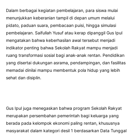
Dalam berbagai kegiatan pembelajaran, para siswa mulai
menunjukkan keberanian tampil di depan umum melalui
pidato, paduan suara, pembacaan puisi, hingga simulasi
pembelajaran. Saifullah Yusuf atau kerap dipanggil Gus Ipul
mengatakan bahwa keberhasilan awal tersebut menjadi
indikator penting bahwa Sekolah Rakyat mampu menjadi
ruang transformasi sosial bagi anak-anak rentan. Pendidikan
yang disertai dukungan asrama, pendampingan, dan fasilitas
memadai dinilai mampu membentuk pola hidup yang lebih
sehat dan disiplin.
Gus Ipul juga menegaskan bahwa program Sekolah Rakyat
merupakan persembahan pemerintah bagi keluarga yang
berada pada kelompok ekonomi paling rentan, khususnya
masyarakat dalam kategori desil 1 berdasarkan Data Tunggal