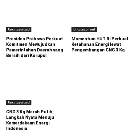
Uncategorized
Uncategorized
Presiden Prabowo Perkuat
Momentum HUT RI Perkuat
Komitmen Mewujudkan
Ketahanan Energi lewat
Pemerintahan Daerah yang
Pengembangan CNG 3 Kg
Bersih dari Korupsi
Uncategorized
CNG 3 Kg Merah Putih,
Langkah Nyata Menuju
Kemerdekaan Energi
Indonesia