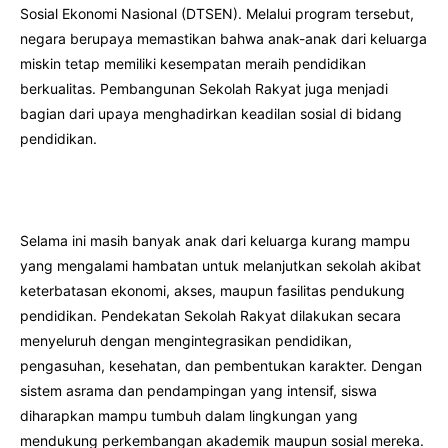
Sosial Ekonomi Nasional (DTSEN). Melalui program tersebut,
negara berupaya memastikan bahwa anak-anak dari keluarga
miskin tetap memiliki kesempatan meraih pendidikan
berkualitas. Pembangunan Sekolah Rakyat juga menjadi
bagian dari upaya menghadirkan keadilan sosial di bidang
pendidikan.
Selama ini masih banyak anak dari keluarga kurang mampu
yang mengalami hambatan untuk melanjutkan sekolah akibat
keterbatasan ekonomi, akses, maupun fasilitas pendukung
pendidikan. Pendekatan Sekolah Rakyat dilakukan secara
menyeluruh dengan mengintegrasikan pendidikan,
pengasuhan, kesehatan, dan pembentukan karakter. Dengan
sistem asrama dan pendampingan yang intensif, siswa
diharapkan mampu tumbuh dalam lingkungan yang
mendukung perkembangan akademik maupun sosial mereka.