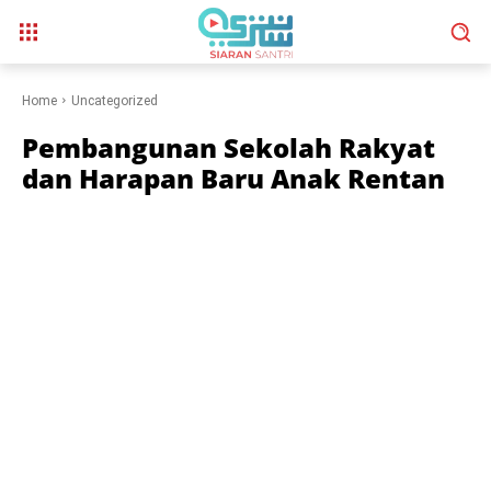
Home
Uncategorized
Pembangunan Sekolah Rakyat
dan Harapan Baru Anak Rentan