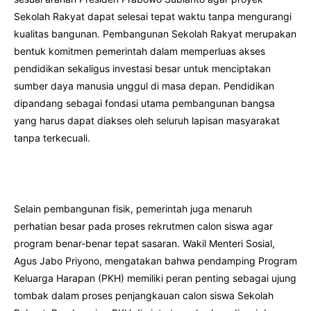
Sekolah Rakyat dapat selesai tepat waktu tanpa mengurangi
kualitas bangunan. Pembangunan Sekolah Rakyat merupakan
bentuk komitmen pemerintah dalam memperluas akses
pendidikan sekaligus investasi besar untuk menciptakan
sumber daya manusia unggul di masa depan. Pendidikan
dipandang sebagai fondasi utama pembangunan bangsa
yang harus dapat diakses oleh seluruh lapisan masyarakat
tanpa terkecuali.
Selain pembangunan fisik, pemerintah juga menaruh
perhatian besar pada proses rekrutmen calon siswa agar
program benar-benar tepat sasaran. Wakil Menteri Sosial,
Agus Jabo Priyono, mengatakan bahwa pendamping Program
Keluarga Harapan (PKH) memiliki peran penting sebagai ujung
tombak dalam proses penjangkauan calon siswa Sekolah