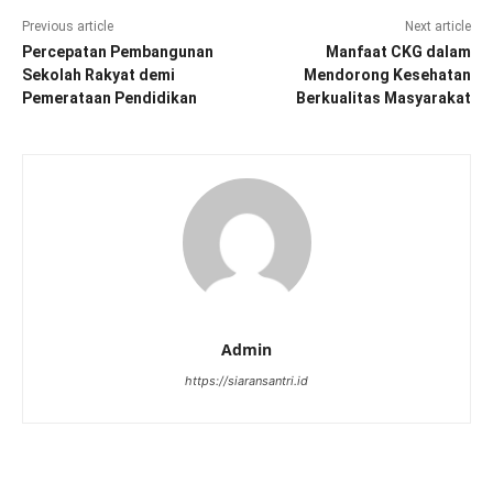
Previous article
Next article
Percepatan Pembangunan
Manfaat CKG dalam
Sekolah Rakyat demi
Mendorong Kesehatan
Pemerataan Pendidikan
Berkualitas Masyarakat
Admin
https://siaransantri.id