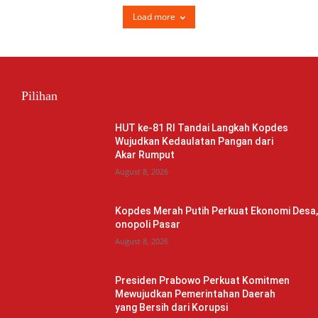
Load more
Pilihan
HUT ke-81 RI Tandai Langkah Kopdes
Wujudkan Kedaulatan Pangan dari
Akar Rumput
August 8, 2026
Kopdes Merah Putih Perkuat Ekonomi Desa
onopoli Pasar
August 8, 2026
Presiden Prabowo Perkuat Komitmen
Mewujudkan Pemerintahan Daerah
yang Bersih dari Korupsi