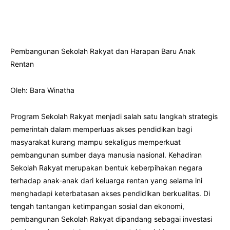
Pembangunan Sekolah Rakyat dan Harapan Baru Anak
Rentan
Oleh: Bara Winatha
Program Sekolah Rakyat menjadi salah satu langkah strategis
pemerintah dalam memperluas akses pendidikan bagi
masyarakat kurang mampu sekaligus memperkuat
pembangunan sumber daya manusia nasional. Kehadiran
Sekolah Rakyat merupakan bentuk keberpihakan negara
terhadap anak-anak dari keluarga rentan yang selama ini
menghadapi keterbatasan akses pendidikan berkualitas. Di
tengah tantangan ketimpangan sosial dan ekonomi,
pembangunan Sekolah Rakyat dipandang sebagai investasi