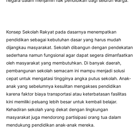
negara dalam menjamin hak pendidikan bagi seluruh warga.
Konsep Sekolah Rakyat pada dasarnya menempatkan
pendidikan sebagai kebutuhan dasar yang harus mudah
dijangkau masyarakat. Sekolah dibangun dengan pendekatan
sederhana namun fungsional agar dapat segera dimanfaatkan
oleh masyarakat yang membutuhkan. Di banyak daerah,
pembangunan sekolah semacam ini mampu menjadi solusi
cepat untuk mengatasi tingginya angka putus sekolah. Anak-
anak yang sebelumnya kesulitan mengakses pendidikan
karena faktor biaya transportasi atau keterbatasan fasilitas
kini memiliki peluang lebih besar untuk kembali belajar.
Kehadiran sekolah yang dekat dengan lingkungan
masyarakat juga mendorong partisipasi orang tua dalam
mendukung pendidikan anak-anak mereka.