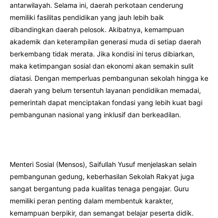
antarwilayah. Selama ini, daerah perkotaan cenderung
memiliki fasilitas pendidikan yang jauh lebih baik
dibandingkan daerah pelosok. Akibatnya, kemampuan
akademik dan keterampilan generasi muda di setiap daerah
berkembang tidak merata. Jika kondisi ini terus dibiarkan,
maka ketimpangan sosial dan ekonomi akan semakin sulit
diatasi. Dengan memperluas pembangunan sekolah hingga ke
daerah yang belum tersentuh layanan pendidikan memadai,
pemerintah dapat menciptakan fondasi yang lebih kuat bagi
pembangunan nasional yang inklusif dan berkeadilan.
Menteri Sosial (Mensos), Saifullah Yusuf menjelaskan selain
pembangunan gedung, keberhasilan Sekolah Rakyat juga
sangat bergantung pada kualitas tenaga pengajar. Guru
memiliki peran penting dalam membentuk karakter,
kemampuan berpikir, dan semangat belajar peserta didik.