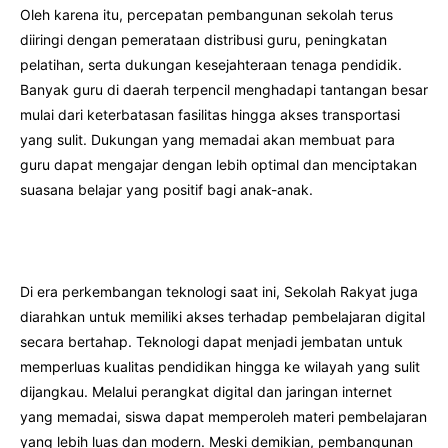
Oleh karena itu, percepatan pembangunan sekolah terus
diiringi dengan pemerataan distribusi guru, peningkatan
pelatihan, serta dukungan kesejahteraan tenaga pendidik.
Banyak guru di daerah terpencil menghadapi tantangan besar
mulai dari keterbatasan fasilitas hingga akses transportasi
yang sulit. Dukungan yang memadai akan membuat para
guru dapat mengajar dengan lebih optimal dan menciptakan
suasana belajar yang positif bagi anak-anak.
Di era perkembangan teknologi saat ini, Sekolah Rakyat juga
diarahkan untuk memiliki akses terhadap pembelajaran digital
secara bertahap. Teknologi dapat menjadi jembatan untuk
memperluas kualitas pendidikan hingga ke wilayah yang sulit
dijangkau. Melalui perangkat digital dan jaringan internet
yang memadai, siswa dapat memperoleh materi pembelajaran
yang lebih luas dan modern. Meski demikian, pembangunan