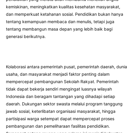
kemiskinan, meningkatkan kualitas kesehatan masyarakat,
dan memperkuat ketahanan sosial. Pendidikan bukan hanya
tentang kemampuan membaca dan menulis, tetapi juga
tentang membangun masa depan yang lebih baik bagi
generasi berikutnya.
Kolaborasi antara pemerintah pusat, pemerintah daerah, dunia
usaha, dan masyarakat menjadi faktor penting dalam
mempercepat pembangunan Sekolah Rakyat. Pemerintah
tidak dapat bekerja sendiri mengingat luasnya wilayah
Indonesia dan beragam tantangan yang dihadapi setiap
daerah. Dukungan sektor swasta melalui program tanggung
jawab sosial, keterlibatan organisasi masyarakat, hingga
partisipasi warga setempat dapat mempercepat proses
pembangunan dan pemeliharaan fasilitas pendidikan.