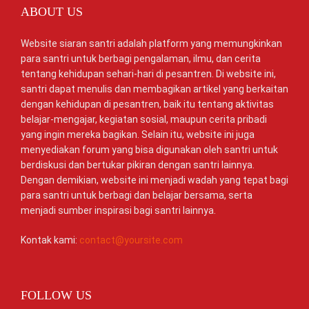
ABOUT US
Website siaran santri adalah platform yang memungkinkan
para santri untuk berbagi pengalaman, ilmu, dan cerita
tentang kehidupan sehari-hari di pesantren. Di website ini,
santri dapat menulis dan membagikan artikel yang berkaitan
dengan kehidupan di pesantren, baik itu tentang aktivitas
belajar-mengajar, kegiatan sosial, maupun cerita pribadi
yang ingin mereka bagikan. Selain itu, website ini juga
menyediakan forum yang bisa digunakan oleh santri untuk
berdiskusi dan bertukar pikiran dengan santri lainnya.
Dengan demikian, website ini menjadi wadah yang tepat bagi
para santri untuk berbagi dan belajar bersama, serta
menjadi sumber inspirasi bagi santri lainnya.
Kontak kami:
contact@yoursite.com
FOLLOW US