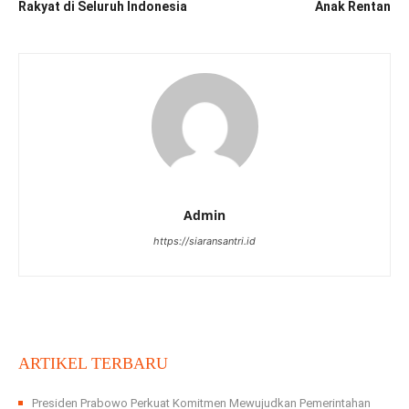
Rakyat di Seluruh Indonesia
Anak Rentan
Admin
https://siaransantri.id
ARTIKEL TERBARU
Presiden Prabowo Perkuat Komitmen Mewujudkan Pemerintahan