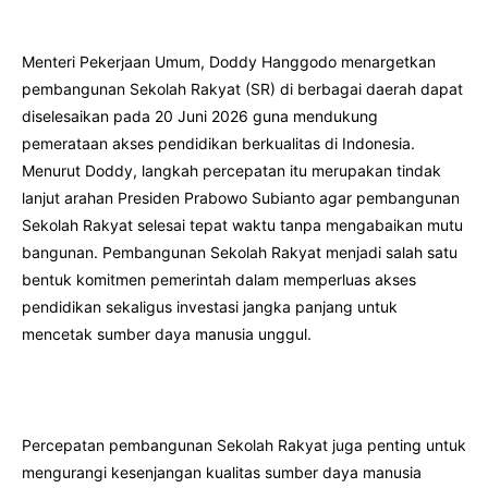
Menteri Pekerjaan Umum, Doddy Hanggodo menargetkan
pembangunan Sekolah Rakyat (SR) di berbagai daerah dapat
diselesaikan pada 20 Juni 2026 guna mendukung
pemerataan akses pendidikan berkualitas di Indonesia.
Menurut Doddy, langkah percepatan itu merupakan tindak
lanjut arahan Presiden Prabowo Subianto agar pembangunan
Sekolah Rakyat selesai tepat waktu tanpa mengabaikan mutu
bangunan. Pembangunan Sekolah Rakyat menjadi salah satu
bentuk komitmen pemerintah dalam memperluas akses
pendidikan sekaligus investasi jangka panjang untuk
mencetak sumber daya manusia unggul.
Percepatan pembangunan Sekolah Rakyat juga penting untuk
mengurangi kesenjangan kualitas sumber daya manusia