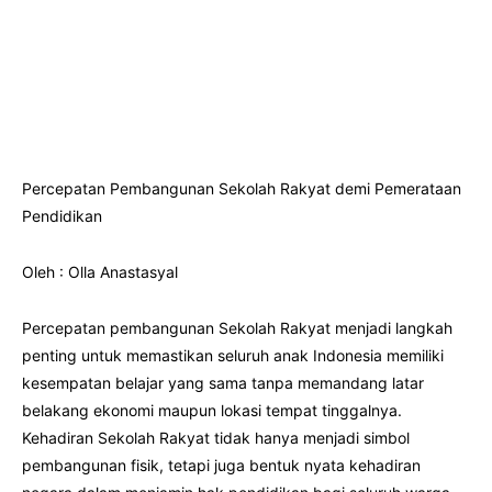
Percepatan Pembangunan Sekolah Rakyat demi Pemerataan
Pendidikan
Oleh : Olla Anastasyal
Percepatan pembangunan Sekolah Rakyat menjadi langkah
penting untuk memastikan seluruh anak Indonesia memiliki
kesempatan belajar yang sama tanpa memandang latar
belakang ekonomi maupun lokasi tempat tinggalnya.
Kehadiran Sekolah Rakyat tidak hanya menjadi simbol
pembangunan fisik, tetapi juga bentuk nyata kehadiran