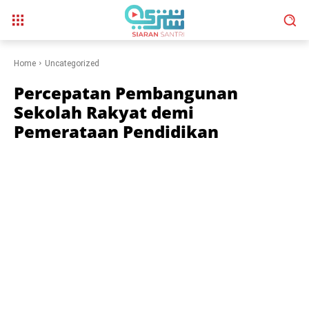
Home
Uncategorized
Percepatan Pembangunan
Sekolah Rakyat demi
Pemerataan Pendidikan