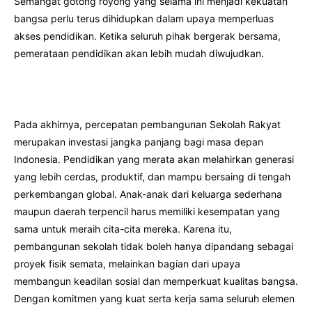
Semangat gotong royong yang selama ini menjadi kekuatan
bangsa perlu terus dihidupkan dalam upaya memperluas
akses pendidikan. Ketika seluruh pihak bergerak bersama,
pemerataan pendidikan akan lebih mudah diwujudkan.
Pada akhirnya, percepatan pembangunan Sekolah Rakyat
merupakan investasi jangka panjang bagi masa depan
Indonesia. Pendidikan yang merata akan melahirkan generasi
yang lebih cerdas, produktif, dan mampu bersaing di tengah
perkembangan global. Anak-anak dari keluarga sederhana
maupun daerah terpencil harus memiliki kesempatan yang
sama untuk meraih cita-cita mereka. Karena itu,
pembangunan sekolah tidak boleh hanya dipandang sebagai
proyek fisik semata, melainkan bagian dari upaya
membangun keadilan sosial dan memperkuat kualitas bangsa.
Dengan komitmen yang kuat serta kerja sama seluruh elemen