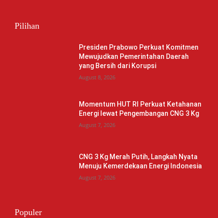
Pilihan
Presiden Prabowo Perkuat Komitmen
Mewujudkan Pemerintahan Daerah
yang Bersih dari Korupsi
August 8, 2026
Momentum HUT RI Perkuat Ketahanan
Energi lewat Pengembangan CNG 3 Kg
August 7, 2026
CNG 3 Kg Merah Putih, Langkah Nyata
Menuju Kemerdekaan Energi Indonesia
August 7, 2026
Populer