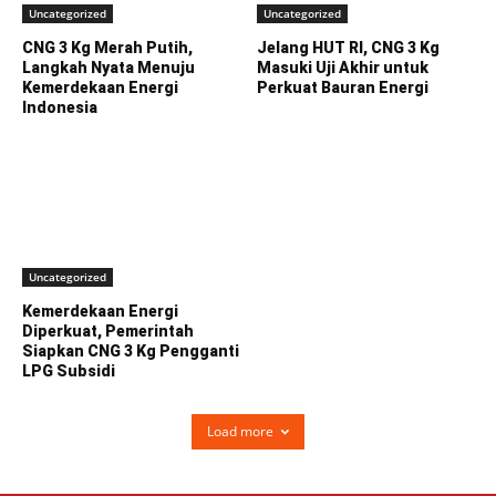
Uncategorized
Uncategorized
CNG 3 Kg Merah Putih,
Jelang HUT RI, CNG 3 Kg
Langkah Nyata Menuju
Masuki Uji Akhir untuk
Kemerdekaan Energi
Perkuat Bauran Energi
Indonesia
Uncategorized
Kemerdekaan Energi
Diperkuat, Pemerintah
Siapkan CNG 3 Kg Pengganti
LPG Subsidi
Load more