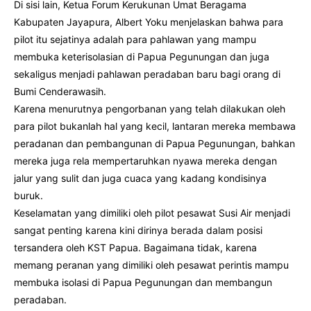
Di sisi lain, Ketua Forum Kerukunan Umat Beragama
Kabupaten Jayapura, Albert Yoku menjelaskan bahwa para
pilot itu sejatinya adalah para pahlawan yang mampu
membuka keterisolasian di Papua Pegunungan dan juga
sekaligus menjadi pahlawan peradaban baru bagi orang di
Bumi Cenderawasih.
Karena menurutnya pengorbanan yang telah dilakukan oleh
para pilot bukanlah hal yang kecil, lantaran mereka membawa
peradanan dan pembangunan di Papua Pegunungan, bahkan
mereka juga rela mempertaruhkan nyawa mereka dengan
jalur yang sulit dan juga cuaca yang kadang kondisinya
buruk.
Keselamatan yang dimiliki oleh pilot pesawat Susi Air menjadi
sangat penting karena kini dirinya berada dalam posisi
tersandera oleh KST Papua. Bagaimana tidak, karena
memang peranan yang dimiliki oleh pesawat perintis mampu
membuka isolasi di Papua Pegunungan dan membangun
peradaban.