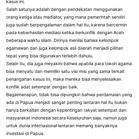
kasus ini.
Salah satunya adalah dengan pendekatan menggunakan
orang ketiga atau mediator, yang mana pemerintah sendiri
juga sudah berpengalaman dalam hal itu, karena bercermin
pada keberhasilan mediasi ketika berkonflik dengan Aceh
beberapa waktu silam. Dirinya menilai bahwa kelompok
agamawan dan juga kelompok asli daerah menjadi pilihan
tepat yang bisa digunakan terlebih dahulu.
Selain itu, dia juga meyakini bahwa apabila para tokoh agama
bisa menyatu dan memiliki satu visi misi yang sama terkait
penanganan kasus ini, maka mereka bisa menyelesaikan
konflik adat setempat dengan baik.
Bagaimanapun, tidak bisa dipungkiri bahwa perdamaian yang
ada di Papua menjadi sangat penting lantaran hal itu bukan
hanya berkaitan dengan kepentingan rakyat setempat dan
masyarakat Indonesia secara keseluruhan saja, namun juga
untuk dunia internasional lantaran memang banyaknya
investasi di Papua.