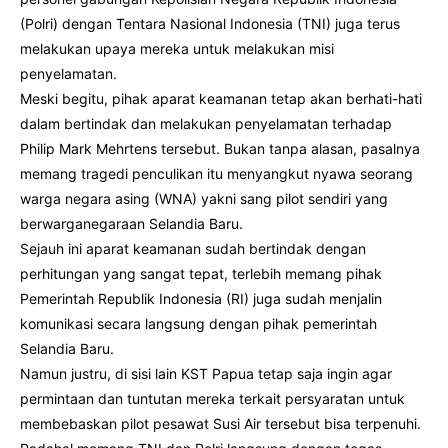
(Polri) dengan Tentara Nasional Indonesia (TNI) juga terus
melakukan upaya mereka untuk melakukan misi
penyelamatan.
Meski begitu, pihak aparat keamanan tetap akan berhati-hati
dalam bertindak dan melakukan penyelamatan terhadap
Philip Mark Mehrtens tersebut. Bukan tanpa alasan, pasalnya
memang tragedi penculikan itu menyangkut nyawa seorang
warga negara asing (WNA) yakni sang pilot sendiri yang
berwarganegaraan Selandia Baru.
Sejauh ini aparat keamanan sudah bertindak dengan
perhitungan yang sangat tepat, terlebih memang pihak
Pemerintah Republik Indonesia (RI) juga sudah menjalin
komunikasi secara langsung dengan pihak pemerintah
Selandia Baru.
Namun justru, di sisi lain KST Papua tetap saja ingin agar
permintaan dan tuntutan mereka terkait persyaratan untuk
membebaskan pilot pesawat Susi Air tersebut bisa terpenuhi.