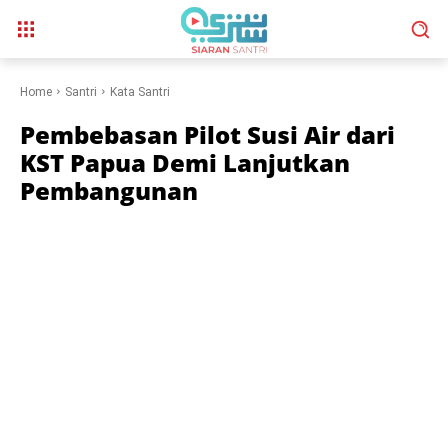
Home
Santri
Kata Santri
Pembebasan Pilot Susi Air dari
KST Papua Demi Lanjutkan
Pembangunan