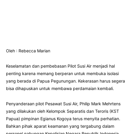
Oleh : Rebecca Marian
Keselamatan dan pembebasan Pilot Susi Air menjadi hal
penting karena memang berperan untuk membuka isolasi
yang berada di Papua Pegunungan. Kekerasan harus segera
bisa dihapuskan untuk membawa perdamaian kembali.
Penyanderaan pilot Pesawat Susi Air, Philip Mark Mehrtens
yang dilakukan oleh Kelompok Separatis dan Teroris (KST
Papua) pimpinan Egianus Kogoya terus menyita perhatian.
Bahkan pihak aparat keamanan yang tergabung dalam
personel gabungan Kepolisian Negara Republik Indonesia