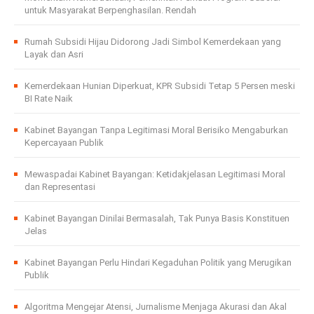
untuk Masyarakat Berpenghasilan. Rendah
Rumah Subsidi Hijau Didorong Jadi Simbol Kemerdekaan yang
Layak dan Asri
Kemerdekaan Hunian Diperkuat, KPR Subsidi Tetap 5 Persen meski
BI Rate Naik
Kabinet Bayangan Tanpa Legitimasi Moral Berisiko Mengaburkan
Kepercayaan Publik
Mewaspadai Kabinet Bayangan: Ketidakjelasan Legitimasi Moral
dan Representasi
Kabinet Bayangan Dinilai Bermasalah, Tak Punya Basis Konstituen
Jelas
Kabinet Bayangan Perlu Hindari Kegaduhan Politik yang Merugikan
Publik
Algoritma Mengejar Atensi, Jurnalisme Menjaga Akurasi dan Akal