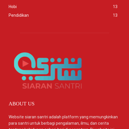
Hobi
13
Pendidikan
13
ABOUT US
Website siaran santri adalah platform yang memungkinkan
para santri untuk berbagi pengalaman, ilmu, dan cerita