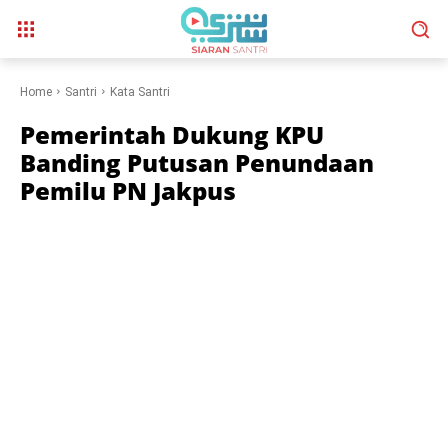
Home
Santri
Kata Santri
Pemerintah Dukung KPU
Banding Putusan Penundaan
Pemilu PN Jakpus