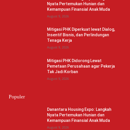
Nyata Pertemukan Hunian dan
Kemampuan Finansial Anak Muda
August 9, 2026
Mitigasi PHK Diperkuat lewat Dialog,
Insentif Bisnis, dan Perlindungan
Tenaga Kerja
August 9, 2026
Mitigasi PHK Didorong Lewat
Pemetaan Perusahaan agar Pekerja
Tak Jadi Korban
August 9, 2026
Populer
Danantara Housing Expo: Langkah
Nyata Pertemukan Hunian dan
Kemampuan Finansial Anak Muda
August 9, 2026