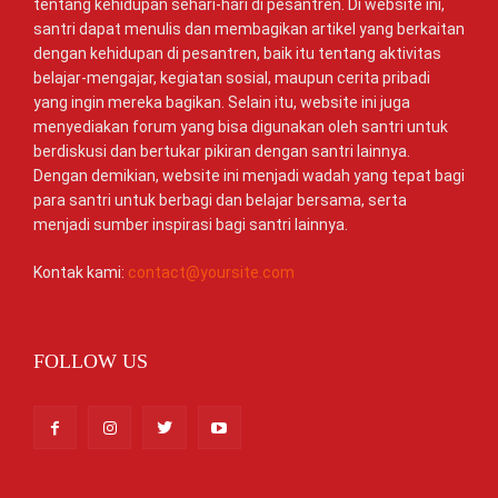
tentang kehidupan sehari-hari di pesantren. Di website ini,
santri dapat menulis dan membagikan artikel yang berkaitan
dengan kehidupan di pesantren, baik itu tentang aktivitas
belajar-mengajar, kegiatan sosial, maupun cerita pribadi
yang ingin mereka bagikan. Selain itu, website ini juga
menyediakan forum yang bisa digunakan oleh santri untuk
berdiskusi dan bertukar pikiran dengan santri lainnya.
Dengan demikian, website ini menjadi wadah yang tepat bagi
para santri untuk berbagi dan belajar bersama, serta
menjadi sumber inspirasi bagi santri lainnya.
Kontak kami:
contact@yoursite.com
FOLLOW US