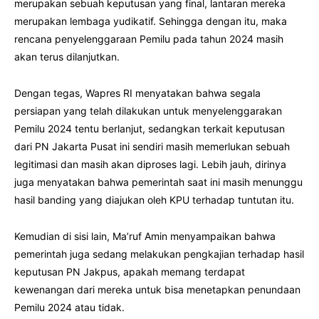
merupakan sebuah keputusan yang final, lantaran mereka
merupakan lembaga yudikatif. Sehingga dengan itu, maka
rencana penyelenggaraan Pemilu pada tahun 2024 masih
akan terus dilanjutkan.
Dengan tegas, Wapres RI menyatakan bahwa segala
persiapan yang telah dilakukan untuk menyelenggarakan
Pemilu 2024 tentu berlanjut, sedangkan terkait keputusan
dari PN Jakarta Pusat ini sendiri masih memerlukan sebuah
legitimasi dan masih akan diproses lagi. Lebih jauh, dirinya
juga menyatakan bahwa pemerintah saat ini masih menunggu
hasil banding yang diajukan oleh KPU terhadap tuntutan itu.
Kemudian di sisi lain, Ma’ruf Amin menyampaikan bahwa
pemerintah juga sedang melakukan pengkajian terhadap hasil
keputusan PN Jakpus, apakah memang terdapat
kewenangan dari mereka untuk bisa menetapkan penundaan
Pemilu 2024 atau tidak.