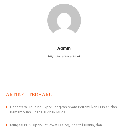
Admin
https://siaransantri.id
ARTIKEL TERBARU
Danantara Housing Expo: Langkah Nyata Pertemukan Hunian dan
Kemampuan Finansial Anak Muda
Mitigasi PHK Diperkuat lewat Dialog, Insentif Bisnis, dan