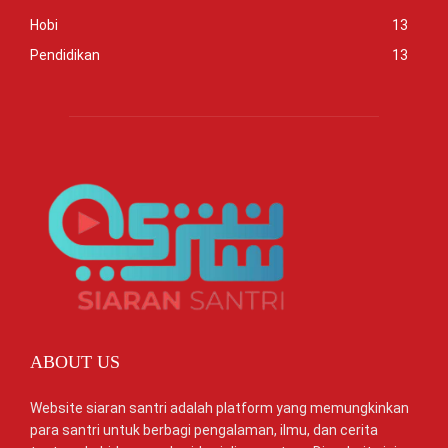
Hobi
13
Pendidikan
13
ABOUT US
Website siaran santri adalah platform yang memungkinkan
para santri untuk berbagi pengalaman, ilmu, dan cerita