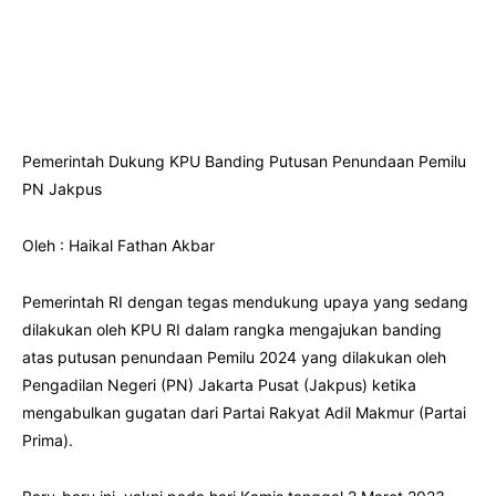
Pemerintah Dukung KPU Banding Putusan Penundaan Pemilu
PN Jakpus
Oleh : Haikal Fathan Akbar
Pemerintah RI dengan tegas mendukung upaya yang sedang
dilakukan oleh KPU RI dalam rangka mengajukan banding
atas putusan penundaan Pemilu 2024 yang dilakukan oleh
Pengadilan Negeri (PN) Jakarta Pusat (Jakpus) ketika
mengabulkan gugatan dari Partai Rakyat Adil Makmur (Partai
Prima).