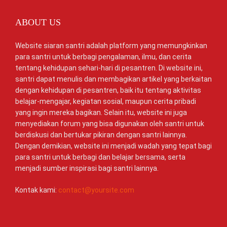
ABOUT US
Website siaran santri adalah platform yang memungkinkan
para santri untuk berbagi pengalaman, ilmu, dan cerita
tentang kehidupan sehari-hari di pesantren. Di website ini,
santri dapat menulis dan membagikan artikel yang berkaitan
dengan kehidupan di pesantren, baik itu tentang aktivitas
belajar-mengajar, kegiatan sosial, maupun cerita pribadi
yang ingin mereka bagikan. Selain itu, website ini juga
menyediakan forum yang bisa digunakan oleh santri untuk
berdiskusi dan bertukar pikiran dengan santri lainnya.
Dengan demikian, website ini menjadi wadah yang tepat bagi
para santri untuk berbagi dan belajar bersama, serta
menjadi sumber inspirasi bagi santri lainnya.
Kontak kami:
contact@yoursite.com