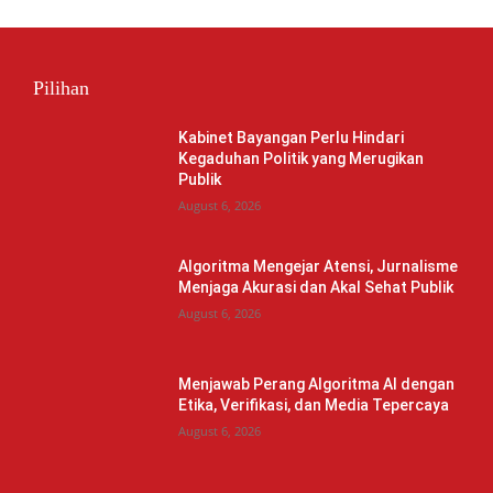
Pilihan
Kabinet Bayangan Perlu Hindari
Kegaduhan Politik yang Merugikan
Publik
August 6, 2026
Algoritma Mengejar Atensi, Jurnalisme
Menjaga Akurasi dan Akal Sehat Publik
August 6, 2026
Menjawab Perang Algoritma AI dengan
Etika, Verifikasi, dan Media Tepercaya
August 6, 2026