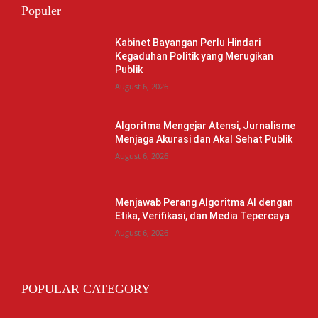
Populer
Kabinet Bayangan Perlu Hindari
Kegaduhan Politik yang Merugikan
Publik
August 6, 2026
Algoritma Mengejar Atensi, Jurnalisme
Menjaga Akurasi dan Akal Sehat Publik
August 6, 2026
Menjawab Perang Algoritma AI dengan
Etika, Verifikasi, dan Media Tepercaya
August 6, 2026
POPULAR CATEGORY