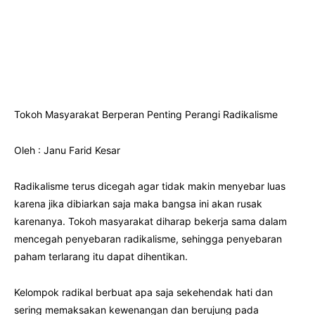
Tokoh Masyarakat Berperan Penting Perangi Radikalisme
Oleh : Janu Farid Kesar
Radikalisme terus dicegah agar tidak makin menyebar luas
karena jika dibiarkan saja maka bangsa ini akan rusak
karenanya. Tokoh masyarakat diharap bekerja sama dalam
mencegah penyebaran radikalisme, sehingga penyebaran
paham terlarang itu dapat dihentikan.
Kelompok radikal berbuat apa saja sekehendak hati dan
sering memaksakan kewenangan dan berujung pada