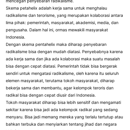
mencegah penyebaran radikalisme.
Skema petahelix adalah kerja sama untuk menghalau
radikalisme dan terorisme, yang merupakan kolaborasi antara
lima pihak: pemerintah, masyarakat, akademisi, media, dan
pengusaha. Dalam hal ini, ormas mewakili masyarakat
Indonesia.
Dengan skema pentahelix maka diharap penyebaran
radikalisme bisa dengan mudah diatasi. Penyebabnya karena
ada kerja sama dan jika ada kolaborasi maka suatu masalah
bisa dengan cepat diatasi. Pemerintah tidak bisa bergerak
sendiri untuk mengatasi radikalisme, oleh karena itu seluruh
elemen masyarakat, terutama tokoh masyarakat, diharap
bekerja sama dan membantu, agar kelompok teroris dan
radikal bisa dengan cepat diusir dari Indonesia.
Tokoh masyarakat diharap bisa lebih sensitif dan mengamati
sekitar karena bisa jadi ada kelompok radikal yang sedang
menyaru. Bisa jadi memang mereka yang terlalu tertutup atau
bahkan terbuka dan menyiarkan tentang jihad dan negara