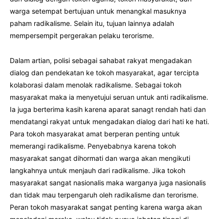
warga setempat bertujuan untuk menangkal masuknya
paham radikalisme. Selain itu, tujuan lainnya adalah
mempersempit pergerakan pelaku terorisme.
Dalam artian, polisi sebagai sahabat rakyat mengadakan
dialog dan pendekatan ke tokoh masyarakat, agar tercipta
kolaborasi dalam menolak radikalisme. Sebagai tokoh
masyarakat maka ia menyetujui seruan untuk anti radikalisme.
Ia juga berterima kasih karena aparat sanagt rendah hati dan
mendatangi rakyat untuk mengadakan dialog dari hati ke hati.
Para tokoh masyarakat amat berperan penting untuk
memerangi radikalisme. Penyebabnya karena tokoh
masyarakat sangat dihormati dan warga akan mengikuti
langkahnya untuk menjauh dari radikalisme. Jika tokoh
masyarakat sangat nasionalis maka warganya juga nasionalis
dan tidak mau terpengaruh oleh radikalisme dan terorisme.
Peran tokoh masyarakat sangat penting karena warga akan