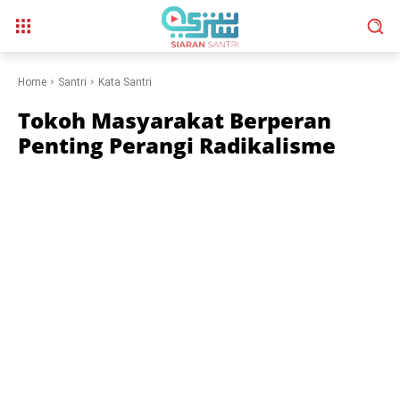
Home
Santri
Kata Santri
Tokoh Masyarakat Berperan
Penting Perangi Radikalisme